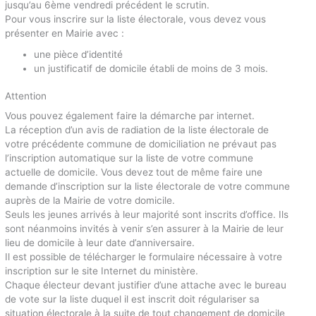
jusqu’au 6ème vendredi précédent le scrutin.
Pour vous inscrire sur la liste électorale, vous devez vous
présenter en Mairie avec :
une pièce d’identité
un justificatif de domicile établi de moins de 3 mois.
Attention
Vous pouvez également faire la démarche par internet.
La réception d’un avis de radiation de la liste électorale de
votre précédente commune de domiciliation ne prévaut pas
l’inscription automatique sur la liste de votre commune
actuelle de domicile. Vous devez tout de même faire une
demande d’inscription sur la liste électorale de votre commune
auprès de la Mairie de votre domicile.
Seuls les jeunes arrivés à leur majorité sont inscrits d’office. Ils
sont néanmoins invités à venir s’en assurer à la Mairie de leur
lieu de domicile à leur date d’anniversaire.
Il est possible de télécharger le formulaire nécessaire à votre
inscription sur le site Internet du ministère.
Chaque électeur devant justifier d’une attache avec le bureau
de vote sur la liste duquel il est inscrit doit régulariser sa
situation électorale à la suite de tout changement de domicile