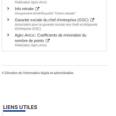
Fédération Agirc-Arrco
Info retraite
Groupement d'intérêt public "Union retraite"
Garantie sociale du chef d'entreprise (GSC)
Association pour la garantie sociale des chefs et dirigeants
d'entreprise (GSC)
Agirc-Arrco : Coefficients de minoration du
nombre de points
Fédération Agirc-Arrco
©
Direction de l'information légale et administrative
LIENS UTILES