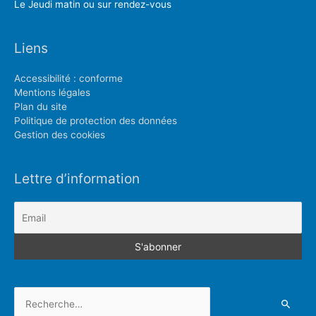
Le Jeudi matin ou sur rendez-vous
Liens
Accessibilité : conforme
Mentions légales
Plan du site
Politique de protection des données
Gestion des cookies
Lettre d’information
Rechercher :