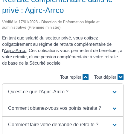
privé : Agirc-Arrco
Vérifié le 17/01/2023 - Direction de l'information légale et
administrative (Première ministre)
En tant que salarié du secteur privé, vous cotisez
obligatoirement au régime de retraite complémentaire de
l'
Agirc-Arrco
. Ces cotisations vous permettent de bénéficier, à
votre retraite, d'une pension complémentaire à votre retraite
de base de la Sécurité sociale.
Tout replier
Tout déplier
Qu'est-ce que l'Agirc-Arrco ?
Comment obtenez-vous vos points retraite ?
Comment faire votre demande de retraite ?