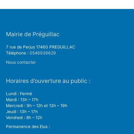
Mairie de Préguillac
7 rue de Perjus 17460 PREGUILLAC
Téléphone :
0546936629
Nous contacter
Horaires d’ouverture au public :
Lundi : Fermé
Mardi : 13h – 17h
Mercredi : 9h – 12h et 13h – 19h
Jeudi : 13h – 17h
Vendredi : 8h – 12h
Permanence des Elus :