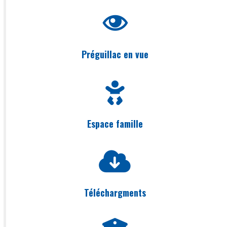
Préguillac en vue
Espace famille
Téléchargments