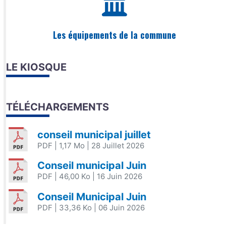
Les équipements de la commune
LE KIOSQUE
TÉLÉCHARGEMENTS
conseil municipal juillet
PDF
| 1,17 Mo
| 28 Juillet 2026
Conseil municipal Juin
PDF
| 46,00 Ko
| 16 Juin 2026
Conseil Municipal Juin
PDF
| 33,36 Ko
| 06 Juin 2026