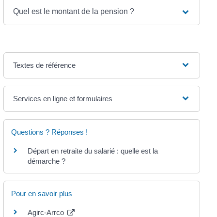
Quel est le montant de la pension ?
Textes de référence
Services en ligne et formulaires
Questions ? Réponses !
Départ en retraite du salarié : quelle est la
démarche ?
Pour en savoir plus
Agirc-Arrco