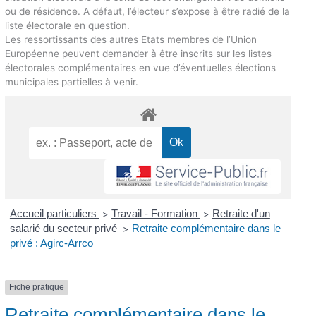
ou de résidence. A défaut, l’électeur s’expose à être radié de la
liste électorale en question.
Les ressortissants des autres Etats membres de l’Union
Européenne peuvent demander à être inscrits sur les listes
électorales complémentaires en vue d’éventuelles élections
municipales partielles à venir.
Accueil particuliers
Travail - Formation
Retraite d'un
>
>
salarié du secteur privé
Retraite complémentaire dans le
>
privé : Agirc-Arrco
Fiche pratique
Retraite complémentaire dans le