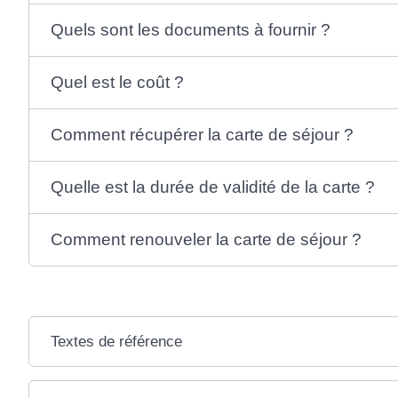
Quels sont les documents à fournir ?
Quel est le coût ?
Comment récupérer la carte de séjour ?
Quelle est la durée de validité de la carte ?
Comment renouveler la carte de séjour ?
Textes de référence