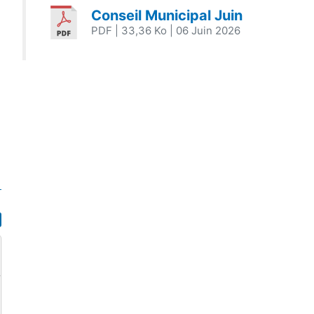
Conseil Municipal Juin
PDF
| 33,36 Ko
| 06 Juin 2026