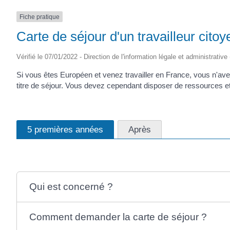
Fiche pratique
Carte de séjour d'un travailleur cit
Vérifié le 07/01/2022 - Direction de l'information légale et administrative
Si vous êtes Européen et venez travailler en France, vous n'ave
titre de séjour. Vous devez cependant disposer de ressources e
5 premières années
Après
Qui est concerné ?
Comment demander la carte de séjour ?