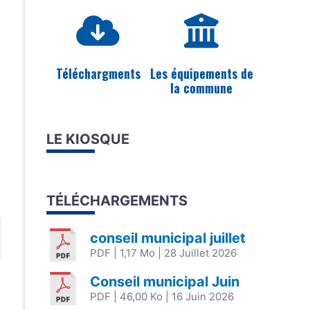
Téléchargments
Les équipements de
la commune
LE KIOSQUE
TÉLÉCHARGEMENTS
conseil municipal juillet
PDF
| 1,17 Mo
| 28 Juillet 2026
Conseil municipal Juin
PDF
| 46,00 Ko
| 16 Juin 2026