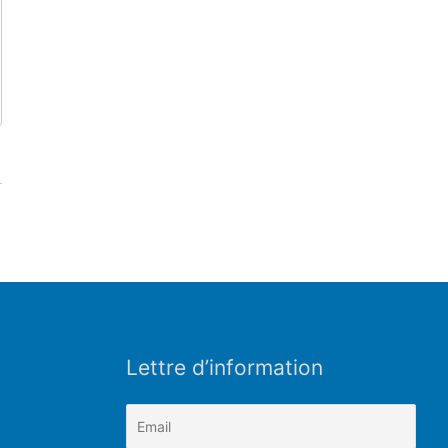
Lettre d’information