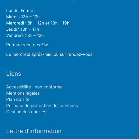
Lundi : Fermé
Mardi : 13h – 17h
Mercredi : 8h – 12h et 13h – 19h
Jeudi : 13h – 17h
Vendredi : 8h – 12h
Permanence des Elus
Le mercredi aprés-midi ou sur rendez-vous
Liens
Accessibilité : non conforme
Mentions légales
Plan du site
Politique de protection des données
Gestion des cookies
Lettre d’information