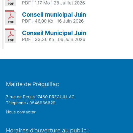
PDF
| 1,17 Mo
| 28 Juillet 2026
Conseil municipal Juin
PDF
| 46,00 Ko
| 16 Juin 2026
Conseil Municipal Juin
PDF
| 33,36 Ko
| 06 Juin 2026
Mairie de Préguillac
7 rue de Perjus 17460 PREGUILLAC
Téléphone :
0546936629
Nous contacter
Horaires d’ouverture au public :