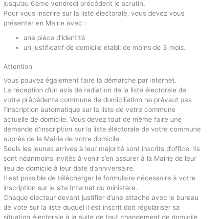
jusqu’au 6ème vendredi précédent le scrutin.
Pour vous inscrire sur la liste électorale, vous devez vous
présenter en Mairie avec :
une pièce d’identité
un justificatif de domicile établi de moins de 3 mois.
Attention
Vous pouvez également faire la démarche par internet.
La réception d’un avis de radiation de la liste électorale de
votre précédente commune de domiciliation ne prévaut pas
l’inscription automatique sur la liste de votre commune
actuelle de domicile. Vous devez tout de même faire une
demande d’inscription sur la liste électorale de votre commune
auprès de la Mairie de votre domicile.
Seuls les jeunes arrivés à leur majorité sont inscrits d’office. Ils
sont néanmoins invités à venir s’en assurer à la Mairie de leur
lieu de domicile à leur date d’anniversaire.
Il est possible de télécharger le formulaire nécessaire à votre
inscription sur le site Internet du ministère.
Chaque électeur devant justifier d’une attache avec le bureau
de vote sur la liste duquel il est inscrit doit régulariser sa
situation électorale à la suite de tout changement de domicile