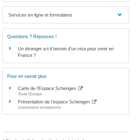
Services en ligne et formulaires
Questions ? Réponses !
Un étranger a-t-il besoin d'un visa pour venir en
France ?
Pour en savoir plus
Carte de l'Espace Schengen
Toute l'Europe
Présentation de l'espace Schengen
Commission européenne