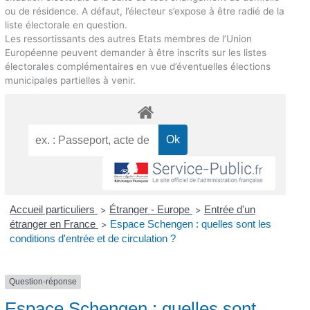
ou de résidence. A défaut, l’électeur s’expose à être radié de la
liste électorale en question.
Les ressortissants des autres Etats membres de l’Union
Européenne peuvent demander à être inscrits sur les listes
électorales complémentaires en vue d’éventuelles élections
municipales partielles à venir.
Accueil particuliers
Étranger - Europe
Entrée d'un
>
>
étranger en France
Espace Schengen : quelles sont les
>
conditions d'entrée et de circulation ?
Question-réponse
Espace Schengen : quelles sont