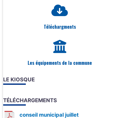
Téléchargments
Les équipements de la commune
LE KIOSQUE
TÉLÉCHARGEMENTS
conseil municipal juillet