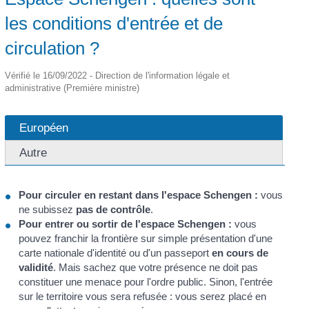
les conditions d'entrée et de
circulation ?
Vérifié le 16/09/2022 - Direction de l'information légale et
administrative (Première ministre)
Européen
Autre
Pour circuler en restant dans l'espace Schengen :
vous
ne subissez
pas de contrôle
.
Pour entrer ou sortir de l'espace Schengen :
vous
pouvez franchir la frontière sur simple présentation d'une
carte nationale d'identité ou d'un passeport
en cours de
validité
. Mais sachez que votre présence ne doit pas
constituer une menace pour l'ordre public. Sinon, l'entrée
sur le territoire vous sera refusée : vous serez placé en