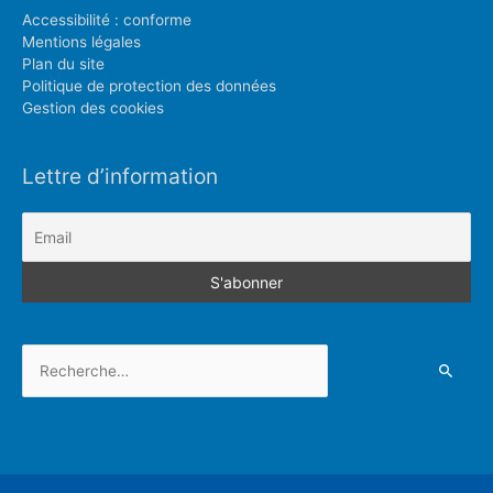
Accessibilité : conforme
Mentions légales
Plan du site
Politique de protection des données
Gestion des cookies
Lettre d’information
Rechercher :