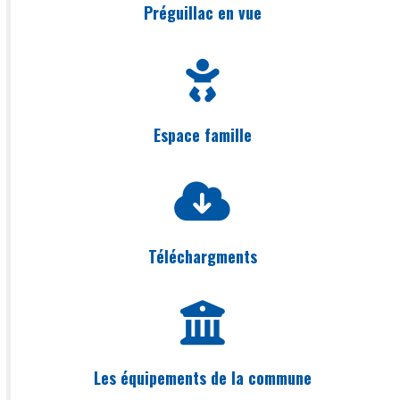
Préguillac en vue
Espace famille
Téléchargments
Les équipements de la commune