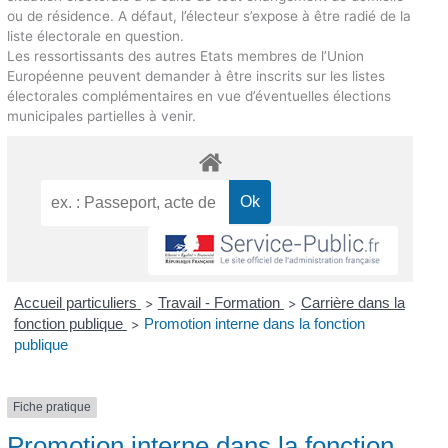
ou de résidence. A défaut, l’électeur s’expose à être radié de la
liste électorale en question.
Les ressortissants des autres Etats membres de l’Union
Européenne peuvent demander à être inscrits sur les listes
électorales complémentaires en vue d’éventuelles élections
municipales partielles à venir.
Accueil particuliers
Travail - Formation
Carrière dans la
>
>
fonction publique
Promotion interne dans la fonction
>
publique
Fiche pratique
Promotion interne dans la fonction