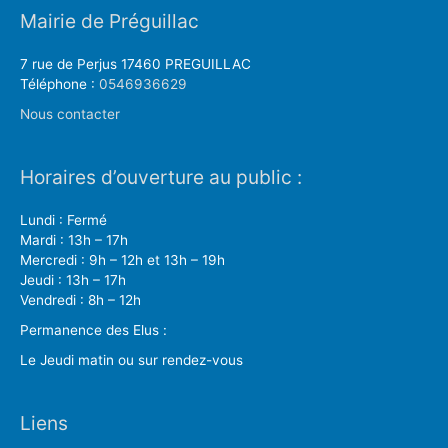
Mairie de Préguillac
7 rue de Perjus 17460 PREGUILLAC
Téléphone :
0546936629
Nous contacter
Horaires d’ouverture au public :
Lundi : Fermé
Mardi : 13h – 17h
Mercredi : 9h – 12h et 13h – 19h
Jeudi : 13h – 17h
Vendredi : 8h – 12h
Permanence des Elus :
Le Jeudi matin ou sur rendez-vous
Liens