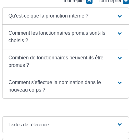
Tout replier
Tout déplier
Qu'est-ce que la promotion interne ?
Comment les fonctionnaires promus sont-ils
choisis ?
Combien de fonctionnaires peuvent-ils être
promus ?
Comment s'effectue la nomination dans le
nouveau corps ?
Textes de référence