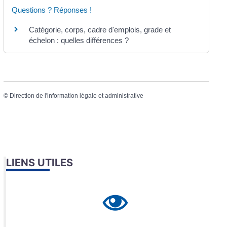
Questions ? Réponses !
Catégorie, corps, cadre d'emplois, grade et
échelon : quelles différences ?
©
Direction de l'information légale et administrative
LIENS UTILES