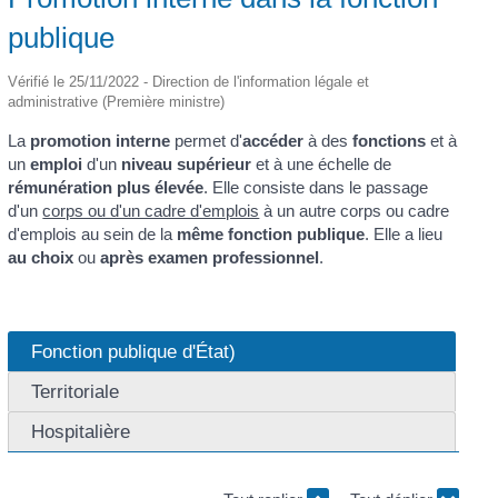
publique
Vérifié le 25/11/2022 - Direction de l'information légale et
administrative (Première ministre)
La
promotion interne
permet d'
accéder
à des
fonctions
et à
un
emploi
d'un
niveau supérieur
et à une échelle de
rémunération plus élevée
. Elle consiste dans le passage
d'un
corps ou d'un cadre d'emplois
à un autre corps ou cadre
d'emplois au sein de la
même fonction publique
. Elle a lieu
au choix
ou
après examen professionnel
.
Fonction publique d'État)
Territoriale
Hospitalière