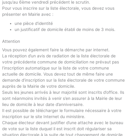
jusqu’au 6ème vendredi précédent le scrutin.
Pour vous inscrire sur la liste électorale, vous devez vous
présenter en Mairie avec :
une pièce d’identité
un justificatif de domicile établi de moins de 3 mois.
Attention
Vous pouvez également faire la démarche par internet.
La réception d’un avis de radiation de la liste électorale de
votre précédente commune de domiciliation ne prévaut pas
l’inscription automatique sur la liste de votre commune
actuelle de domicile. Vous devez tout de même faire une
demande d’inscription sur la liste électorale de votre commune
auprès de la Mairie de votre domicile.
Seuls les jeunes arrivés à leur majorité sont inscrits d’office. Ils
sont néanmoins invités à venir s’en assurer à la Mairie de leur
lieu de domicile à leur date d’anniversaire.
Il est possible de télécharger le formulaire nécessaire à votre
inscription sur le site Internet du ministère.
Chaque électeur devant justifier d’une attache avec le bureau
de vote sur la liste duquel il est inscrit doit régulariser sa
situation électorale à la suite de tout changement de domicile