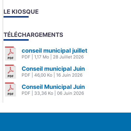
LE KIOSQUE
TÉLÉCHARGEMENTS
conseil municipal juillet
PDF
| 1,17 Mo
| 28 Juillet 2026
Conseil municipal Juin
PDF
| 46,00 Ko
| 16 Juin 2026
Conseil Municipal Juin
PDF
| 33,36 Ko
| 06 Juin 2026