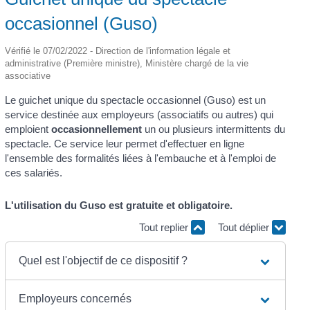
occasionnel (Guso)
Vérifié le 07/02/2022 - Direction de l'information légale et
administrative (Première ministre), Ministère chargé de la vie
associative
Le guichet unique du spectacle occasionnel (Guso) est un
service destinée aux employeurs (associatifs ou autres) qui
emploient
occasionnellement
un ou plusieurs intermittents du
spectacle. Ce service leur permet d'effectuer en ligne
l'ensemble des formalités liées à l'embauche et à l'emploi de
ces salariés.
L'utilisation du Guso est gratuite et obligatoire.
Tout replier
Tout déplier
Quel est l'objectif de ce dispositif ?
Employeurs concernés