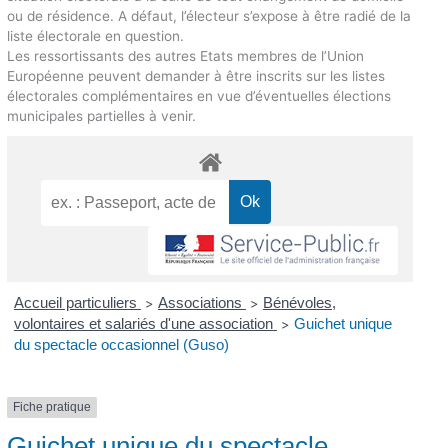
ou de résidence. A défaut, l’électeur s’expose à être radié de la
liste électorale en question.
Les ressortissants des autres Etats membres de l’Union
Européenne peuvent demander à être inscrits sur les listes
électorales complémentaires en vue d’éventuelles élections
municipales partielles à venir.
Accueil particuliers
Associations
Bénévoles,
>
>
volontaires et salariés d'une association
Guichet unique
>
du spectacle occasionnel (Guso)
Fiche pratique
Guichet unique du spectacle