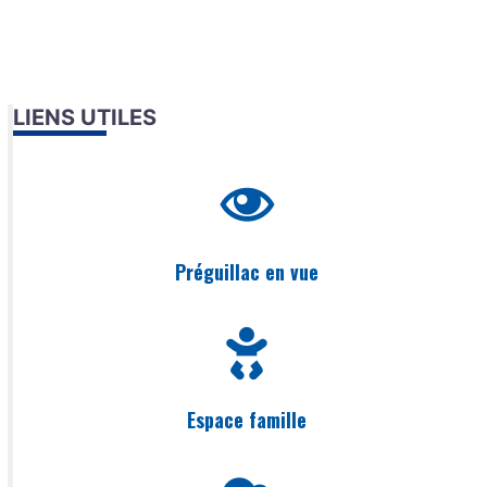
LIENS UTILES
Préguillac en vue
Espace famille