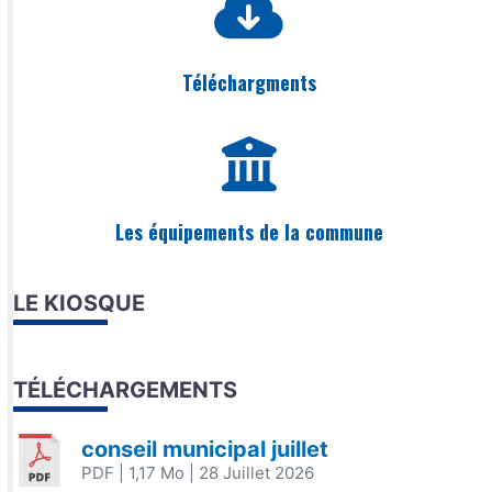
Téléchargments
Les équipements de la commune
LE KIOSQUE
TÉLÉCHARGEMENTS
conseil municipal juillet
PDF
| 1,17 Mo
| 28 Juillet 2026