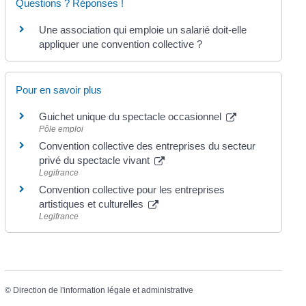
Questions ? Réponses !
Une association qui emploie un salarié doit-elle
appliquer une convention collective ?
Pour en savoir plus
Guichet unique du spectacle occasionnel
Pôle emploi
Convention collective des entreprises du secteur
privé du spectacle vivant
Legifrance
Convention collective pour les entreprises
artistiques et culturelles
Legifrance
©
Direction de l'information légale et administrative