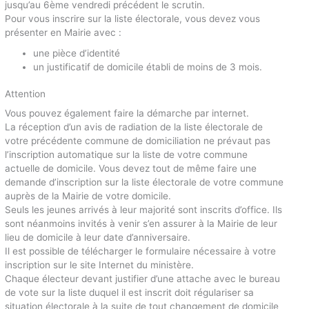
jusqu’au 6ème vendredi précédent le scrutin.
Pour vous inscrire sur la liste électorale, vous devez vous
présenter en Mairie avec :
une pièce d’identité
un justificatif de domicile établi de moins de 3 mois.
Attention
Vous pouvez également faire la démarche par internet.
La réception d’un avis de radiation de la liste électorale de
votre précédente commune de domiciliation ne prévaut pas
l’inscription automatique sur la liste de votre commune
actuelle de domicile. Vous devez tout de même faire une
demande d’inscription sur la liste électorale de votre commune
auprès de la Mairie de votre domicile.
Seuls les jeunes arrivés à leur majorité sont inscrits d’office. Ils
sont néanmoins invités à venir s’en assurer à la Mairie de leur
lieu de domicile à leur date d’anniversaire.
Il est possible de télécharger le formulaire nécessaire à votre
inscription sur le site Internet du ministère.
Chaque électeur devant justifier d’une attache avec le bureau
de vote sur la liste duquel il est inscrit doit régulariser sa
situation électorale à la suite de tout changement de domicile