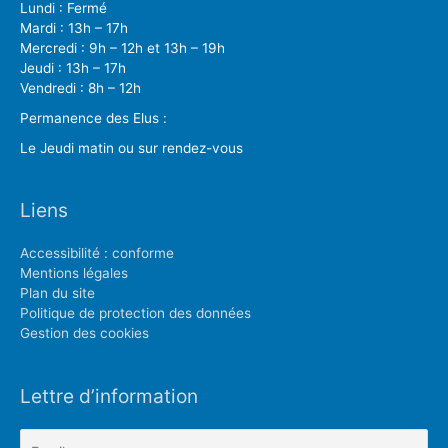
Lundi : Fermé
Mardi : 13h – 17h
Mercredi : 9h – 12h et 13h – 19h
Jeudi : 13h – 17h
Vendredi : 8h – 12h
Permanence des Elus :
Le Jeudi matin ou sur rendez-vous
Liens
Accessibilité : conforme
Mentions légales
Plan du site
Politique de protection des données
Gestion des cookies
Lettre d’information