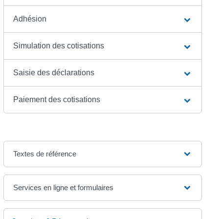
Adhésion
Simulation des cotisations
Saisie des déclarations
Paiement des cotisations
Textes de référence
Services en ligne et formulaires