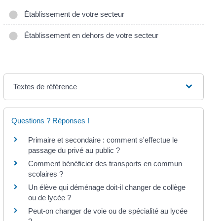
Établissement de votre secteur
Établissement en dehors de votre secteur
Textes de référence
Questions ? Réponses !
Primaire et secondaire : comment s'effectue le
passage du privé au public ?
Comment bénéficier des transports en commun
scolaires ?
Un élève qui déménage doit-il changer de collège
ou de lycée ?
Peut-on changer de voie ou de spécialité au lycée