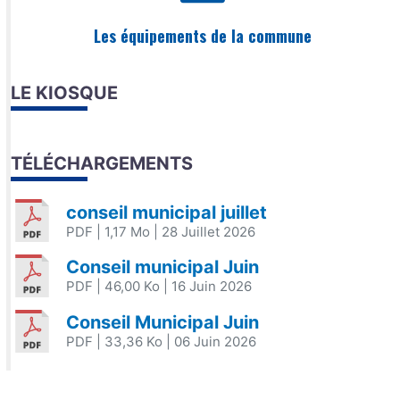
Les équipements de la commune
LE KIOSQUE
TÉLÉCHARGEMENTS
conseil municipal juillet
PDF
| 1,17 Mo
| 28 Juillet 2026
Conseil municipal Juin
PDF
| 46,00 Ko
| 16 Juin 2026
Conseil Municipal Juin
PDF
| 33,36 Ko
| 06 Juin 2026