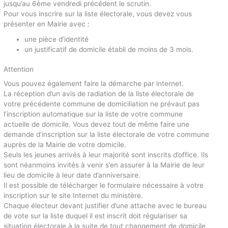
jusqu’au 6ème vendredi précédent le scrutin.
Pour vous inscrire sur la liste électorale, vous devez vous
présenter en Mairie avec :
une pièce d’identité
un justificatif de domicile établi de moins de 3 mois.
Attention
Vous pouvez également faire la démarche par internet.
La réception d’un avis de radiation de la liste électorale de
votre précédente commune de domiciliation ne prévaut pas
l’inscription automatique sur la liste de votre commune
actuelle de domicile. Vous devez tout de même faire une
demande d’inscription sur la liste électorale de votre commune
auprès de la Mairie de votre domicile.
Seuls les jeunes arrivés à leur majorité sont inscrits d’office. Ils
sont néanmoins invités à venir s’en assurer à la Mairie de leur
lieu de domicile à leur date d’anniversaire.
Il est possible de télécharger le formulaire nécessaire à votre
inscription sur le site Internet du ministère.
Chaque électeur devant justifier d’une attache avec le bureau
de vote sur la liste duquel il est inscrit doit régulariser sa
situation électorale à la suite de tout changement de domicile