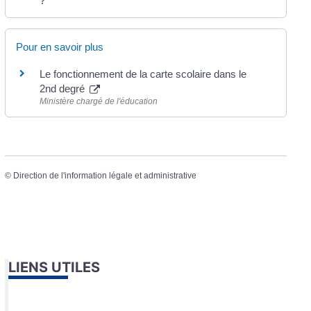
?
Pour en savoir plus
Le fonctionnement de la carte scolaire dans le
2nd degré
Ministère chargé de l'éducation
©
Direction de l'information légale et administrative
LIENS UTILES