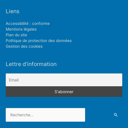
Liens
Accessibilité : conforme
Mentions légales
Plan du site
Politique de protection des données
Gestion des cookies
Lettre d’information
Rechercher :