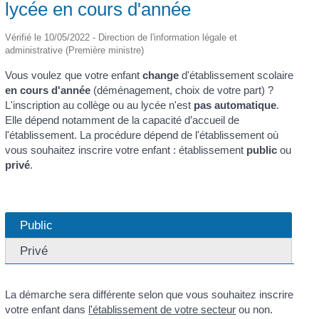
lycée en cours d'année
Vérifié le 10/05/2022 - Direction de l'information légale et
administrative (Première ministre)
Vous voulez que votre enfant
change
d'établissement scolaire
en cours d'année
(déménagement, choix de votre part) ?
L'inscription au collège ou au lycée n'est
pas automatique
.
Elle dépend notamment de la capacité d’accueil de
l'établissement. La procédure dépend de l'établissement où
vous souhaitez inscrire votre enfant : établissement
public
ou
privé
.
Public
Privé
La démarche sera différente selon que vous souhaitez inscrire
votre enfant dans
l'établissement de votre secteur
ou non.