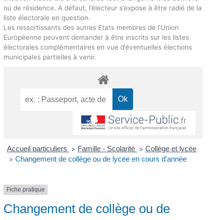
ou de résidence. A défaut, l’électeur s’expose à être radié de la
liste électorale en question.
Les ressortissants des autres Etats membres de l’Union
Européenne peuvent demander à être inscrits sur les listes
électorales complémentaires en vue d’éventuelles élections
municipales partielles à venir.
Accueil particuliers
Famille - Scolarité
Collège et lycée
>
>
Changement de collège ou de lycée en cours d'année
>
Fiche pratique
Changement de collège ou de