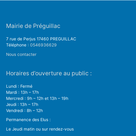
Mairie de Préguillac
7 rue de Perjus 17460 PREGUILLAC
Téléphone :
0546936629
Nous contacter
Horaires d’ouverture au public :
Lundi : Fermé
Mardi : 13h – 17h
Mercredi : 9h – 12h et 13h – 19h
Jeudi : 13h – 17h
Vendredi : 8h – 12h
Permanence des Elus :
Le Jeudi matin ou sur rendez-vous