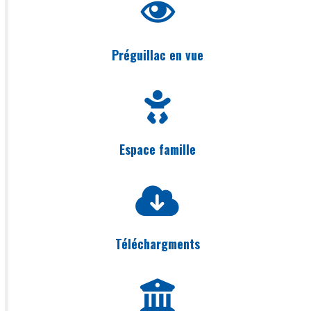
Préguillac en vue
Espace famille
Téléchargments