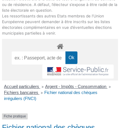
ou de résidence. A défaut, l’électeur s’expose à être radié de la
liste électorale en question.
Les ressortissants des autres Etats membres de l’Union
Européenne peuvent demander à être inscrits sur les listes
électorales complémentaires en vue d’éventuelles élections
municipales partielles à venir.
Accueil particuliers
Argent - Impôts - Consommation
>
>
Fichiers bancaires
Fichier national des chèques
>
irréguliers (FNCI)
Fiche pratique
Fichier national des chèques