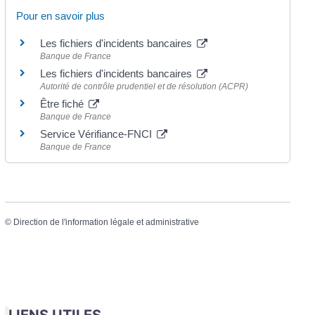
Pour en savoir plus
Les fichiers d'incidents bancaires
Banque de France
Les fichiers d'incidents bancaires
Autorité de contrôle prudentiel et de résolution (ACPR)
Être fiché
Banque de France
Service Vérifiance-FNCI
Banque de France
©
Direction de l'information légale et administrative
LIENS UTILES