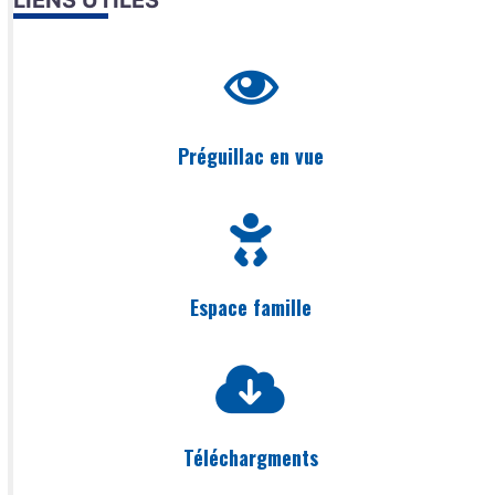
Préguillac en vue
Espace famille
Téléchargments