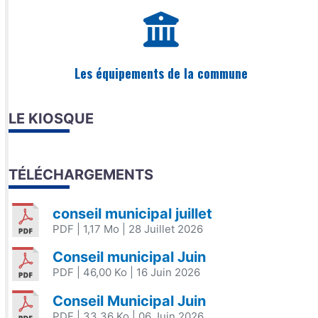
Les équipements de la commune
LE KIOSQUE
TÉLÉCHARGEMENTS
conseil municipal juillet
PDF
| 1,17 Mo
| 28 Juillet 2026
Conseil municipal Juin
PDF
| 46,00 Ko
| 16 Juin 2026
Conseil Municipal Juin
PDF
| 33,36 Ko
| 06 Juin 2026