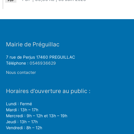
Mairie de Préguillac
7 rue de Perjus 17460 PREGUILLAC
Téléphone :
0546936629
Nous contacter
Horaires d’ouverture au public :
Lundi : Fermé
Mardi : 13h – 17h
Mercredi : 9h – 12h et 13h – 19h
Jeudi : 13h – 17h
Vendredi : 8h – 12h