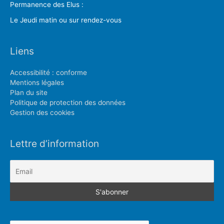
Permanence des Elus :
Le Jeudi matin ou sur rendez-vous
Liens
Accessibilité : conforme
Mentions légales
Plan du site
Politique de protection des données
Gestion des cookies
Lettre d’information