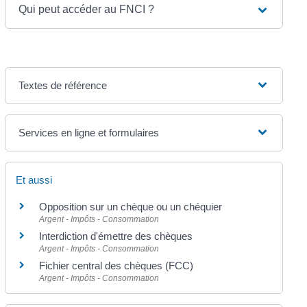
Qui peut accéder au FNCI ?
Textes de référence
Services en ligne et formulaires
Et aussi
Opposition sur un chèque ou un chéquier
Argent - Impôts - Consommation
Interdiction d'émettre des chèques
Argent - Impôts - Consommation
Fichier central des chèques (FCC)
Argent - Impôts - Consommation