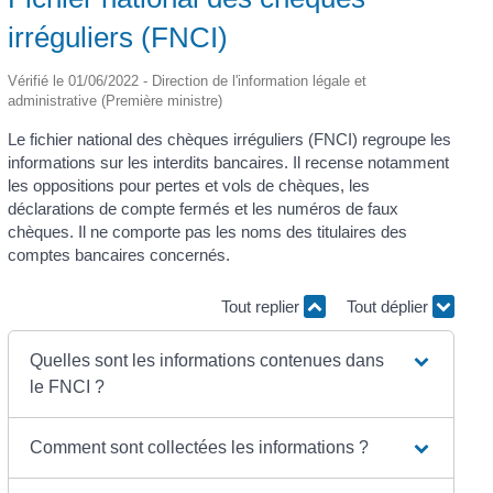
irréguliers (FNCI)
Vérifié le 01/06/2022 - Direction de l'information légale et
administrative (Première ministre)
Le fichier national des chèques irréguliers (FNCI) regroupe les
informations sur les interdits bancaires. Il recense notamment
les oppositions pour pertes et vols de chèques, les
déclarations de compte fermés et les numéros de faux
chèques. Il ne comporte pas les noms des titulaires des
comptes bancaires concernés.
Tout replier
Tout déplier
Quelles sont les informations contenues dans
le FNCI ?
Comment sont collectées les informations ?