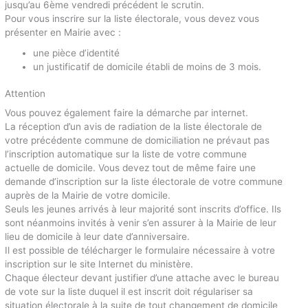
jusqu’au 6ème vendredi précédent le scrutin.
Pour vous inscrire sur la liste électorale, vous devez vous
présenter en Mairie avec :
une pièce d’identité
un justificatif de domicile établi de moins de 3 mois.
Attention
Vous pouvez également faire la démarche par internet.
La réception d’un avis de radiation de la liste électorale de
votre précédente commune de domiciliation ne prévaut pas
l’inscription automatique sur la liste de votre commune
actuelle de domicile. Vous devez tout de même faire une
demande d’inscription sur la liste électorale de votre commune
auprès de la Mairie de votre domicile.
Seuls les jeunes arrivés à leur majorité sont inscrits d’office. Ils
sont néanmoins invités à venir s’en assurer à la Mairie de leur
lieu de domicile à leur date d’anniversaire.
Il est possible de télécharger le formulaire nécessaire à votre
inscription sur le site Internet du ministère.
Chaque électeur devant justifier d’une attache avec le bureau
de vote sur la liste duquel il est inscrit doit régulariser sa
situation électorale à la suite de tout changement de domicile