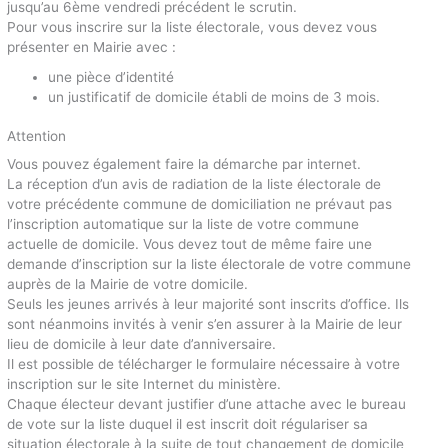
jusqu’au 6ème vendredi précédent le scrutin.
Pour vous inscrire sur la liste électorale, vous devez vous
présenter en Mairie avec :
une pièce d’identité
un justificatif de domicile établi de moins de 3 mois.
Attention
Vous pouvez également faire la démarche par internet.
La réception d’un avis de radiation de la liste électorale de
votre précédente commune de domiciliation ne prévaut pas
l’inscription automatique sur la liste de votre commune
actuelle de domicile. Vous devez tout de même faire une
demande d’inscription sur la liste électorale de votre commune
auprès de la Mairie de votre domicile.
Seuls les jeunes arrivés à leur majorité sont inscrits d’office. Ils
sont néanmoins invités à venir s’en assurer à la Mairie de leur
lieu de domicile à leur date d’anniversaire.
Il est possible de télécharger le formulaire nécessaire à votre
inscription sur le site Internet du ministère.
Chaque électeur devant justifier d’une attache avec le bureau
de vote sur la liste duquel il est inscrit doit régulariser sa
situation électorale à la suite de tout changement de domicile