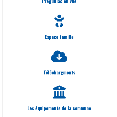
Préguillac en vue
Espace famille
Téléchargments
Les équipements de la commune