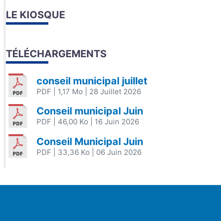
LE KIOSQUE
TÉLÉCHARGEMENTS
conseil municipal juillet
PDF
| 1,17 Mo
| 28 Juillet 2026
Conseil municipal Juin
PDF
| 46,00 Ko
| 16 Juin 2026
Conseil Municipal Juin
PDF
| 33,36 Ko
| 06 Juin 2026