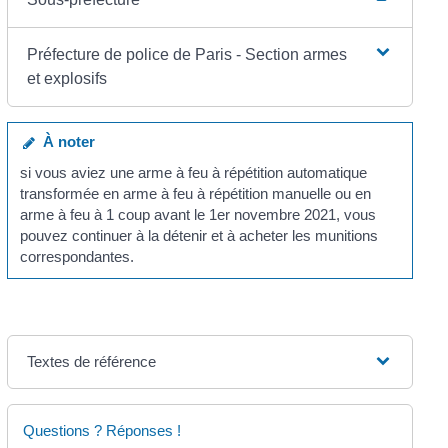
Préfecture de police de Paris - Section armes
et explosifs
À noter
si vous aviez une arme à feu à répétition automatique
transformée en arme à feu à répétition manuelle ou en
arme à feu à 1 coup avant le 1
er
novembre 2021, vous
pouvez continuer à la détenir et à acheter les munitions
correspondantes.
Textes de référence
Questions ? Réponses !