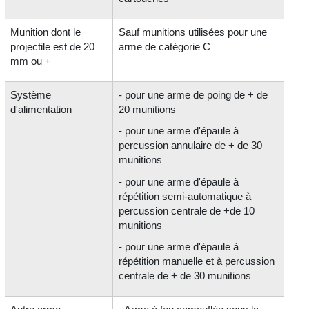
Munition dont le
Sauf munitions utilisées pour une
projectile est de 20
arme de catégorie C
mm ou +
Système
- pour une arme de poing de + de
d'alimentation
20 munitions
- pour une arme d'épaule à
percussion annulaire de + de 30
munitions
- pour une arme d'épaule à
répétition semi-automatique à
percussion centrale de +de 10
munitions
- pour une arme d'épaule à
répétition manuelle et à percussion
centrale de + de 30 munitions