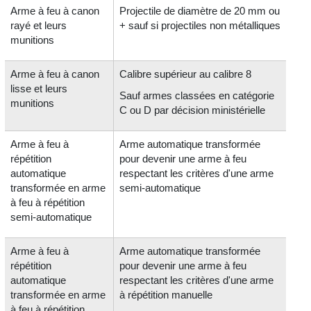
Arme à feu à canon
Projectile de diamètre de 20 mm ou
rayé et leurs
+ sauf si projectiles non métalliques
munitions
Arme à feu à canon
Calibre supérieur au calibre 8
lisse et leurs
Sauf armes classées en catégorie
munitions
C ou D par décision ministérielle
Arme à feu à
Arme automatique transformée
répétition
pour devenir une arme à feu
automatique
respectant les critères d'une arme
transformée en arme
semi-automatique
à feu à répétition
semi-automatique
Arme à feu à
Arme automatique transformée
répétition
pour devenir une arme à feu
automatique
respectant les critères d'une arme
transformée en arme
à répétition manuelle
à feu à répétition