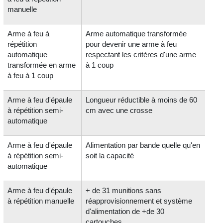
manuelle
Arme à feu à
Arme automatique transformée
répétition
pour devenir une arme à feu
automatique
respectant les critères d'une arme
transformée en arme
à 1 coup
à feu à 1 coup
Arme à feu d'épaule
Longueur réductible à moins de 60
à répétition semi-
cm avec une crosse
automatique
Arme à feu d'épaule
Alimentation par bande quelle qu'en
à répétition semi-
soit la capacité
automatique
Arme à feu d'épaule
+ de 31 munitions sans
à répétition manuelle
réapprovisionnement et système
d'alimentation de +de 30
cartouches