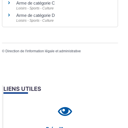
Arme de catégorie C
Loisirs - Sports - Culture
Arme de catégorie D
Loisirs - Sports - Culture
©
Direction de l'information légale et administrative
LIENS UTILES