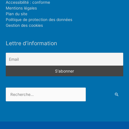
Accessibilité : conforme
Mentions légales
Plan du site
Politique de protection des données
Gestion des cookies
Lettre d’information
Rechercher :