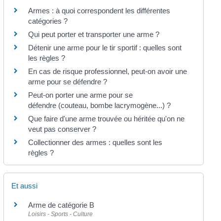
Armes : à quoi correspondent les différentes
catégories ?
Qui peut porter et transporter une arme ?
Détenir une arme pour le tir sportif : quelles sont
les règles ?
En cas de risque professionnel, peut-on avoir une
arme pour se défendre ?
Peut-on porter une arme pour se
défendre (couteau, bombe lacrymogène...) ?
Que faire d'une arme trouvée ou héritée qu'on ne
veut pas conserver ?
Collectionner des armes : quelles sont les
règles ?
Et aussi
Arme de catégorie B
Loisirs - Sports - Culture