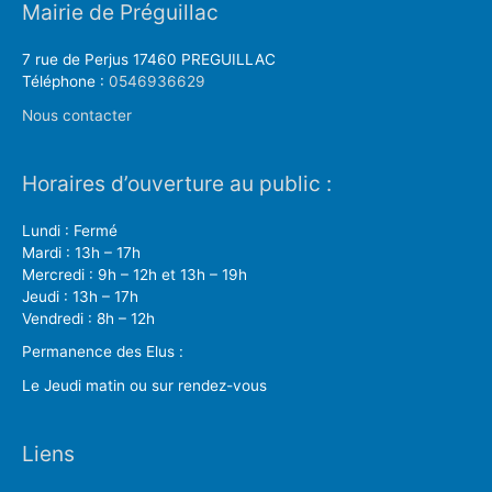
Mairie de Préguillac
7 rue de Perjus 17460 PREGUILLAC
Téléphone :
0546936629
Nous contacter
Horaires d’ouverture au public :
Lundi : Fermé
Mardi : 13h – 17h
Mercredi : 9h – 12h et 13h – 19h
Jeudi : 13h – 17h
Vendredi : 8h – 12h
Permanence des Elus :
Le Jeudi matin ou sur rendez-vous
Liens