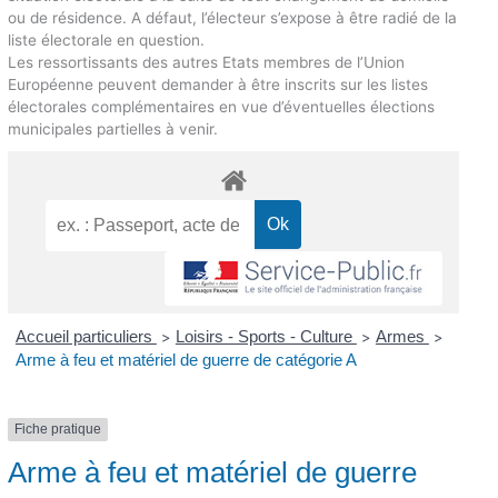
ou de résidence. A défaut, l’électeur s’expose à être radié de la
liste électorale en question.
Les ressortissants des autres Etats membres de l’Union
Européenne peuvent demander à être inscrits sur les listes
électorales complémentaires en vue d’éventuelles élections
municipales partielles à venir.
Accueil particuliers
Loisirs - Sports - Culture
Armes
>
>
>
Arme à feu et matériel de guerre de catégorie A
Fiche pratique
Arme à feu et matériel de guerre