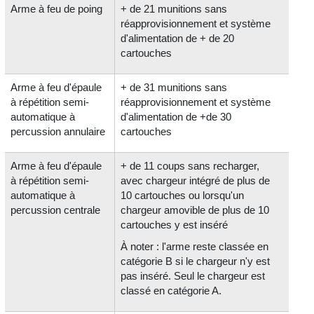
Arme à feu de poing
+ de 21 munitions sans
réapprovisionnement et système
d'alimentation de + de 20
cartouches
Arme à feu d'épaule
+ de 31 munitions sans
à répétition semi-
réapprovisionnement et système
automatique à
d'alimentation de +de 30
percussion annulaire
cartouches
Arme à feu d'épaule
+ de 11 coups sans recharger,
à répétition semi-
avec chargeur intégré de plus de
automatique à
10 cartouches ou lorsqu'un
percussion centrale
chargeur amovible de plus de 10
cartouches y est inséré
À noter : l'arme reste classée en
catégorie B si le chargeur n'y est
pas inséré. Seul le chargeur est
classé en catégorie A.