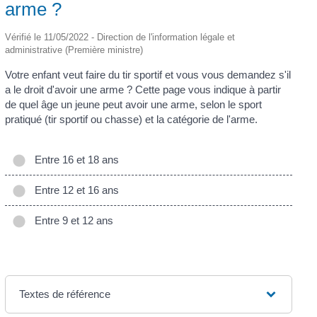
arme ?
Vérifié le 11/05/2022 - Direction de l'information légale et
administrative (Première ministre)
Votre enfant veut faire du tir sportif et vous vous demandez s'il
a le droit d'avoir une arme ? Cette page vous indique à partir
de quel âge un jeune peut avoir une arme, selon le sport
pratiqué (tir sportif ou chasse) et la catégorie de l'arme.
Entre 16 et 18 ans
Entre 12 et 16 ans
Entre 9 et 12 ans
Textes de référence