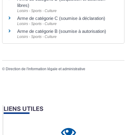
libres)
Loisirs - Sports - Culture
Arme de catégorie C (soumise à déclaration)
Loisirs - Sports - Culture
Arme de catégorie B (soumise à autorisation)
Loisirs - Sports - Culture
©
Direction de l'information légale et administrative
LIENS UTILES