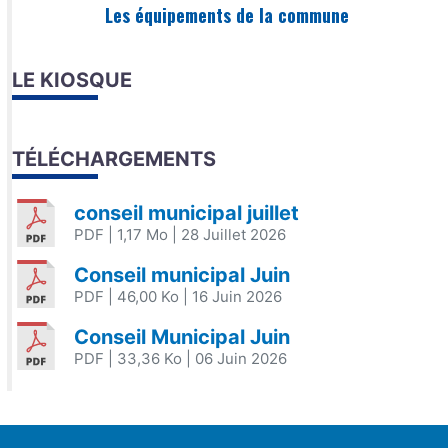
Les équipements de la commune
LE KIOSQUE
TÉLÉCHARGEMENTS
conseil municipal juillet
PDF
| 1,17 Mo
| 28 Juillet 2026
Conseil municipal Juin
PDF
| 46,00 Ko
| 16 Juin 2026
Conseil Municipal Juin
PDF
| 33,36 Ko
| 06 Juin 2026