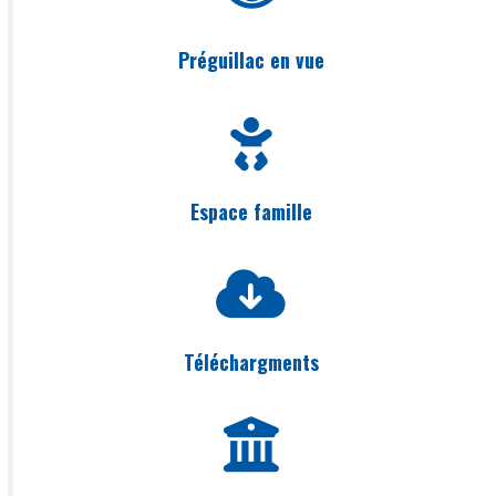
Préguillac en vue
Espace famille
Téléchargments