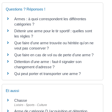
Questions ? Réponses !
Armes : à quoi correspondent les différentes
catégories ?
Détenir une arme pour le tir sportif : quelles sont
les règles ?
Que faire d'une arme trouvée ou héritée qu'on ne
veut pas conserver ?
Que faire en cas de vol ou de perte d'une arme ?
Détention d'une arme : faut-il signaler son
changement d'adresse ?
Qui peut porter et transporter une arme ?
Et aussi
Chasse
Loisirs - Sports - Culture
Arme de catégorie D (acquisition et détention