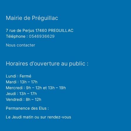
Mairie de Préguillac
7 rue de Perjus 17460 PREGUILLAC
Téléphone :
0546936629
Nous contacter
Horaires d’ouverture au public :
Lundi : Fermé
Mardi : 13h – 17h
Mercredi : 9h – 12h et 13h – 19h
Jeudi : 13h – 17h
Vendredi : 8h – 12h
Permanence des Elus :
Le Jeudi matin ou sur rendez-vous