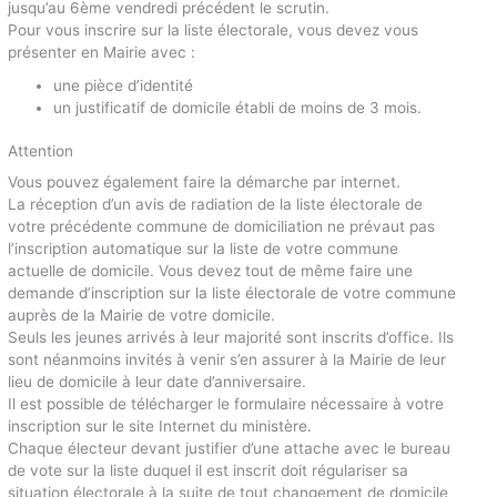
jusqu’au 6ème vendredi précédent le scrutin.
Pour vous inscrire sur la liste électorale, vous devez vous
présenter en Mairie avec :
une pièce d’identité
un justificatif de domicile établi de moins de 3 mois.
Attention
Vous pouvez également faire la démarche par internet.
La réception d’un avis de radiation de la liste électorale de
votre précédente commune de domiciliation ne prévaut pas
l’inscription automatique sur la liste de votre commune
actuelle de domicile. Vous devez tout de même faire une
demande d’inscription sur la liste électorale de votre commune
auprès de la Mairie de votre domicile.
Seuls les jeunes arrivés à leur majorité sont inscrits d’office. Ils
sont néanmoins invités à venir s’en assurer à la Mairie de leur
lieu de domicile à leur date d’anniversaire.
Il est possible de télécharger le formulaire nécessaire à votre
inscription sur le site Internet du ministère.
Chaque électeur devant justifier d’une attache avec le bureau
de vote sur la liste duquel il est inscrit doit régulariser sa
situation électorale à la suite de tout changement de domicile