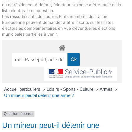
ou de résidence. A défaut, l’électeur s’expose à être radié de la
liste électorale en question.
Les ressortissants des autres Etats membres de l’Union
Européenne peuvent demander à être inscrits sur les listes
électorales complémentaires en vue d’éventuelles élections
municipales partielles à venir.
Accueil particuliers
Loisirs - Sports - Culture
Armes
>
>
>
Un mineur peut-il détenir une arme ?
Question-réponse
Un mineur peut-il détenir une