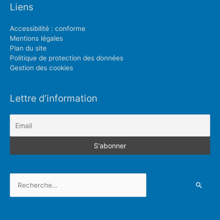
Liens
Accessibilité : conforme
Mentions légales
Plan du site
Politique de protection des données
Gestion des cookies
Lettre d’information
Rechercher :