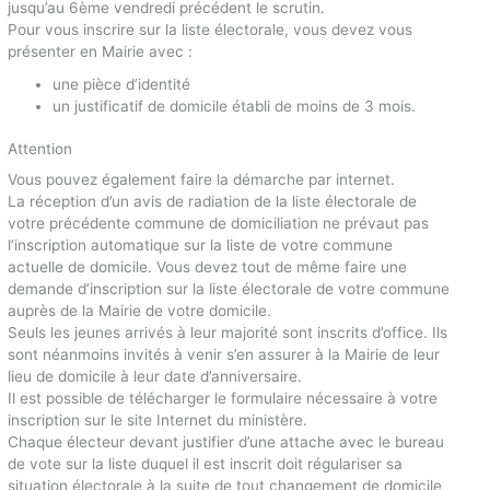
jusqu’au 6ème vendredi précédent le scrutin.
Pour vous inscrire sur la liste électorale, vous devez vous
présenter en Mairie avec :
une pièce d’identité
un justificatif de domicile établi de moins de 3 mois.
Attention
Vous pouvez également faire la démarche par internet.
La réception d’un avis de radiation de la liste électorale de
votre précédente commune de domiciliation ne prévaut pas
l’inscription automatique sur la liste de votre commune
actuelle de domicile. Vous devez tout de même faire une
demande d’inscription sur la liste électorale de votre commune
auprès de la Mairie de votre domicile.
Seuls les jeunes arrivés à leur majorité sont inscrits d’office. Ils
sont néanmoins invités à venir s’en assurer à la Mairie de leur
lieu de domicile à leur date d’anniversaire.
Il est possible de télécharger le formulaire nécessaire à votre
inscription sur le site Internet du ministère.
Chaque électeur devant justifier d’une attache avec le bureau
de vote sur la liste duquel il est inscrit doit régulariser sa
situation électorale à la suite de tout changement de domicile