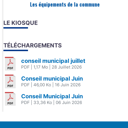
Les équipements de la commune
LE KIOSQUE
TÉLÉCHARGEMENTS
conseil municipal juillet
PDF
| 1,17 Mo
| 28 Juillet 2026
Conseil municipal Juin
PDF
| 46,00 Ko
| 16 Juin 2026
Conseil Municipal Juin
PDF
| 33,36 Ko
| 06 Juin 2026