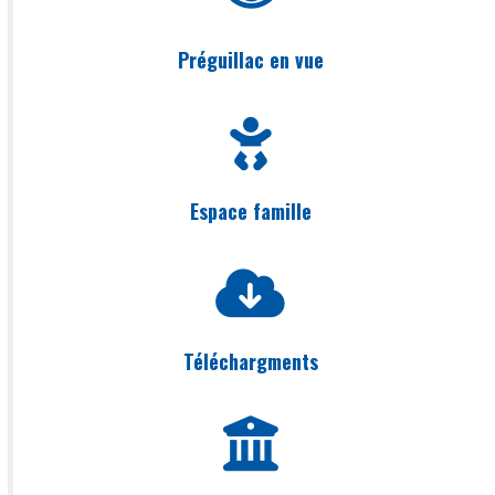
Préguillac en vue
Espace famille
Téléchargments