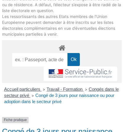
ou de résidence. A défaut, l’électeur s’expose à être radié de la
liste électorale en question.
Les ressortissants des autres Etats membres de l’Union
Européenne peuvent demander à être inscrits sur les listes
électorales complémentaires en vue d’éventuelles élections
municipales partielles à venir.
Accueil particuliers
Travail - Formation
Congés dans le
>
>
secteur privé
Congé de 3 jours pour naissance ou pour
>
adoption dans le secteur privé
Fiche pratique
Congé de 3 jours pour naissance