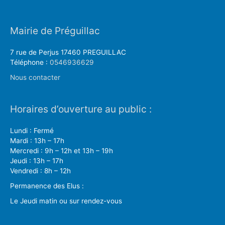
Mairie de Préguillac
7 rue de Perjus 17460 PREGUILLAC
Téléphone :
0546936629
Nous contacter
Horaires d’ouverture au public :
Lundi : Fermé
Mardi : 13h – 17h
Mercredi : 9h – 12h et 13h – 19h
Jeudi : 13h – 17h
Vendredi : 8h – 12h
Permanence des Elus :
Le Jeudi matin ou sur rendez-vous