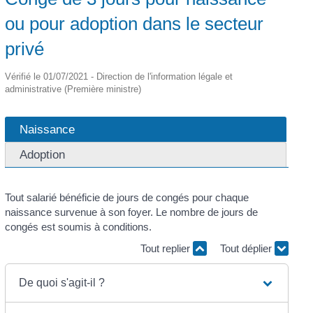
ou pour adoption dans le secteur
privé
Vérifié le 01/07/2021 - Direction de l'information légale et
administrative (Première ministre)
Naissance
Adoption
Tout salarié bénéficie de jours de congés pour chaque
naissance survenue à son foyer. Le nombre de jours de
congés est soumis à conditions.
Tout replier
Tout déplier
De quoi s'agit-il ?