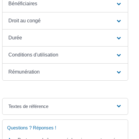
Bénéficiaires
Droit au congé
Durée
Conditions d'utilisation
Rémunération
Textes de référence
Questions ? Réponses !