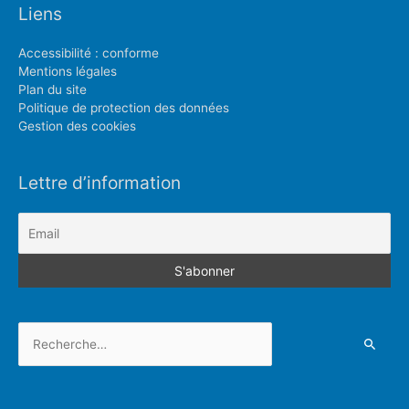
Liens
Accessibilité : conforme
Mentions légales
Plan du site
Politique de protection des données
Gestion des cookies
Lettre d’information
Rechercher :