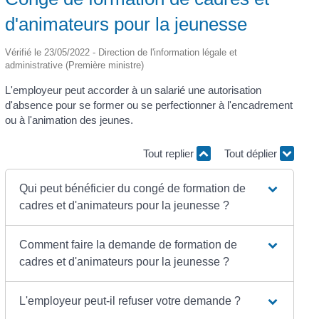
d'animateurs pour la jeunesse
Vérifié le 23/05/2022 - Direction de l'information légale et
administrative (Première ministre)
L'employeur peut accorder à un salarié une autorisation
d'absence pour se former ou se perfectionner à l'encadrement
ou à l'animation des jeunes.
Tout replier
Tout déplier
Qui peut bénéficier du congé de formation de
cadres et d'animateurs pour la jeunesse ?
Comment faire la demande de formation de
cadres et d'animateurs pour la jeunesse ?
L'employeur peut-il refuser votre demande ?