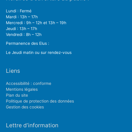
Lundi : Fermé
Mardi : 13h – 17h
Mercredi : 9h – 12h et 13h – 19h
Jeudi : 13h – 17h
Vendredi : 8h – 12h
Permanence des Elus :
Le Jeudi matin ou sur rendez-vous
Liens
Accessibilité : conforme
Mentions légales
Plan du site
Politique de protection des données
Gestion des cookies
Lettre d’information