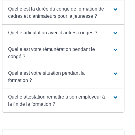
Quelle est la durée du congé de formation de
cadres et d'animateurs pour la jeunesse ?
Quelle articulation avec d'autres congés ?
Quelle est votre rémunération pendant le
congé ?
Quelle est votre situation pendant la
formation ?
Quelle attestation remettre à son employeur à
la fin de la formation ?