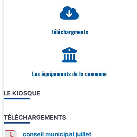
Téléchargments
Les équipements de la commune
LE KIOSQUE
TÉLÉCHARGEMENTS
conseil municipal juillet