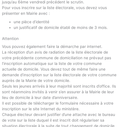
jusqu’au 6ème vendredi précédent le scrutin.
Pour vous inscrire sur la liste électorale, vous devez vous
présenter en Mairie avec :
une pièce d’identité
un justificatif de domicile établi de moins de 3 mois.
Attention
Vous pouvez également faire la démarche par internet.
La réception d’un avis de radiation de la liste électorale de
votre précédente commune de domiciliation ne prévaut pas
l’inscription automatique sur la liste de votre commune
actuelle de domicile. Vous devez tout de même faire une
demande d’inscription sur la liste électorale de votre commune
auprès de la Mairie de votre domicile.
Seuls les jeunes arrivés à leur majorité sont inscrits d’office. Ils
sont néanmoins invités à venir s’en assurer à la Mairie de leur
lieu de domicile à leur date d’anniversaire.
Il est possible de télécharger le formulaire nécessaire à votre
inscription sur le site Internet du ministère.
Chaque électeur devant justifier d’une attache avec le bureau
de vote sur la liste duquel il est inscrit doit régulariser sa
situation électorale à la suite de tout changement de domicile