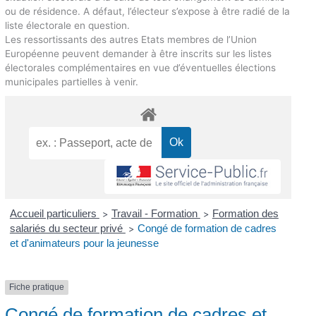
ou de résidence. A défaut, l’électeur s’expose à être radié de la
liste électorale en question.
Les ressortissants des autres Etats membres de l’Union
Européenne peuvent demander à être inscrits sur les listes
électorales complémentaires en vue d’éventuelles élections
municipales partielles à venir.
Accueil particuliers
Travail - Formation
Formation des
>
>
salariés du secteur privé
Congé de formation de cadres
>
et d'animateurs pour la jeunesse
Fiche pratique
Congé de formation de cadres et