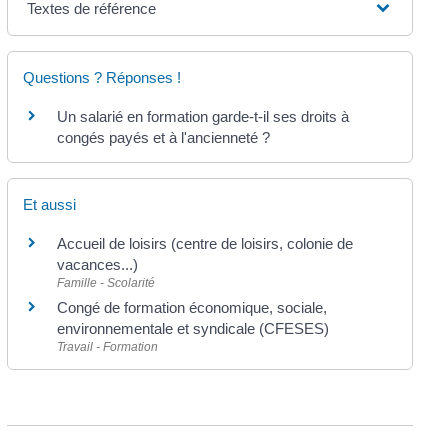
Textes de référence
Questions ? Réponses !
Un salarié en formation garde-t-il ses droits à
congés payés et à l'ancienneté ?
Et aussi
Accueil de loisirs (centre de loisirs, colonie de
vacances...)
Famille - Scolarité
Congé de formation économique, sociale,
environnementale et syndicale (CFESES)
Travail - Formation