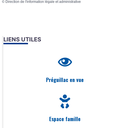
©
Direction de l'information légale et administrative
LIENS UTILES
Préguillac en vue
Espace famille