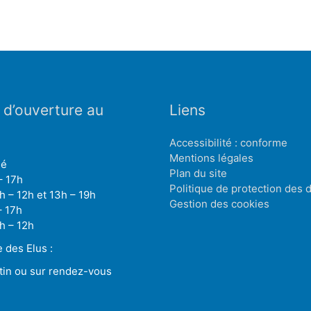
 d’ouverture au
Liens
Accessibilité : conforme
Mentions légales
mé
Plan du site
– 17h
Politique de protection des
h – 12h et 13h – 19h
Gestion des cookies
– 17h
h – 12h
des Elus :
tin ou sur rendez-vous