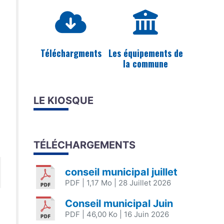
Téléchargments
Les équipements de
la commune
LE KIOSQUE
TÉLÉCHARGEMENTS
conseil municipal juillet
PDF
| 1,17 Mo
| 28 Juillet 2026
Conseil municipal Juin
PDF
| 46,00 Ko
| 16 Juin 2026