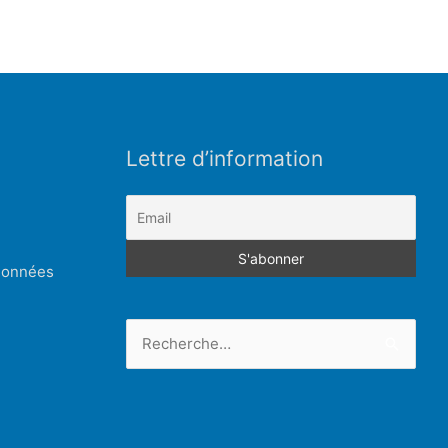
Lettre d’information
 données
Rechercher :