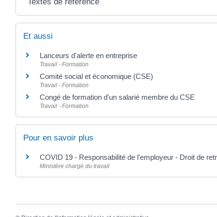
Textes de référence
Et aussi
Lanceurs d'alerte en entreprise
Travail - Formation
Comité social et économique (CSE)
Travail - Formation
Congé de formation d'un salarié membre du CSE
Travail - Formation
Pour en savoir plus
COVID 19 - Responsabilité de l'employeur - Droit de retr
Ministère chargé du travail