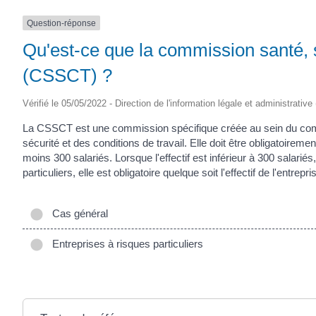
Question-réponse
Qu'est-ce que la commission santé, sé
(CSSCT) ?
Vérifié le 05/05/2022 - Direction de l'information légale et administrative
La CSSCT est une commission spécifique créée au sein du comit
sécurité et des conditions de travail. Elle doit être obligatoirem
moins 300 salariés. Lorsque l'effectif est inférieur à 300 salari
particuliers, elle est obligatoire quelque soit l'effectif de l'entrepri
Cas général
Entreprises à risques particuliers