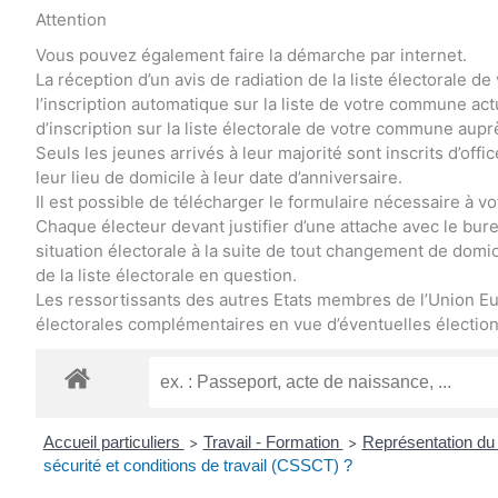
Attention
Vous pouvez également faire la démarche par internet.
La réception d’un avis de radiation de la liste électorale
l’inscription automatique sur la liste de votre commune a
d’inscription sur la liste électorale de votre commune aupr
Seuls les jeunes arrivés à leur majorité sont inscrits d’offi
leur lieu de domicile à leur date d’anniversaire.
Il est possible de télécharger le formulaire nécessaire à vot
Chaque électeur devant justifier d’une attache avec le bureau
situation électorale à la suite de tout changement de domici
de la liste électorale en question.
Les ressortissants des autres Etats membres de l’Union Eu
électorales complémentaires en vue d’éventuelles élections
Accueil particuliers
Travail - Formation
Représentation du 
>
>
sécurité et conditions de travail (CSSCT) ?