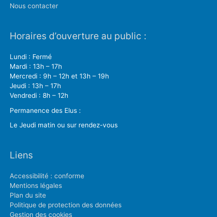
Nous contacter
Horaires d’ouverture au public :
Lundi : Fermé
Mardi : 13h – 17h
Mercredi : 9h – 12h et 13h – 19h
Jeudi : 13h – 17h
Vendredi : 8h – 12h
Permanence des Elus :
Le Jeudi matin ou sur rendez-vous
Liens
Accessibilité : conforme
Mentions légales
Plan du site
Politique de protection des données
Gestion des cookies