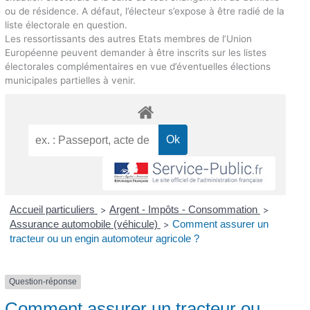
ou de résidence. A défaut, l’électeur s’expose à être radié de la
liste électorale en question.
Les ressortissants des autres Etats membres de l’Union
Européenne peuvent demander à être inscrits sur les listes
électorales complémentaires en vue d’éventuelles élections
municipales partielles à venir.
Accueil particuliers
Argent - Impôts - Consommation
>
>
Assurance automobile (véhicule)
Comment assurer un
>
tracteur ou un engin automoteur agricole ?
Question-réponse
Comment assurer un tracteur ou