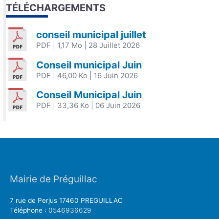
TÉLÉCHARGEMENTS
conseil municipal juillet
PDF
| 1,17 Mo
| 28 Juillet 2026
Conseil municipal Juin
PDF
| 46,00 Ko
| 16 Juin 2026
Conseil Municipal Juin
PDF
| 33,36 Ko
| 06 Juin 2026
Mairie de Préguillac
7 rue de Perjus 17460 PREGUILLAC
Téléphone :
0546936629