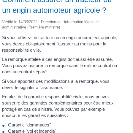
un engin automoteur agricole ?
Vérifié le 14/03/2022 - Direction de l'information légale et
administrative (Première ministre)
Si vous utilisez un tracteur ou un engin automoteur agricole,
vous devez obligatoirement l'assurer au moins pour la
responsabilité civile
.
La remorque attelée à ces engins doit aussi être assurée.
Vous pouvez assurer la remorque dans le même contrat ou
dans un contrat séparé.
Si vous apportez des modifications à la remorque, vous
devez le signaler à l'assurance.
En plus de la garantie responsabilité civile, vous pouvez
souscrire des
garanties complémentaires
pour être mieux
protégé en cas de sinistre. Vous pouvez par exemple
souscrire les garanties suivantes :
Garantie "
dommages
"
Garantie "
vol et incendie
"