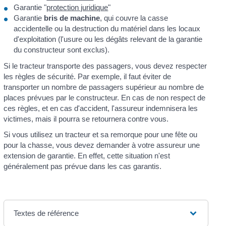
Garantie "
protection juridique
"
Garantie
bris de machine
, qui couvre la casse
accidentelle ou la destruction du matériel dans les locaux
d'exploitation (l'usure ou les dégâts relevant de la garantie
du constructeur sont exclus).
Si le tracteur transporte des passagers, vous devez respecter
les règles de sécurité. Par exemple, il faut éviter de
transporter un nombre de passagers supérieur au nombre de
places prévues par le constructeur. En cas de non respect de
ces règles, et en cas d'accident, l'assureur indemnisera les
victimes, mais il pourra se retournera contre vous.
Si vous utilisez un tracteur et sa remorque pour une fête ou
pour la chasse, vous devez demander à votre assureur une
extension de garantie. En effet, cette situation n'est
généralement pas prévue dans les cas garantis.
Textes de référence