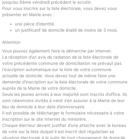
jusqu’au 6ème vendredi précédent le scrutin.
Pour vous inscrire sur la liste électorale, vous devez vous
présenter en Mairie avec :
une pièce d’identité
un justificatif de domicile établi de moins de 3 mois.
Attention
Vous pouvez également faire la démarche par internet.
La réception d’un avis de radiation de la liste électorale de
votre précédente commune de domiciliation ne prévaut pas
l’inscription automatique sur la liste de votre commune
actuelle de domicile. Vous devez tout de même faire une
demande d’inscription sur la liste électorale de votre commune
auprès de la Mairie de votre domicile.
Seuls les jeunes arrivés à leur majorité sont inscrits d’office. Ils
sont néanmoins invités à venir s’en assurer à la Mairie de leur
lieu de domicile à leur date d’anniversaire.
Il est possible de télécharger le formulaire nécessaire à votre
inscription sur le site Internet du ministère.
Chaque électeur devant justifier d’une attache avec le bureau
de vote sur la liste duquel il est inscrit doit régulariser sa
situation électorale à la suite de tout changement de domicile