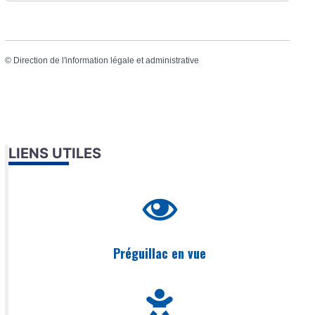
©
Direction de l'information légale et administrative
LIENS UTILES
Préguillac en vue