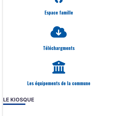
Espace famille
Téléchargments
Les équipements de la commune
LE KIOSQUE