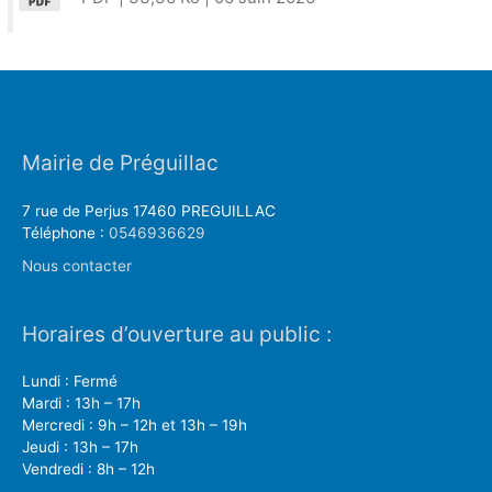
Mairie de Préguillac
7 rue de Perjus 17460 PREGUILLAC
Téléphone :
0546936629
Nous contacter
Horaires d’ouverture au public :
Lundi : Fermé
Mardi : 13h – 17h
Mercredi : 9h – 12h et 13h – 19h
Jeudi : 13h – 17h
Vendredi : 8h – 12h