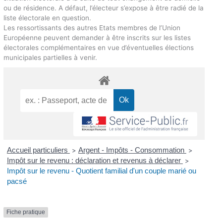
ou de résidence. A défaut, l’électeur s’expose à être radié de la
liste électorale en question.
Les ressortissants des autres Etats membres de l’Union
Européenne peuvent demander à être inscrits sur les listes
électorales complémentaires en vue d’éventuelles élections
municipales partielles à venir.
Accueil particuliers
Argent - Impôts - Consommation
>
>
Impôt sur le revenu : déclaration et revenus à déclarer
>
Impôt sur le revenu - Quotient familial d'un couple marié ou
pacsé
Fiche pratique