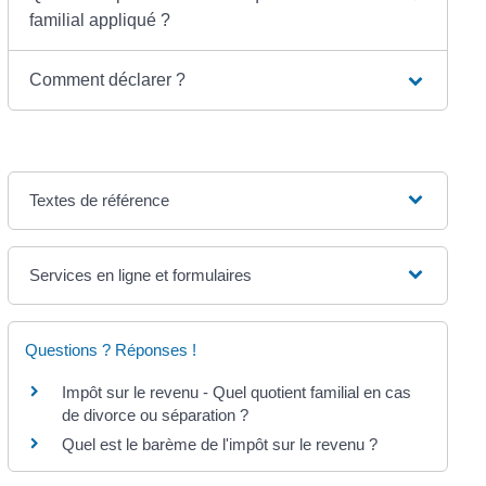
familial appliqué ?
Comment déclarer ?
Textes de référence
Services en ligne et formulaires
Questions ? Réponses !
Impôt sur le revenu - Quel quotient familial en cas
de divorce ou séparation ?
Quel est le barème de l'impôt sur le revenu ?