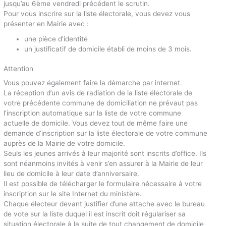
jusqu’au 6ème vendredi précédent le scrutin.
Pour vous inscrire sur la liste électorale, vous devez vous
présenter en Mairie avec :
une pièce d’identité
un justificatif de domicile établi de moins de 3 mois.
Attention
Vous pouvez également faire la démarche par internet.
La réception d’un avis de radiation de la liste électorale de
votre précédente commune de domiciliation ne prévaut pas
l’inscription automatique sur la liste de votre commune
actuelle de domicile. Vous devez tout de même faire une
demande d’inscription sur la liste électorale de votre commune
auprès de la Mairie de votre domicile.
Seuls les jeunes arrivés à leur majorité sont inscrits d’office. Ils
sont néanmoins invités à venir s’en assurer à la Mairie de leur
lieu de domicile à leur date d’anniversaire.
Il est possible de télécharger le formulaire nécessaire à votre
inscription sur le site Internet du ministère.
Chaque électeur devant justifier d’une attache avec le bureau
de vote sur la liste duquel il est inscrit doit régulariser sa
situation électorale à la suite de tout changement de domicile