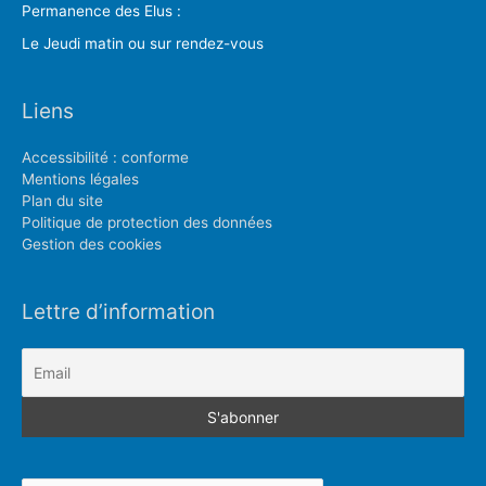
Permanence des Elus :
Le Jeudi matin ou sur rendez-vous
Liens
Accessibilité : conforme
Mentions légales
Plan du site
Politique de protection des données
Gestion des cookies
Lettre d’information