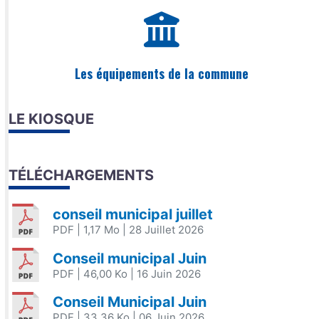
Les équipements de la commune
LE KIOSQUE
TÉLÉCHARGEMENTS
conseil municipal juillet
PDF
| 1,17 Mo
| 28 Juillet 2026
Conseil municipal Juin
PDF
| 46,00 Ko
| 16 Juin 2026
Conseil Municipal Juin
PDF
| 33,36 Ko
| 06 Juin 2026