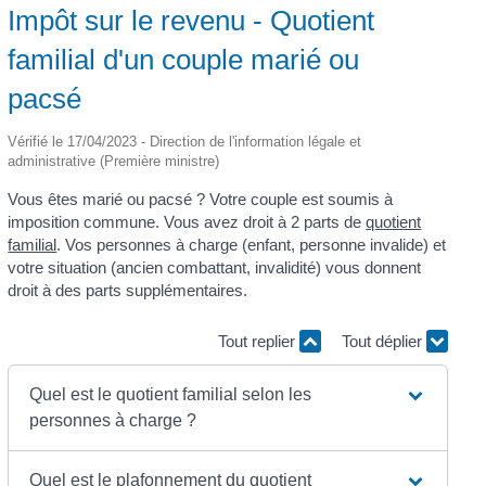
Impôt sur le revenu - Quotient
familial d'un couple marié ou
pacsé
Vérifié le 17/04/2023 - Direction de l'information légale et
administrative (Première ministre)
Vous êtes marié ou pacsé ? Votre couple est soumis à
imposition commune. Vous avez droit à 2 parts de
quotient
familial
. Vos personnes à charge (enfant, personne invalide) et
votre situation (ancien combattant, invalidité) vous donnent
droit à des parts supplémentaires.
Tout replier
Tout déplier
Quel est le quotient familial selon les
personnes à charge ?
Quel est le plafonnement du quotient