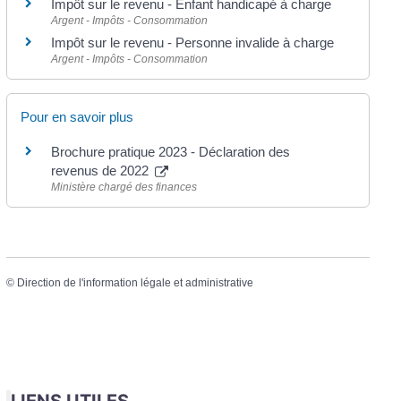
Impôt sur le revenu - Enfant handicapé à charge
Argent - Impôts - Consommation
Impôt sur le revenu - Personne invalide à charge
Argent - Impôts - Consommation
Pour en savoir plus
Brochure pratique 2023 - Déclaration des
revenus de 2022
Ministère chargé des finances
©
Direction de l'information légale et administrative