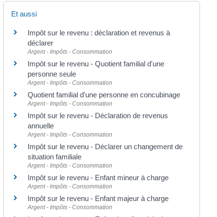
Et aussi
Impôt sur le revenu : déclaration et revenus à
déclarer
Argent - Impôts - Consommation
Impôt sur le revenu - Quotient familial d'une
personne seule
Argent - Impôts - Consommation
Quotient familial d'une personne en concubinage
Argent - Impôts - Consommation
Impôt sur le revenu - Déclaration de revenus
annuelle
Argent - Impôts - Consommation
Impôt sur le revenu - Déclarer un changement de
situation familiale
Argent - Impôts - Consommation
Impôt sur le revenu - Enfant mineur à charge
Argent - Impôts - Consommation
Impôt sur le revenu - Enfant majeur à charge
Argent - Impôts - Consommation