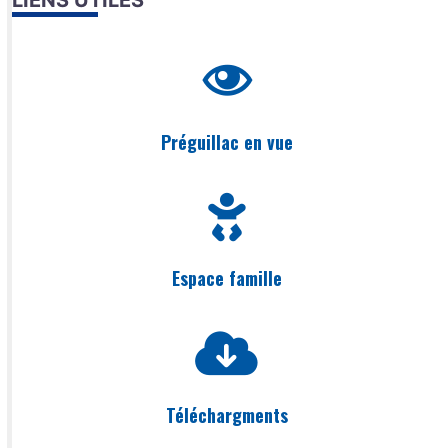
LIENS UTILES
Préguillac en vue
Espace famille
Téléchargments