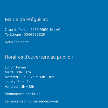
Mairie de Préguillac
7 rue de Perjus 17460 PREGUILLAC
Téléphone :
0546936629
Nous contacter
Horaires d’ouverture au public :
Lundi : Fermé
Mardi : 13h – 17h
Mercredi : 9h – 12h et 13h – 19h
Jeudi : 13h – 17h
Vendredi : 8h – 12h
Permanence des Elus :
Le Jeudi matin ou sur rendez-vous