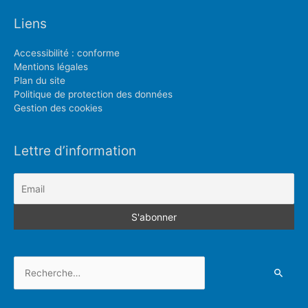
Liens
Accessibilité : conforme
Mentions légales
Plan du site
Politique de protection des données
Gestion des cookies
Lettre d’information
Rechercher :