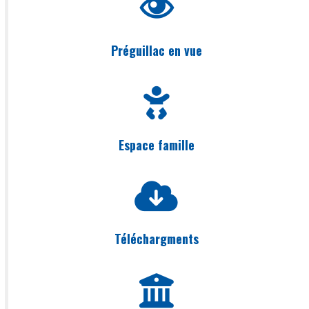
Préguillac en vue
Espace famille
Téléchargments