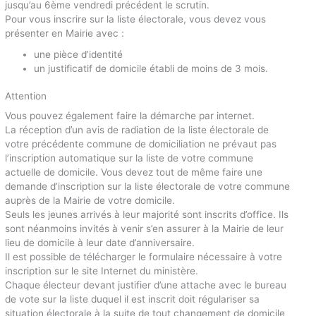
jusqu’au 6ème vendredi précédent le scrutin.
Pour vous inscrire sur la liste électorale, vous devez vous
présenter en Mairie avec :
une pièce d’identité
un justificatif de domicile établi de moins de 3 mois.
Attention
Vous pouvez également faire la démarche par internet.
La réception d’un avis de radiation de la liste électorale de
votre précédente commune de domiciliation ne prévaut pas
l’inscription automatique sur la liste de votre commune
actuelle de domicile. Vous devez tout de même faire une
demande d’inscription sur la liste électorale de votre commune
auprès de la Mairie de votre domicile.
Seuls les jeunes arrivés à leur majorité sont inscrits d’office. Ils
sont néanmoins invités à venir s’en assurer à la Mairie de leur
lieu de domicile à leur date d’anniversaire.
Il est possible de télécharger le formulaire nécessaire à votre
inscription sur le site Internet du ministère.
Chaque électeur devant justifier d’une attache avec le bureau
de vote sur la liste duquel il est inscrit doit régulariser sa
situation électorale à la suite de tout changement de domicile