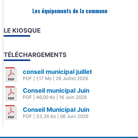
Les équipements de la commune
LE KIOSQUE
TÉLÉCHARGEMENTS
conseil municipal juillet
PDF
| 1,17 Mo
| 28 Juillet 2026
Conseil municipal Juin
PDF
| 46,00 Ko
| 16 Juin 2026
Conseil Municipal Juin
PDF
| 33,36 Ko
| 06 Juin 2026