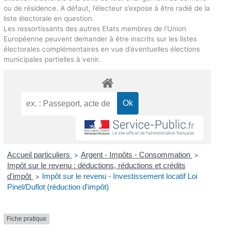
ou de résidence. A défaut, l’électeur s’expose à être radié de la
liste électorale en question.
Les ressortissants des autres Etats membres de l’Union
Européenne peuvent demander à être inscrits sur les listes
électorales complémentaires en vue d’éventuelles élections
municipales partielles à venir.
Accueil particuliers
Argent - Impôts - Consommation
>
>
Impôt sur le revenu : déductions, réductions et crédits
d'impôt
Impôt sur le revenu - Investissement locatif Loi
>
Pinel/Duflot (réduction d'impôt)
Fiche pratique