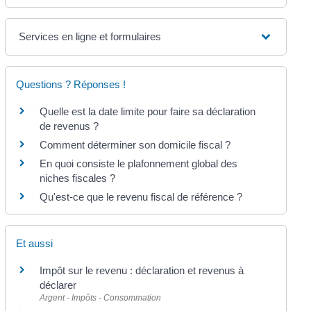
Services en ligne et formulaires
Questions ? Réponses !
Quelle est la date limite pour faire sa déclaration
de revenus ?
Comment déterminer son domicile fiscal ?
En quoi consiste le plafonnement global des
niches fiscales ?
Qu'est-ce que le revenu fiscal de référence ?
Et aussi
Impôt sur le revenu : déclaration et revenus à
déclarer
Argent - Impôts - Consommation