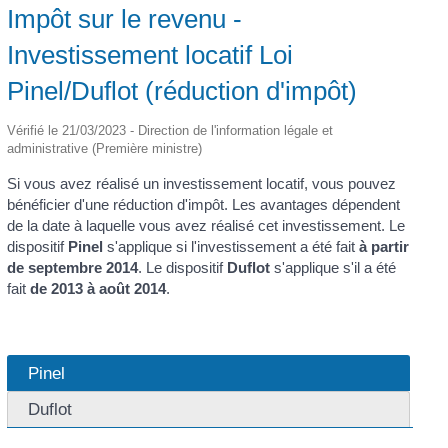
Impôt sur le revenu -
Investissement locatif Loi
Pinel/Duflot (réduction d'impôt)
Vérifié le 21/03/2023 - Direction de l'information légale et
administrative (Première ministre)
Si vous avez réalisé un investissement locatif, vous pouvez
bénéficier d'une réduction d'impôt. Les avantages dépendent
de la date à laquelle vous avez réalisé cet investissement. Le
dispositif
Pinel
s'applique si l'investissement a été fait
à partir
de septembre 2014
. Le dispositif
Duflot
s'applique s'il a été
fait
de 2013 à août 2014
.
Pinel
Duflot