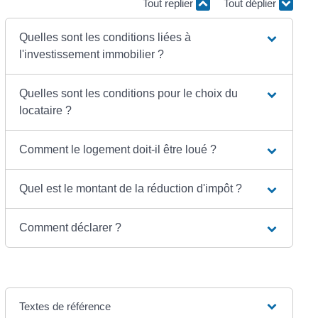
Tout replier
Tout déplier
Quelles sont les conditions liées à
l'investissement immobilier ?
Quelles sont les conditions pour le choix du
locataire ?
Comment le logement doit-il être loué ?
Quel est le montant de la réduction d'impôt ?
Comment déclarer ?
Textes de référence