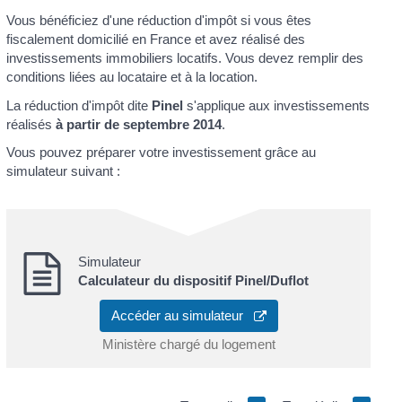
Vous bénéficiez d'une réduction d'impôt si vous êtes
fiscalement domicilié en France et avez réalisé des
investissements immobiliers locatifs. Vous devez remplir des
conditions liées au locataire et à la location.
La réduction d'impôt dite
Pinel
s'applique aux investissements
réalisés
à partir de septembre 2014
.
Vous pouvez préparer votre investissement grâce au
simulateur suivant :
Simulateur
Calculateur du dispositif Pinel/Duflot
Accéder au simulateur
Ministère chargé du logement