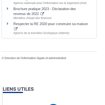
Agence nationale pour l'information sur le logement (Anil)
Brochure pratique 2023 - Déclaration des
revenus de 2022
Ministère chargé des finances
Respecter la RE 2020 pour construire sa maison
Agence de la transition écologique (Ademe)
©
Direction de l'information légale et administrative
LIENS UTILES