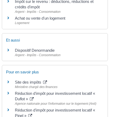
Impôt sur le revenu : déductions, réductions et
crédits d'impôt
Argent - Impôts - Consommation
Achat ou vente d'un logement
Logement
Et aussi
Dispositif Denormandie
Argent - Impôts - Consommation
Pour en savoir plus
Site des impôts
Ministère chargé des finances
Réduction d'impôt pour investissement locatif «
Duflot »
Agence nationale pour l'information sur le logement (Anil)
Réduction d'impôt pour investissement locatif «
Pinel »