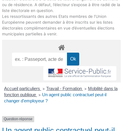
ou de résidence. A défaut, l’électeur s’expose à être radié de la
liste électorale en question.
Les ressortissants des autres Etats membres de l’Union
Européenne peuvent demander à être inscrits sur les listes
électorales complémentaires en vue d’éventuelles élections
municipales partielles à venir.
Accueil particuliers
Travail - Formation
Mobilité dans la
>
>
fonction publique
Un agent public contractuel peut-il
>
changer d'employeur ?
Question-réponse
Un agent public contractuel peut-il