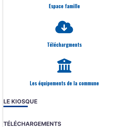
Espace famille
Téléchargments
Les équipements de la commune
LE KIOSQUE
TÉLÉCHARGEMENTS