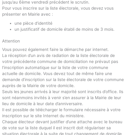
jusqu’au 6ème vendredi précédent le scrutin.
Pour vous inscrire sur la liste électorale, vous devez vous
présenter en Mairie avec :
une pièce d’identité
un justificatif de domicile établi de moins de 3 mois.
Attention
Vous pouvez également faire la démarche par internet.
La réception d’un avis de radiation de la liste électorale de
votre précédente commune de domiciliation ne prévaut pas
l’inscription automatique sur la liste de votre commune
actuelle de domicile. Vous devez tout de même faire une
demande d’inscription sur la liste électorale de votre commune
auprès de la Mairie de votre domicile.
Seuls les jeunes arrivés à leur majorité sont inscrits d’office. Ils
sont néanmoins invités à venir s’en assurer à la Mairie de leur
lieu de domicile à leur date d’anniversaire.
Il est possible de télécharger le formulaire nécessaire à votre
inscription sur le site Internet du ministère.
Chaque électeur devant justifier d’une attache avec le bureau
de vote sur la liste duquel il est inscrit doit régulariser sa
situation électorale à la suite de tout changement de domicile