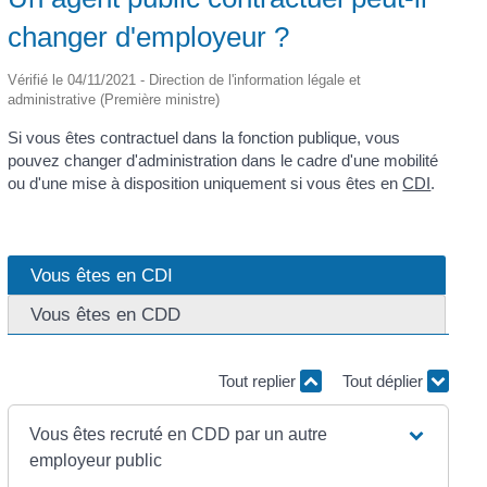
changer d'employeur ?
Vérifié le 04/11/2021 - Direction de l'information légale et
administrative (Première ministre)
Si vous êtes contractuel dans la fonction publique, vous
pouvez changer d'administration dans le cadre d'une mobilité
ou d'une mise à disposition uniquement si vous êtes en
CDI
.
Vous êtes en CDI
Vous êtes en CDD
Tout replier
Tout déplier
Vous êtes recruté en CDD par un autre
employeur public