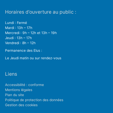
Horaires d’ouverture au public :
Lundi : Fermé
Mardi : 13h – 17h
Mercredi : 9h – 12h et 13h – 19h
Jeudi : 13h – 17h
Vendredi : 8h – 12h
Permanence des Elus :
Le Jeudi matin ou sur rendez-vous
Liens
Accessibilité : conforme
Mentions légales
Plan du site
Politique de protection des données
Gestion des cookies