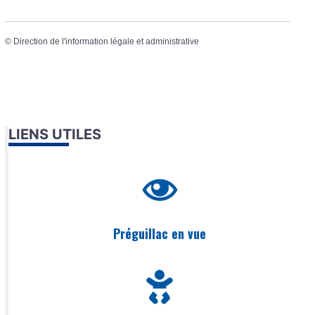
©
Direction de l'information légale et administrative
LIENS UTILES
Préguillac en vue