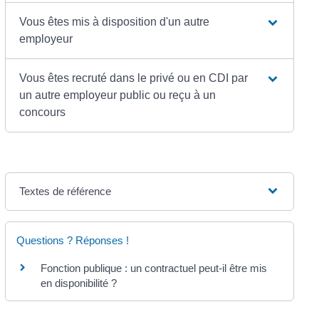
Vous êtes mis à disposition d'un autre
employeur
Vous êtes recruté dans le privé ou en CDI par
un autre employeur public ou reçu à un
concours
Textes de référence
Questions ? Réponses !
Fonction publique : un contractuel peut-il être mis
en disponibilité ?