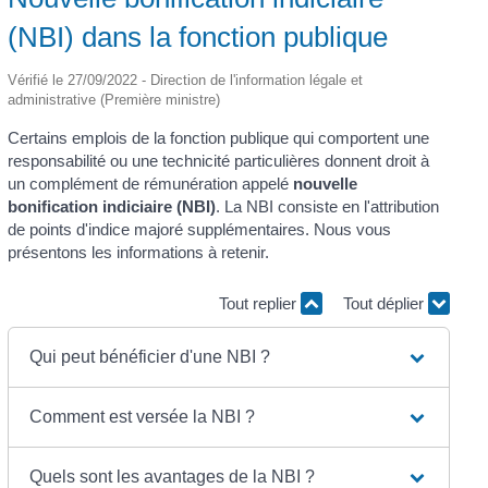
(NBI) dans la fonction publique
Vérifié le 27/09/2022 - Direction de l'information légale et
administrative (Première ministre)
Certains emplois de la fonction publique qui comportent une
responsabilité ou une technicité particulières donnent droit à
un complément de rémunération appelé
nouvelle
bonification indiciaire (NBI)
. La NBI consiste en l'attribution
de points d'indice majoré supplémentaires. Nous vous
présentons les informations à retenir.
Tout replier
Tout déplier
Qui peut bénéficier d'une NBI ?
Comment est versée la NBI ?
Quels sont les avantages de la NBI ?