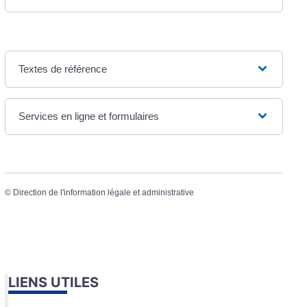
Textes de référence
Services en ligne et formulaires
©
Direction de l'information légale et administrative
LIENS UTILES