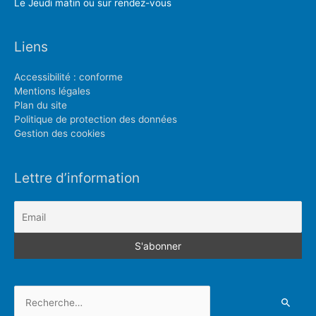
Le Jeudi matin ou sur rendez-vous
Liens
Accessibilité : conforme
Mentions légales
Plan du site
Politique de protection des données
Gestion des cookies
Lettre d’information
Rechercher :