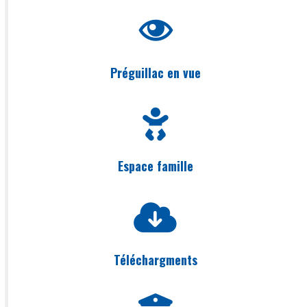
Préguillac en vue
Espace famille
Téléchargments