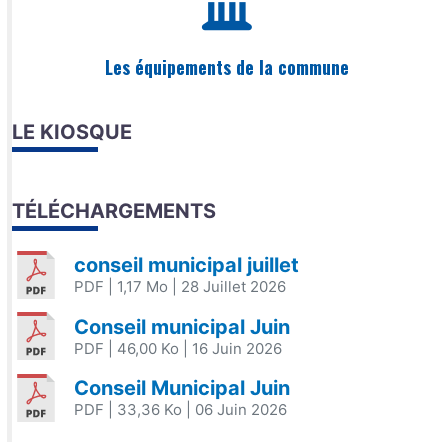
Les équipements de la commune
LE KIOSQUE
TÉLÉCHARGEMENTS
conseil municipal juillet
PDF
| 1,17 Mo
| 28 Juillet 2026
Conseil municipal Juin
PDF
| 46,00 Ko
| 16 Juin 2026
Conseil Municipal Juin
PDF
| 33,36 Ko
| 06 Juin 2026