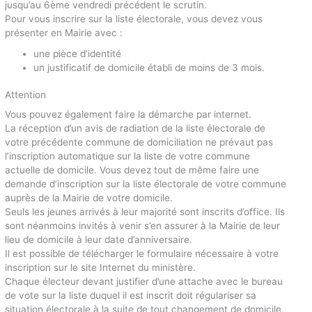
jusqu’au 6ème vendredi précédent le scrutin.
Pour vous inscrire sur la liste électorale, vous devez vous
présenter en Mairie avec :
une pièce d’identité
un justificatif de domicile établi de moins de 3 mois.
Attention
Vous pouvez également faire la démarche par internet.
La réception d’un avis de radiation de la liste électorale de
votre précédente commune de domiciliation ne prévaut pas
l’inscription automatique sur la liste de votre commune
actuelle de domicile. Vous devez tout de même faire une
demande d’inscription sur la liste électorale de votre commune
auprès de la Mairie de votre domicile.
Seuls les jeunes arrivés à leur majorité sont inscrits d’office. Ils
sont néanmoins invités à venir s’en assurer à la Mairie de leur
lieu de domicile à leur date d’anniversaire.
Il est possible de télécharger le formulaire nécessaire à votre
inscription sur le site Internet du ministère.
Chaque électeur devant justifier d’une attache avec le bureau
de vote sur la liste duquel il est inscrit doit régulariser sa
situation électorale à la suite de tout changement de domicile