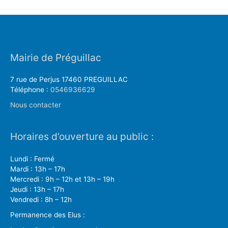
Mairie de Préguillac
7 rue de Perjus 17460 PREGUILLAC
Téléphone :
0546936629
Nous contacter
Horaires d’ouverture au public :
Lundi : Fermé
Mardi : 13h – 17h
Mercredi : 9h – 12h et 13h – 19h
Jeudi : 13h – 17h
Vendredi : 8h – 12h
Permanence des Elus :