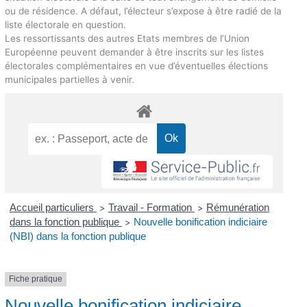
ou de résidence. A défaut, l’électeur s’expose à être radié de la
liste électorale en question.
Les ressortissants des autres Etats membres de l’Union
Européenne peuvent demander à être inscrits sur les listes
électorales complémentaires en vue d’éventuelles élections
municipales partielles à venir.
Accueil particuliers
Travail - Formation
Rémunération
>
>
dans la fonction publique
Nouvelle bonification indiciaire
>
(NBI) dans la fonction publique
Fiche pratique
Nouvelle bonification indiciaire