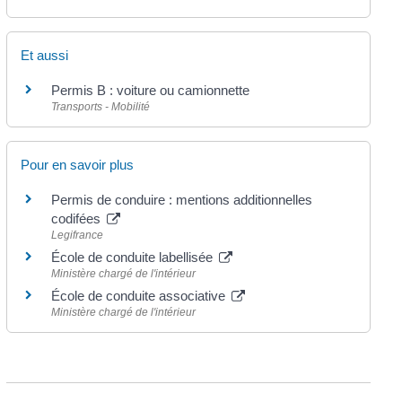
Et aussi
Permis B : voiture ou camionnette
Transports - Mobilité
Pour en savoir plus
Permis de conduire : mentions additionnelles
codifées
Legifrance
École de conduite labellisée
Ministère chargé de l'intérieur
École de conduite associative
Ministère chargé de l'intérieur