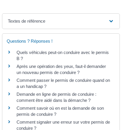
Textes de référence
Questions ? Réponses !
Quels véhicules peut-on conduire avec le permis
B ?
Après une opération des yeux, faut-il demander
un nouveau permis de conduire ?
Comment passer le permis de conduire quand on
a un handicap ?
Demande en ligne de permis de conduire :
comment être aidé dans la démarche ?
Comment savoir où en est la demande de son
permis de conduire ?
Comment signaler une erreur sur votre permis de
conduire ?