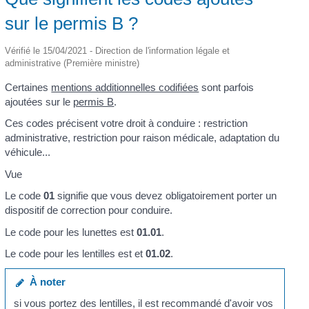
sur le permis B ?
Vérifié le 15/04/2021 - Direction de l'information légale et
administrative (Première ministre)
Certaines
mentions additionnelles codifiées
sont parfois
ajoutées sur le
permis B
.
Ces codes précisent votre droit à conduire : restriction
administrative, restriction pour raison médicale, adaptation du
véhicule...
Vue
Le code
01
signifie que vous devez obligatoirement porter un
dispositif de correction pour conduire.
Le code pour les lunettes est
01.01
.
Le code pour les lentilles est et
01.02
.
À noter
si vous portez des lentilles, il est recommandé d'avoir vos