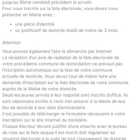
jusqu’au 6ème vendredi précédent le scrutin.
Pour vous inscrire sur la liste électorale, vous devez vous
présenter en Mairie avec :
une pièce d’identité
un justificatif de domicile établi de moins de 3 mois.
Attention
Vous pouvez également faire la démarche par internet.
La réception d’un avis de radiation de la liste électorale de
votre précédente commune de domiciliation ne prévaut pas
l’inscription automatique sur la liste de votre commune
actuelle de domicile. Vous devez tout de même faire une
demande d’inscription sur la liste électorale de votre commune
auprès de la Mairie de votre domicile.
Seuls les jeunes arrivés à leur majorité sont inscrits d’office. Ils
sont néanmoins invités à venir s’en assurer à la Mairie de leur
lieu de domicile à leur date d’anniversaire.
Il est possible de télécharger le formulaire nécessaire à votre
inscription sur le site Internet du ministère.
Chaque électeur devant justifier d’une attache avec le bureau
de vote sur la liste duquel il est inscrit doit régulariser sa
situation électorale à la suite de tout changement de domicile