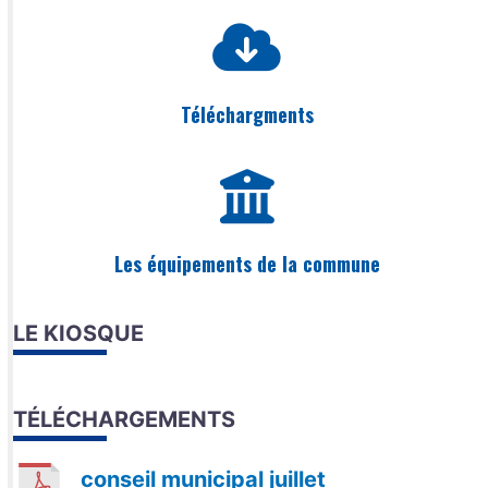
Téléchargments
Les équipements de la commune
LE KIOSQUE
TÉLÉCHARGEMENTS
conseil municipal juillet