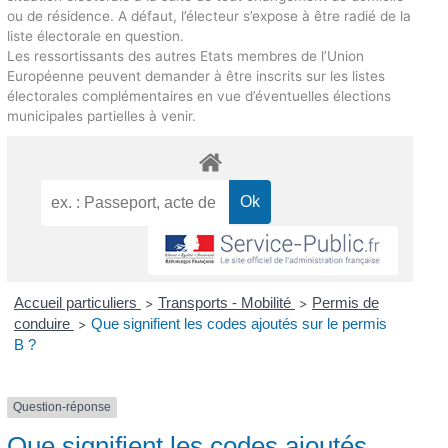
ou de résidence. A défaut, l’électeur s’expose à être radié de la
liste électorale en question.
Les ressortissants des autres Etats membres de l’Union
Européenne peuvent demander à être inscrits sur les listes
électorales complémentaires en vue d’éventuelles élections
municipales partielles à venir.
Accueil particuliers
Transports - Mobilité
Permis de
>
>
conduire
Que signifient les codes ajoutés sur le permis
>
B ?
Question-réponse
Que signifient les codes ajoutés