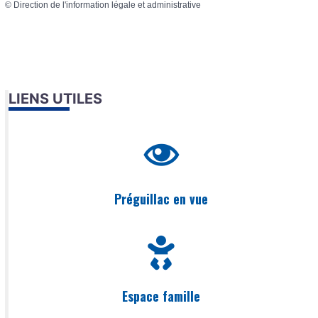
©
Direction de l'information légale et administrative
LIENS UTILES
Préguillac en vue
Espace famille