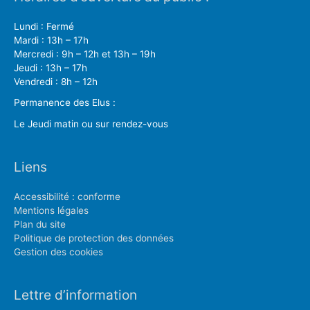
Lundi : Fermé
Mardi : 13h – 17h
Mercredi : 9h – 12h et 13h – 19h
Jeudi : 13h – 17h
Vendredi : 8h – 12h
Permanence des Elus :
Le Jeudi matin ou sur rendez-vous
Liens
Accessibilité : conforme
Mentions légales
Plan du site
Politique de protection des données
Gestion des cookies
Lettre d’information