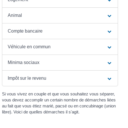
Animal
Compte bancaire
Véhicule en commun
Minima sociaux
Impôt sur le revenu
Si vous vivez en couple et que vous souhaitez vous séparer,
vous devez accomplir un certain nombre de démarches liées
au fait que vous étiez marié, pacsé ou en concubinage (union
libre). Voici de quelles démarches il s'agit.