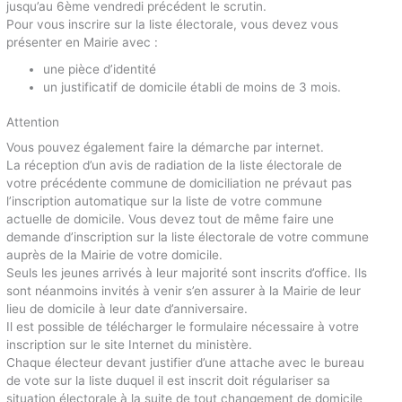
jusqu’au 6ème vendredi précédent le scrutin.
Pour vous inscrire sur la liste électorale, vous devez vous
présenter en Mairie avec :
une pièce d’identité
un justificatif de domicile établi de moins de 3 mois.
Attention
Vous pouvez également faire la démarche par internet.
La réception d’un avis de radiation de la liste électorale de
votre précédente commune de domiciliation ne prévaut pas
l’inscription automatique sur la liste de votre commune
actuelle de domicile. Vous devez tout de même faire une
demande d’inscription sur la liste électorale de votre commune
auprès de la Mairie de votre domicile.
Seuls les jeunes arrivés à leur majorité sont inscrits d’office. Ils
sont néanmoins invités à venir s’en assurer à la Mairie de leur
lieu de domicile à leur date d’anniversaire.
Il est possible de télécharger le formulaire nécessaire à votre
inscription sur le site Internet du ministère.
Chaque électeur devant justifier d’une attache avec le bureau
de vote sur la liste duquel il est inscrit doit régulariser sa
situation électorale à la suite de tout changement de domicile