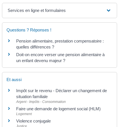
Services en ligne et formulaires
Questions ? Réponses !
Pension alimentaire, prestation compensatoire :
quelles différences ?
Doit-on encore verser une pension alimentaire à
un enfant devenu majeur ?
Et aussi
Impôt sur le revenu - Déclarer un changement de
situation familiale
Argent - Impôts - Consommation
Faire une demande de logement social (HLM)
Logement
Violence conjugale
Justice