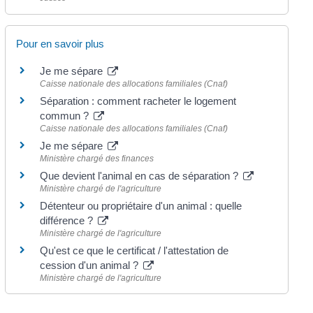
Pour en savoir plus
Je me sépare
Caisse nationale des allocations familiales (Cnaf)
Séparation : comment racheter le logement
commun ?
Caisse nationale des allocations familiales (Cnaf)
Je me sépare
Ministère chargé des finances
Que devient l'animal en cas de séparation ?
Ministère chargé de l'agriculture
Détenteur ou propriétaire d'un animal : quelle
différence ?
Ministère chargé de l'agriculture
Qu'est ce que le certificat / l'attestation de
cession d'un animal ?
Ministère chargé de l'agriculture