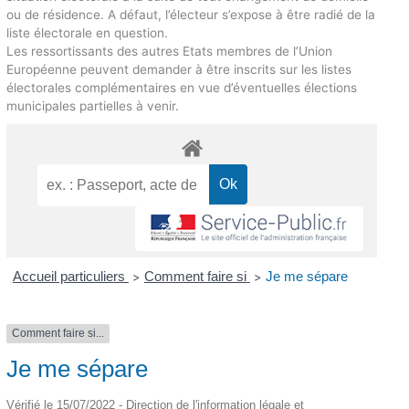
ou de résidence. A défaut, l’électeur s’expose à être radié de la
liste électorale en question.
Les ressortissants des autres Etats membres de l’Union
Européenne peuvent demander à être inscrits sur les listes
électorales complémentaires en vue d’éventuelles élections
municipales partielles à venir.
Accueil particuliers
Comment faire si
Je me sépare
>
>
Comment faire si...
Je me sépare
Vérifié le 15/07/2022 - Direction de l'information légale et