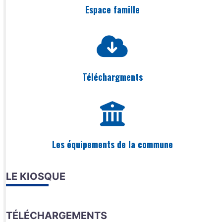
Espace famille
Téléchargments
Les équipements de la commune
LE KIOSQUE
TÉLÉCHARGEMENTS