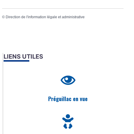
©
Direction de l'information légale et administrative
LIENS UTILES
Préguillac en vue