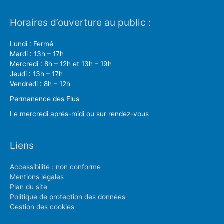
Horaires d’ouverture au public :
Lundi : Fermé
Mardi : 13h – 17h
Mercredi : 8h – 12h et 13h – 19h
Jeudi : 13h – 17h
Vendredi : 8h – 12h
Permanence des Elus
Le mercredi aprés-midi ou sur rendez-vous
Liens
Accessibilité : non conforme
Mentions légales
Plan du site
Politique de protection des données
Gestion des cookies