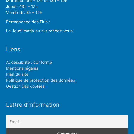
Mercredi : 9h – 12h et 13h – 19h
Jeudi : 13h – 17h
Vendredi : 8h – 12h
Permanence des Elus :
Le Jeudi matin ou sur rendez-vous
Liens
Accessibilité : conforme
Mentions légales
Plan du site
Politique de protection des données
Gestion des cookies
Lettre d’information