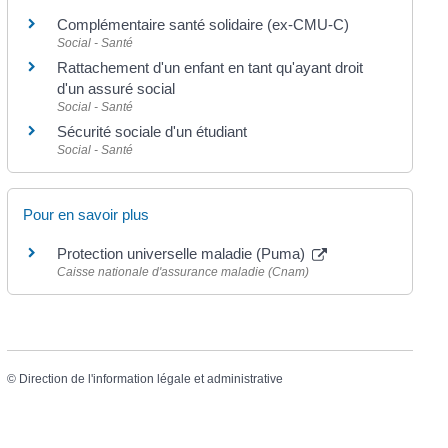
Complémentaire santé solidaire (ex-CMU-C)
Social - Santé
Rattachement d'un enfant en tant qu'ayant droit
d'un assuré social
Social - Santé
Sécurité sociale d'un étudiant
Social - Santé
Pour en savoir plus
Protection universelle maladie (Puma)
Caisse nationale d'assurance maladie (Cnam)
©
Direction de l'information légale et administrative