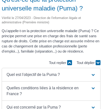
universelle maladie (Puma) ?
Vérifié le 27/04/2023 - Direction de l'information légale et
administrative (Première ministre)
Qu'appelle-t-on la protection universelle maladie (Puma) ? Ce
principe permet une prise en charge des frais de santé sans
rupture de droits. Cette prise en charge est assurée même en
cas de changement de situation professionnelle (perte
d'emploi...), familiale (séparation...) ou de résidence.
Tout replier
Tout déplier
Quel est l'objectif de la Puma ?
Quelles conditions liées à la résidence en
France ?
Qui est concerné par la Puma ?