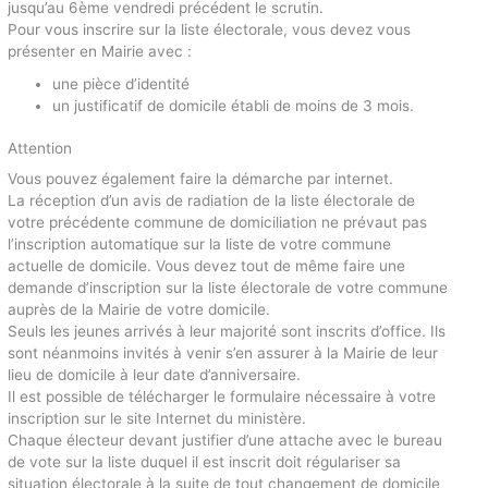
jusqu’au 6ème vendredi précédent le scrutin.
Pour vous inscrire sur la liste électorale, vous devez vous
présenter en Mairie avec :
une pièce d’identité
un justificatif de domicile établi de moins de 3 mois.
Attention
Vous pouvez également faire la démarche par internet.
La réception d’un avis de radiation de la liste électorale de
votre précédente commune de domiciliation ne prévaut pas
l’inscription automatique sur la liste de votre commune
actuelle de domicile. Vous devez tout de même faire une
demande d’inscription sur la liste électorale de votre commune
auprès de la Mairie de votre domicile.
Seuls les jeunes arrivés à leur majorité sont inscrits d’office. Ils
sont néanmoins invités à venir s’en assurer à la Mairie de leur
lieu de domicile à leur date d’anniversaire.
Il est possible de télécharger le formulaire nécessaire à votre
inscription sur le site Internet du ministère.
Chaque électeur devant justifier d’une attache avec le bureau
de vote sur la liste duquel il est inscrit doit régulariser sa
situation électorale à la suite de tout changement de domicile