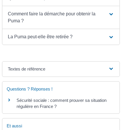
Comment faire la démarche pour obtenir la
Puma ?
La Puma peut-elle être retirée ?
Textes de référence
Questions ? Réponses !
Sécurité sociale : comment prouver sa situation
régulière en France ?
Et aussi