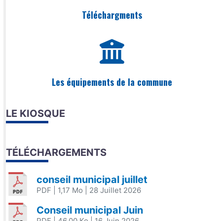
Téléchargments
Les équipements de la commune
LE KIOSQUE
TÉLÉCHARGEMENTS
conseil municipal juillet
PDF
| 1,17 Mo
| 28 Juillet 2026
Conseil municipal Juin
PDF
| 46,00 Ko
| 16 Juin 2026