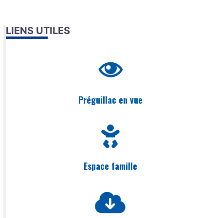
LIENS UTILES
Préguillac en vue
Espace famille