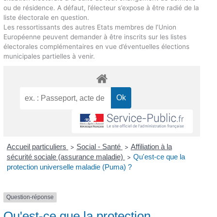
ou de résidence. A défaut, l’électeur s’expose à être radié de la
liste électorale en question.
Les ressortissants des autres Etats membres de l’Union
Européenne peuvent demander à être inscrits sur les listes
électorales complémentaires en vue d’éventuelles élections
municipales partielles à venir.
Accueil particuliers
Social - Santé
Affiliation à la
>
>
sécurité sociale (assurance maladie)
Qu'est-ce que la
>
protection universelle maladie (Puma) ?
Question-réponse
Qu'est-ce que la protection