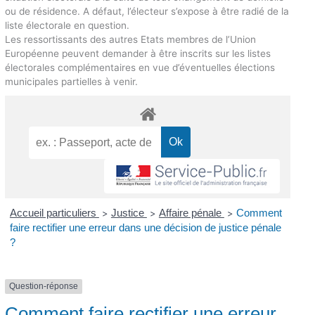
ou de résidence. A défaut, l’électeur s’expose à être radié de la
liste électorale en question.
Les ressortissants des autres Etats membres de l’Union
Européenne peuvent demander à être inscrits sur les listes
électorales complémentaires en vue d’éventuelles élections
municipales partielles à venir.
Accueil particuliers
Justice
Affaire pénale
Comment
>
>
>
faire rectifier une erreur dans une décision de justice pénale
?
Question-réponse
Comment faire rectifier une erreur