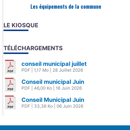
Les équipements de la commune
LE KIOSQUE
TÉLÉCHARGEMENTS
conseil municipal juillet
PDF
| 1,17 Mo
| 28 Juillet 2026
Conseil municipal Juin
PDF
| 46,00 Ko
| 16 Juin 2026
Conseil Municipal Juin
PDF
| 33,36 Ko
| 06 Juin 2026