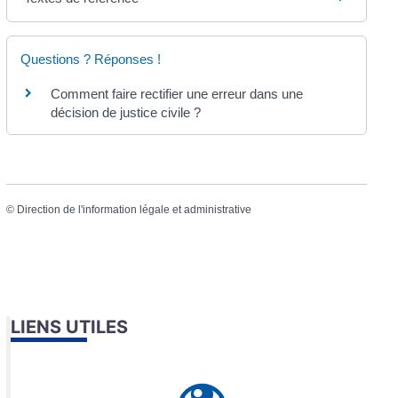
Questions ? Réponses !
Comment faire rectifier une erreur dans une
décision de justice civile ?
©
Direction de l'information légale et administrative
LIENS UTILES