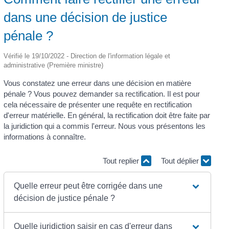
dans une décision de justice
pénale ?
Vérifié le 19/10/2022 - Direction de l'information légale et
administrative (Première ministre)
Vous constatez une erreur dans une décision en matière
pénale ? Vous pouvez demander sa rectification. Il est pour
cela nécessaire de présenter une requête en rectification
d'erreur matérielle. En général, la rectification doit être faite par
la juridiction qui a commis l'erreur. Nous vous présentons les
informations à connaître.
Tout replier
Tout déplier
Quelle erreur peut être corrigée dans une
décision de justice pénale ?
Quelle juridiction saisir en cas d'erreur dans