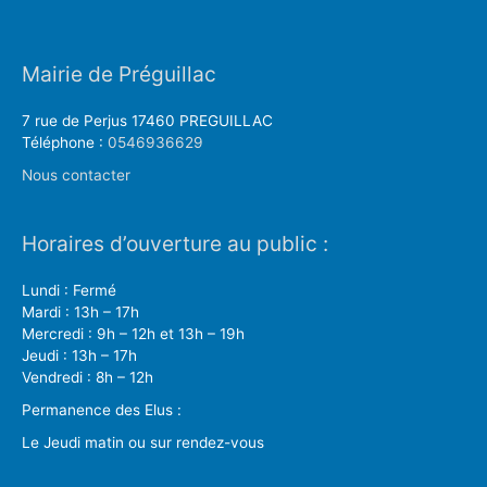
Mairie de Préguillac
7 rue de Perjus 17460 PREGUILLAC
Téléphone :
0546936629
Nous contacter
Horaires d’ouverture au public :
Lundi : Fermé
Mardi : 13h – 17h
Mercredi : 9h – 12h et 13h – 19h
Jeudi : 13h – 17h
Vendredi : 8h – 12h
Permanence des Elus :
Le Jeudi matin ou sur rendez-vous