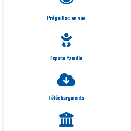
Préguillac en vue
Espace famille
Téléchargments