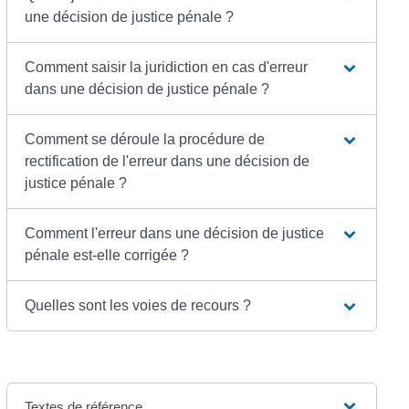
une décision de justice pénale ?
Comment saisir la juridiction en cas d'erreur
dans une décision de justice pénale ?
Comment se déroule la procédure de
rectification de l'erreur dans une décision de
justice pénale ?
Comment l'erreur dans une décision de justice
pénale est-elle corrigée ?
Quelles sont les voies de recours ?
Textes de référence