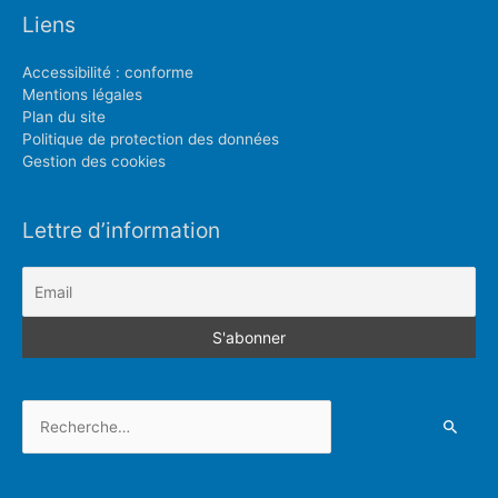
Liens
Accessibilité : conforme
Mentions légales
Plan du site
Politique de protection des données
Gestion des cookies
Lettre d’information
Rechercher :