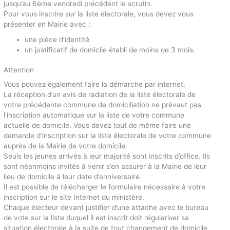
jusqu’au 6ème vendredi précédent le scrutin.
Pour vous inscrire sur la liste électorale, vous devez vous
présenter en Mairie avec :
une pièce d’identité
un justificatif de domicile établi de moins de 3 mois.
Attention
Vous pouvez également faire la démarche par internet.
La réception d’un avis de radiation de la liste électorale de
votre précédente commune de domiciliation ne prévaut pas
l’inscription automatique sur la liste de votre commune
actuelle de domicile. Vous devez tout de même faire une
demande d’inscription sur la liste électorale de votre commune
auprès de la Mairie de votre domicile.
Seuls les jeunes arrivés à leur majorité sont inscrits d’office. Ils
sont néanmoins invités à venir s’en assurer à la Mairie de leur
lieu de domicile à leur date d’anniversaire.
Il est possible de télécharger le formulaire nécessaire à votre
inscription sur le site Internet du ministère.
Chaque électeur devant justifier d’une attache avec le bureau
de vote sur la liste duquel il est inscrit doit régulariser sa
situation électorale à la suite de tout changement de domicile