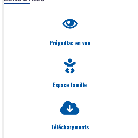
Préguillac en vue
Espace famille
Téléchargments