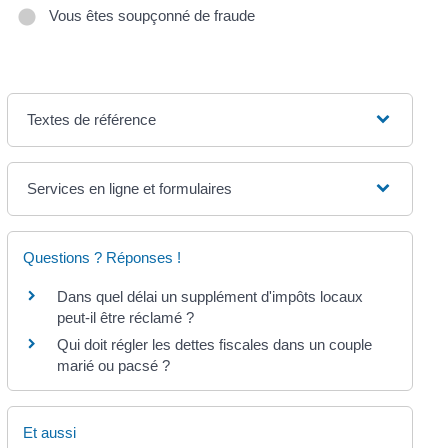
Vous êtes soupçonné de fraude
Textes de référence
Services en ligne et formulaires
Questions ? Réponses !
Dans quel délai un supplément d'impôts locaux
peut-il être réclamé ?
Qui doit régler les dettes fiscales dans un couple
marié ou pacsé ?
Et aussi