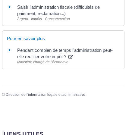
Saisir l'administration fiscale (difficultés de
paiement, réclamation...)
Argent - Impôts - Consommation
Pour en savoir plus
Pendant combien de temps l'administration peut-
elle rectifier votre impôt ?
Ministère chargé de l'économie
©
Direction de l'information légale et administrative
LIENS UTILES