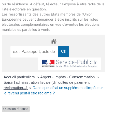
ou de résidence. A défaut, l’électeur s’expose à être radié de la
liste électorale en question.
Les ressortissants des autres Etats membres de l’Union
Européenne peuvent demander à être inscrits sur les listes
électorales complémentaires en vue d’éventuelles élections
municipales partielles à venir.
Accueil particuliers
Argent - Impôts - Consommation
>
>
Saisir l'administration fiscale (difficultés de paiement,
réclamation...)
Dans quel délai un supplément d'impôt sur
>
le revenu peut-il être réclamé ?
Question-réponse