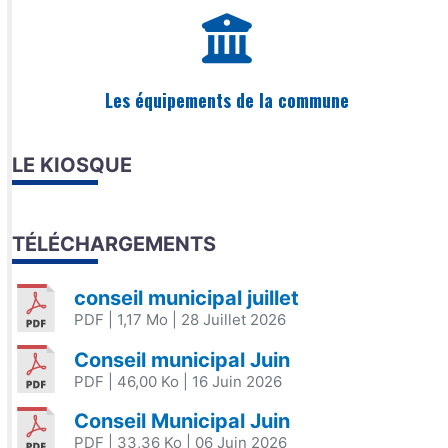
Les équipements de la commune
LE KIOSQUE
TÉLÉCHARGEMENTS
conseil municipal juillet
PDF
| 1,17 Mo
| 28 Juillet 2026
Conseil municipal Juin
PDF
| 46,00 Ko
| 16 Juin 2026
Conseil Municipal Juin
PDF
| 33,36 Ko
| 06 Juin 2026