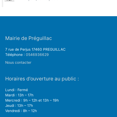
Mairie de Préguillac
7 rue de Perjus 17460 PREGUILLAC
Téléphone :
0546936629
Nous contacter
Horaires d’ouverture au public :
Lundi : Fermé
Mardi : 13h – 17h
Mercredi : 9h – 12h et 13h – 19h
Jeudi : 13h – 17h
Vendredi : 8h – 12h