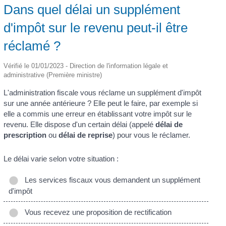
Dans quel délai un supplément
d'impôt sur le revenu peut-il être
réclamé ?
Vérifié le 01/01/2023 - Direction de l'information légale et
administrative (Première ministre)
L'administration fiscale vous réclame un supplément d'impôt
sur une année antérieure ? Elle peut le faire, par exemple si
elle a commis une erreur en établissant votre impôt sur le
revenu. Elle dispose d'un certain délai (appelé
délai de
prescription
ou
délai de reprise
) pour vous le réclamer.
Le délai varie selon votre situation :
Les services fiscaux vous demandent un supplément
d'impôt
Vous recevez une proposition de rectification