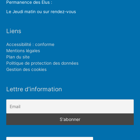
Permanence des Elus :
Le Jeudi matin ou sur rendez-vous
Liens
Accessibilité : conforme
Mentions légales
Plan du site
Politique de protection des données
Gestion des cookies
Lettre d’information
Rechercher :