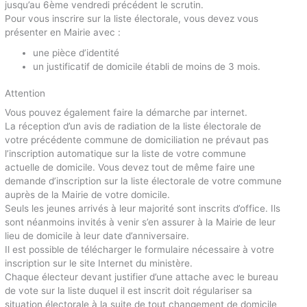
jusqu’au 6ème vendredi précédent le scrutin.
Pour vous inscrire sur la liste électorale, vous devez vous
présenter en Mairie avec :
une pièce d’identité
un justificatif de domicile établi de moins de 3 mois.
Attention
Vous pouvez également faire la démarche par internet.
La réception d’un avis de radiation de la liste électorale de
votre précédente commune de domiciliation ne prévaut pas
l’inscription automatique sur la liste de votre commune
actuelle de domicile. Vous devez tout de même faire une
demande d’inscription sur la liste électorale de votre commune
auprès de la Mairie de votre domicile.
Seuls les jeunes arrivés à leur majorité sont inscrits d’office. Ils
sont néanmoins invités à venir s’en assurer à la Mairie de leur
lieu de domicile à leur date d’anniversaire.
Il est possible de télécharger le formulaire nécessaire à votre
inscription sur le site Internet du ministère.
Chaque électeur devant justifier d’une attache avec le bureau
de vote sur la liste duquel il est inscrit doit régulariser sa
situation électorale à la suite de tout changement de domicile