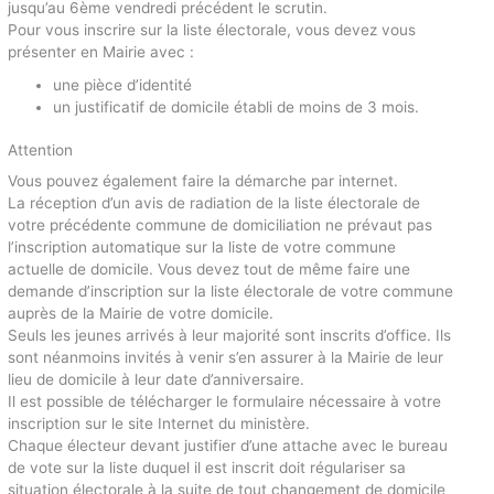
jusqu’au 6ème vendredi précédent le scrutin.
Pour vous inscrire sur la liste électorale, vous devez vous
présenter en Mairie avec :
une pièce d’identité
un justificatif de domicile établi de moins de 3 mois.
Attention
Vous pouvez également faire la démarche par internet.
La réception d’un avis de radiation de la liste électorale de
votre précédente commune de domiciliation ne prévaut pas
l’inscription automatique sur la liste de votre commune
actuelle de domicile. Vous devez tout de même faire une
demande d’inscription sur la liste électorale de votre commune
auprès de la Mairie de votre domicile.
Seuls les jeunes arrivés à leur majorité sont inscrits d’office. Ils
sont néanmoins invités à venir s’en assurer à la Mairie de leur
lieu de domicile à leur date d’anniversaire.
Il est possible de télécharger le formulaire nécessaire à votre
inscription sur le site Internet du ministère.
Chaque électeur devant justifier d’une attache avec le bureau
de vote sur la liste duquel il est inscrit doit régulariser sa
situation électorale à la suite de tout changement de domicile