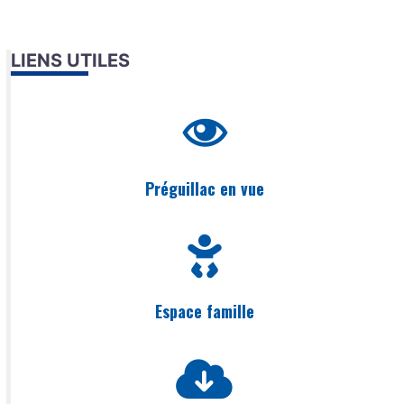
LIENS UTILES
Préguillac en vue
Espace famille