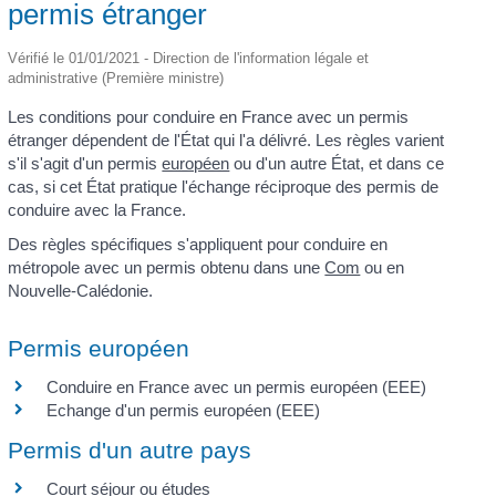
permis étranger
Vérifié le 01/01/2021 - Direction de l'information légale et
administrative (Première ministre)
Les conditions pour conduire en France avec un permis
étranger dépendent de l'État qui l'a délivré. Les règles varient
s'il s'agit d'un permis
européen
ou d'un autre État, et dans ce
cas, si cet État pratique l'échange réciproque des permis de
conduire avec la France.
Des règles spécifiques s'appliquent pour conduire en
métropole avec un permis obtenu dans une
Com
ou en
Nouvelle-Calédonie.
Permis européen
Conduire en France avec un permis européen (EEE)
Echange d'un permis européen (EEE)
Permis d'un autre pays
Court séjour ou études