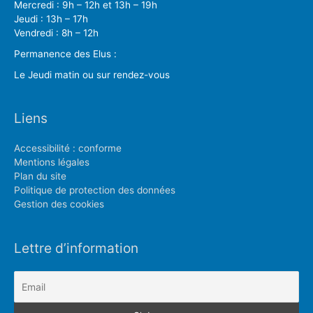
Mercredi : 9h – 12h et 13h – 19h
Jeudi : 13h – 17h
Vendredi : 8h – 12h
Permanence des Elus :
Le Jeudi matin ou sur rendez-vous
Liens
Accessibilité : conforme
Mentions légales
Plan du site
Politique de protection des données
Gestion des cookies
Lettre d’information