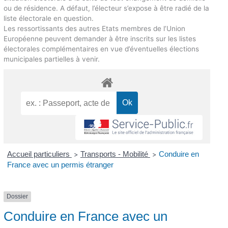
ou de résidence. A défaut, l’électeur s’expose à être radié de la
liste électorale en question.
Les ressortissants des autres Etats membres de l’Union
Européenne peuvent demander à être inscrits sur les listes
électorales complémentaires en vue d’éventuelles élections
municipales partielles à venir.
Accueil particuliers
Transports - Mobilité
Conduire en
>
>
France avec un permis étranger
Dossier
Conduire en France avec un