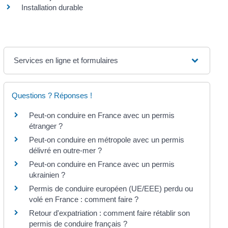
Installation durable
Services en ligne et formulaires
Questions ? Réponses !
Peut-on conduire en France avec un permis
étranger ?
Peut-on conduire en métropole avec un permis
délivré en outre-mer ?
Peut-on conduire en France avec un permis
ukrainien ?
Permis de conduire européen (UE/EEE) perdu ou
volé en France : comment faire ?
Retour d'expatriation : comment faire rétablir son
permis de conduire français ?