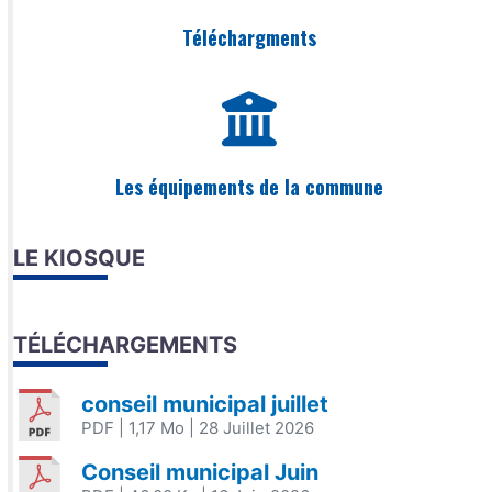
Téléchargments
Les équipements de la commune
LE KIOSQUE
TÉLÉCHARGEMENTS
conseil municipal juillet
PDF
| 1,17 Mo
| 28 Juillet 2026
Conseil municipal Juin