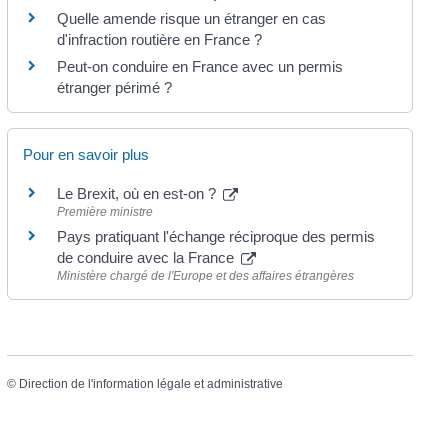
Quelle amende risque un étranger en cas
d'infraction routière en France ?
Peut-on conduire en France avec un permis
étranger périmé ?
Pour en savoir plus
Le Brexit, où en est-on ?
Première ministre
Pays pratiquant l'échange réciproque des permis
de conduire avec la France
Ministère chargé de l'Europe et des affaires étrangères
©
Direction de l'information légale et administrative