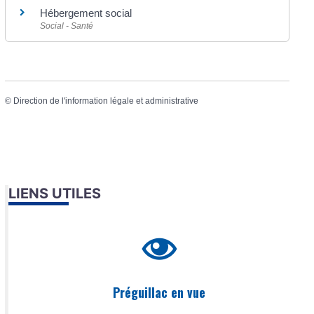
Hébergement social
Social - Santé
©
Direction de l'information légale et administrative
LIENS UTILES
Préguillac en vue