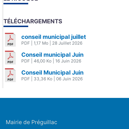
TÉLÉCHARGEMENTS
conseil municipal juillet
PDF
| 1,17 Mo
| 28 Juillet 2026
Conseil municipal Juin
PDF
| 46,00 Ko
| 16 Juin 2026
Conseil Municipal Juin
PDF
| 33,36 Ko
| 06 Juin 2026
Mairie de Préguillac