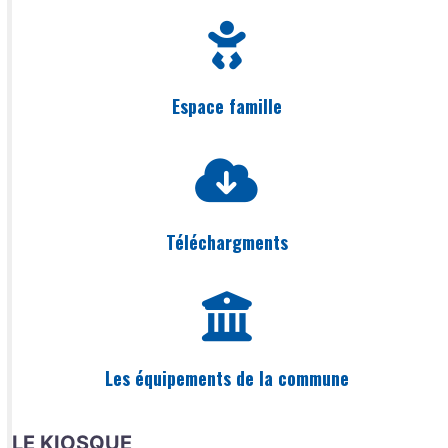
Espace famille
Téléchargments
Les équipements de la commune
LE KIOSQUE