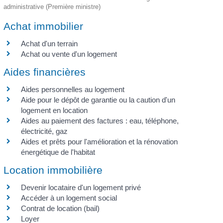
administrative (Première ministre)
Achat immobilier
Achat d'un terrain
Achat ou vente d'un logement
Aides financières
Aides personnelles au logement
Aide pour le dépôt de garantie ou la caution d'un
logement en location
Aides au paiement des factures : eau, téléphone,
électricité, gaz
Aides et prêts pour l'amélioration et la rénovation
énergétique de l'habitat
Location immobilière
Devenir locataire d'un logement privé
Accéder à un logement social
Contrat de location (bail)
Loyer