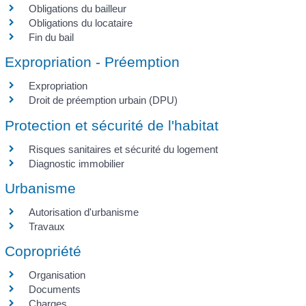
Obligations du bailleur
Obligations du locataire
Fin du bail
Expropriation - Préemption
Expropriation
Droit de préemption urbain (DPU)
Protection et sécurité de l'habitat
Risques sanitaires et sécurité du logement
Diagnostic immobilier
Urbanisme
Autorisation d'urbanisme
Travaux
Copropriété
Organisation
Documents
Charges