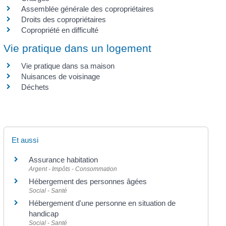
Assemblée générale des copropriétaires
Droits des copropriétaires
Copropriété en difficulté
Vie pratique dans un logement
Vie pratique dans sa maison
Nuisances de voisinage
Déchets
Et aussi
Assurance habitation
Argent - Impôts - Consommation
Hébergement des personnes âgées
Social - Santé
Hébergement d'une personne en situation de
handicap
Social - Santé