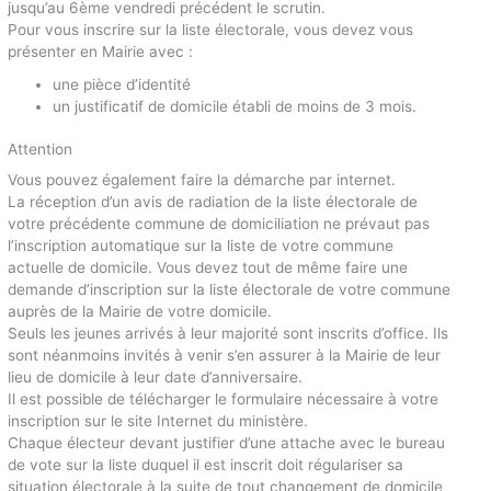
jusqu’au 6ème vendredi précédent le scrutin.
Pour vous inscrire sur la liste électorale, vous devez vous
présenter en Mairie avec :
une pièce d’identité
un justificatif de domicile établi de moins de 3 mois.
Attention
Vous pouvez également faire la démarche par internet.
La réception d’un avis de radiation de la liste électorale de
votre précédente commune de domiciliation ne prévaut pas
l’inscription automatique sur la liste de votre commune
actuelle de domicile. Vous devez tout de même faire une
demande d’inscription sur la liste électorale de votre commune
auprès de la Mairie de votre domicile.
Seuls les jeunes arrivés à leur majorité sont inscrits d’office. Ils
sont néanmoins invités à venir s’en assurer à la Mairie de leur
lieu de domicile à leur date d’anniversaire.
Il est possible de télécharger le formulaire nécessaire à votre
inscription sur le site Internet du ministère.
Chaque électeur devant justifier d’une attache avec le bureau
de vote sur la liste duquel il est inscrit doit régulariser sa
situation électorale à la suite de tout changement de domicile