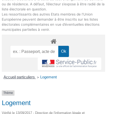
ou de résidence. A défaut, l’électeur s’expose à être radié de la
liste électorale en question.
Les ressortissants des autres Etats membres de l’Union
Européenne peuvent demander à être inscrits sur les listes
électorales complémentaires en vue d’éventuelles élections
municipales partielles à venir.
Accueil particuliers
Logement
>
Thème
Logement
Vérifié le 13/09/2017 - Direction de l'information légale et