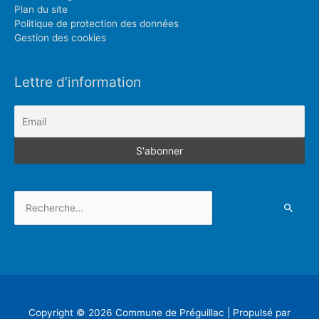
Plan du site
Politique de protection des données
Gestion des cookies
Lettre d’information
Rechercher :
Copyright © 2026
Commune de Préguillac
| Propulsé par