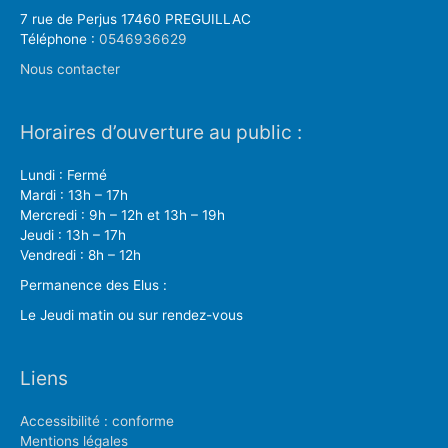
7 rue de Perjus 17460 PREGUILLAC
Téléphone :
0546936629
Nous contacter
Horaires d’ouverture au public :
Lundi : Fermé
Mardi : 13h – 17h
Mercredi : 9h – 12h et 13h – 19h
Jeudi : 13h – 17h
Vendredi : 8h – 12h
Permanence des Elus :
Le Jeudi matin ou sur rendez-vous
Liens
Accessibilité : conforme
Mentions légales