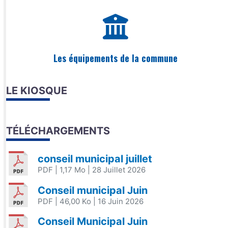
Les équipements de la commune
LE KIOSQUE
TÉLÉCHARGEMENTS
conseil municipal juillet
PDF
| 1,17 Mo
| 28 Juillet 2026
Conseil municipal Juin
PDF
| 46,00 Ko
| 16 Juin 2026
Conseil Municipal Juin