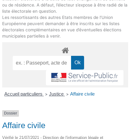
ou de résidence. A défaut, l’électeur s’expose à être radié de la
liste électorale en question.
Les ressortissants des autres Etats membres de l’Union
Européenne peuvent demander à être inscrits sur les listes
électorales complémentaires en vue d’éventuelles élections
municipales partielles à venir.
Accueil particuliers
Justice
Affaire civile
>
>
Dossier
Affaire civile
Vérifié le 21/07/2021 - Direction de l'information légale et