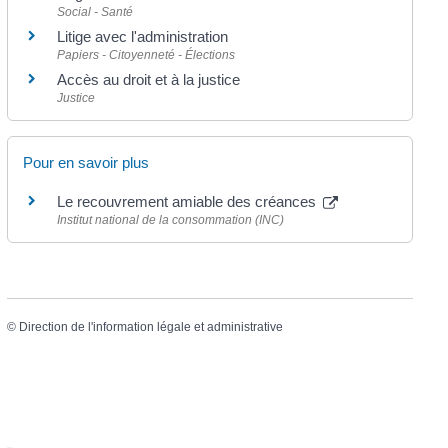
Social - Santé
Litige avec l'administration
Papiers - Citoyenneté - Élections
Accès au droit et à la justice
Justice
Pour en savoir plus
Le recouvrement amiable des créances
Institut national de la consommation (INC)
©
Direction de l'information légale et administrative