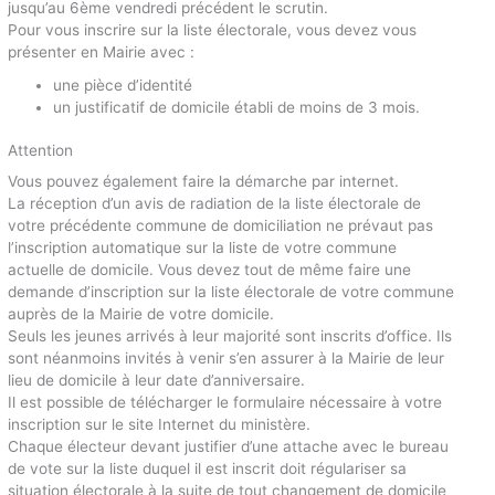
jusqu’au 6ème vendredi précédent le scrutin.
Pour vous inscrire sur la liste électorale, vous devez vous
présenter en Mairie avec :
une pièce d’identité
un justificatif de domicile établi de moins de 3 mois.
Attention
Vous pouvez également faire la démarche par internet.
La réception d’un avis de radiation de la liste électorale de
votre précédente commune de domiciliation ne prévaut pas
l’inscription automatique sur la liste de votre commune
actuelle de domicile. Vous devez tout de même faire une
demande d’inscription sur la liste électorale de votre commune
auprès de la Mairie de votre domicile.
Seuls les jeunes arrivés à leur majorité sont inscrits d’office. Ils
sont néanmoins invités à venir s’en assurer à la Mairie de leur
lieu de domicile à leur date d’anniversaire.
Il est possible de télécharger le formulaire nécessaire à votre
inscription sur le site Internet du ministère.
Chaque électeur devant justifier d’une attache avec le bureau
de vote sur la liste duquel il est inscrit doit régulariser sa
situation électorale à la suite de tout changement de domicile