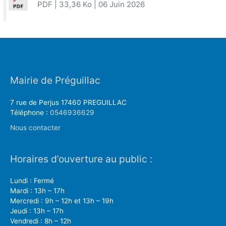
PDF
| 33,36 Ko
| 06 Juin 2026
Mairie de Préguillac
7 rue de Perjus 17460 PREGUILLAC
Téléphone :
0546936629
Nous contacter
Horaires d’ouverture au public :
Lundi : Fermé
Mardi : 13h – 17h
Mercredi : 9h – 12h et 13h – 19h
Jeudi : 13h – 17h
Vendredi : 8h – 12h