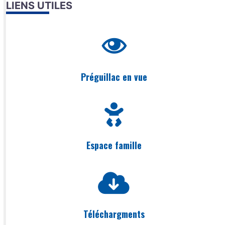
LIENS UTILES
Préguillac en vue
Espace famille
Téléchargments