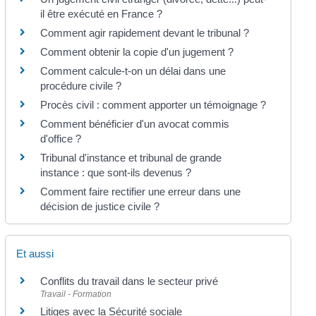
il être exécuté en France ?
Comment agir rapidement devant le tribunal ?
Comment obtenir la copie d'un jugement ?
Comment calcule-t-on un délai dans une
procédure civile ?
Procès civil : comment apporter un témoignage ?
Comment bénéficier d'un avocat commis
d'office ?
Tribunal d'instance et tribunal de grande
instance : que sont-ils devenus ?
Comment faire rectifier une erreur dans une
décision de justice civile ?
Et aussi
Conflits du travail dans le secteur privé
Travail - Formation
Litiges avec la Sécurité sociale