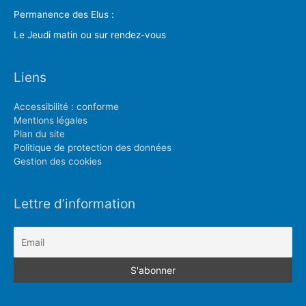
Permanence des Elus :
Le Jeudi matin ou sur rendez-vous
Liens
Accessibilité : conforme
Mentions légales
Plan du site
Politique de protection des données
Gestion des cookies
Lettre d’information