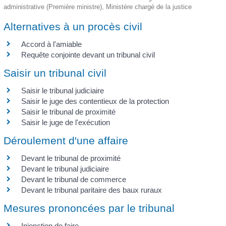
administrative (Première ministre), Ministère chargé de la justice
Alternatives à un procès civil
Accord à l'amiable
Requête conjointe devant un tribunal civil
Saisir un tribunal civil
Saisir le tribunal judiciaire
Saisir le juge des contentieux de la protection
Saisir le tribunal de proximité
Saisir le juge de l'exécution
Déroulement d'une affaire
Devant le tribunal de proximité
Devant le tribunal judiciaire
Devant le tribunal de commerce
Devant le tribunal paritaire des baux ruraux
Mesures prononcées par le tribunal
Injonction de faire