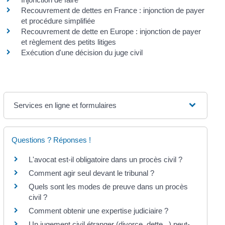
Recouvrement de dettes en France : injonction de payer
et procédure simplifiée
Recouvrement de dette en Europe : injonction de payer
et règlement des petits litiges
Exécution d'une décision du juge civil
Services en ligne et formulaires
Questions ? Réponses !
L'avocat est-il obligatoire dans un procès civil ?
Comment agir seul devant le tribunal ?
Quels sont les modes de preuve dans un procès
civil ?
Comment obtenir une expertise judiciaire ?
Un jugement civil étranger (divorce, dette...) peut-