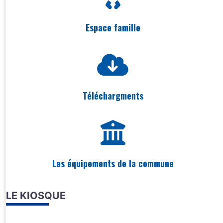
Espace famille
Téléchargments
Les équipements de la commune
LE KIOSQUE