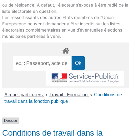
ou de résidence. A défaut, l’électeur s’expose à être radié de la
liste électorale en question.
Les ressortissants des autres Etats membres de l’Union
Européenne peuvent demander à être inscrits sur les listes
électorales complémentaires en vue d’éventuelles élections
municipales partielles à venir.
Accueil particuliers
Travail - Formation
Conditions de
>
>
travail dans la fonction publique
Dossier
Conditions de travail dans la