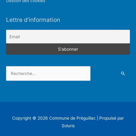
Gestion des cookies
Lettre d’information
Rechercher :
Copyright © 2026
Commune de Préguillac
| Propulsé par
Soluris