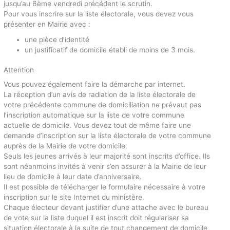
jusqu’au 6ème vendredi précédent le scrutin.
Pour vous inscrire sur la liste électorale, vous devez vous
présenter en Mairie avec :
une pièce d’identité
un justificatif de domicile établi de moins de 3 mois.
Attention
Vous pouvez également faire la démarche par internet.
La réception d’un avis de radiation de la liste électorale de
votre précédente commune de domiciliation ne prévaut pas
l’inscription automatique sur la liste de votre commune
actuelle de domicile. Vous devez tout de même faire une
demande d’inscription sur la liste électorale de votre commune
auprès de la Mairie de votre domicile.
Seuls les jeunes arrivés à leur majorité sont inscrits d’office. Ils
sont néanmoins invités à venir s’en assurer à la Mairie de leur
lieu de domicile à leur date d’anniversaire.
Il est possible de télécharger le formulaire nécessaire à votre
inscription sur le site Internet du ministère.
Chaque électeur devant justifier d’une attache avec le bureau
de vote sur la liste duquel il est inscrit doit régulariser sa
situation électorale à la suite de tout changement de domicile