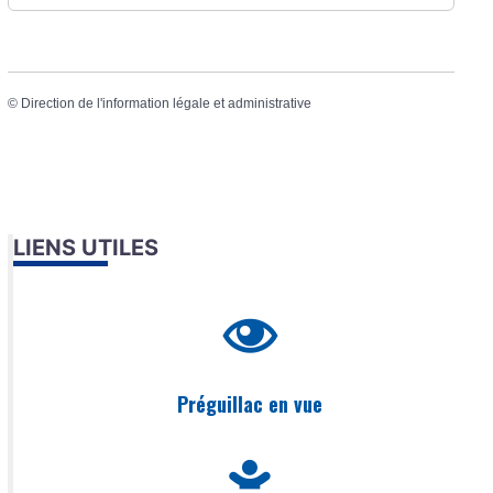
©
Direction de l'information légale et administrative
LIENS UTILES
Préguillac en vue