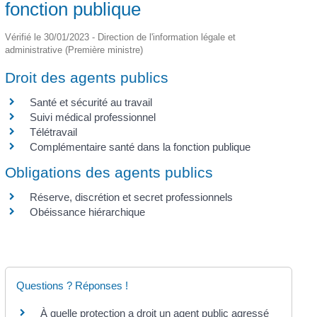
fonction publique
Vérifié le 30/01/2023 - Direction de l'information légale et
administrative (Première ministre)
Droit des agents publics
Santé et sécurité au travail
Suivi médical professionnel
Télétravail
Complémentaire santé dans la fonction publique
Obligations des agents publics
Réserve, discrétion et secret professionnels
Obéissance hiérarchique
Questions ? Réponses !
À quelle protection a droit un agent public agressé