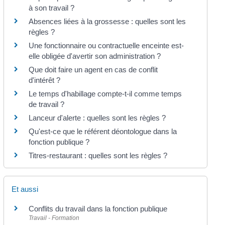
à son travail ?
Absences liées à la grossesse : quelles sont les
règles ?
Une fonctionnaire ou contractuelle enceinte est-
elle obligée d'avertir son administration ?
Que doit faire un agent en cas de conflit
d'intérêt ?
Le temps d'habillage compte-t-il comme temps
de travail ?
Lanceur d'alerte : quelles sont les règles ?
Qu'est-ce que le référent déontologue dans la
fonction publique ?
Titres-restaurant : quelles sont les règles ?
Et aussi
Conflits du travail dans la fonction publique
Travail - Formation