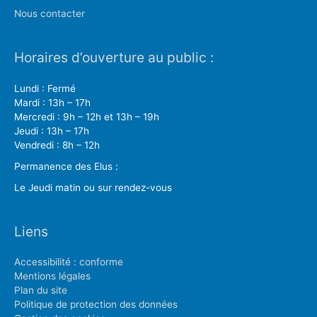
Nous contacter
Horaires d’ouverture au public :
Lundi : Fermé
Mardi : 13h – 17h
Mercredi : 9h – 12h et 13h – 19h
Jeudi : 13h – 17h
Vendredi : 8h – 12h
Permanence des Elus :
Le Jeudi matin ou sur rendez-vous
Liens
Accessibilité : conforme
Mentions légales
Plan du site
Politique de protection des données