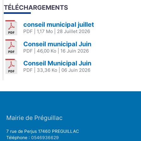
TÉLÉCHARGEMENTS
conseil municipal juillet
PDF
| 1,17 Mo
| 28 Juillet 2026
Conseil municipal Juin
PDF
| 46,00 Ko
| 16 Juin 2026
Conseil Municipal Juin
PDF
| 33,36 Ko
| 06 Juin 2026
Mairie de Préguillac
7 rue de Perjus 17460 PREGUILLAC
Téléphone :
0546936629