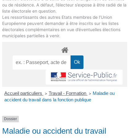
ou de résidence. A défaut, l’électeur s’expose à être radié de la
liste électorale en question.
Les ressortissants des autres Etats membres de l’Union
Européenne peuvent demander à être inscrits sur les listes
électorales complémentaires en vue d’éventuelles élections
municipales partielles à venir.
Accueil particuliers
Travail - Formation
Maladie ou
>
>
accident du travail dans la fonction publique
Dossier
Maladie ou accident du travail