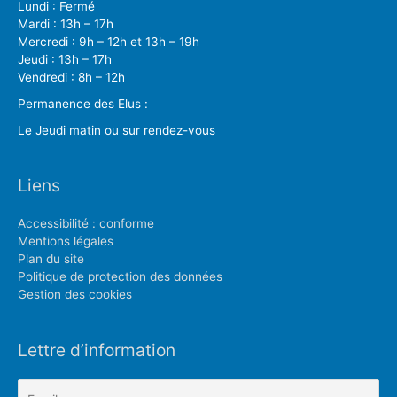
Lundi : Fermé
Mardi : 13h – 17h
Mercredi : 9h – 12h et 13h – 19h
Jeudi : 13h – 17h
Vendredi : 8h – 12h
Permanence des Elus :
Le Jeudi matin ou sur rendez-vous
Liens
Accessibilité : conforme
Mentions légales
Plan du site
Politique de protection des données
Gestion des cookies
Lettre d’information