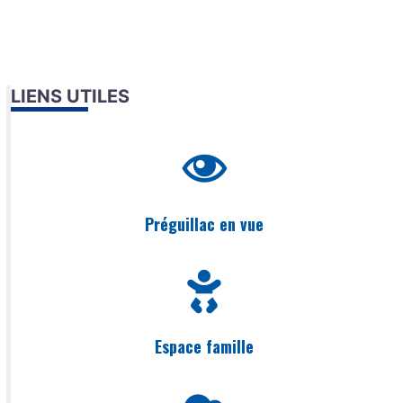
LIENS UTILES
Préguillac en vue
Espace famille