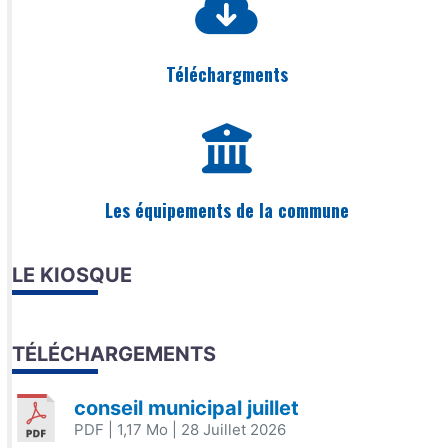
Téléchargments
Les équipements de la commune
LE KIOSQUE
TÉLÉCHARGEMENTS
conseil municipal juillet
PDF
| 1,17 Mo
| 28 Juillet 2026