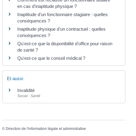
en cas d'inaptitude physique ?
Inaptitude d'un fonctionnaire stagiaire : quelles
conséquences ?
Inaptitude physique d'un contractuel : quelles
conséquences ?
Qu'est-ce que la disponibilité d'office pour raison
de santé ?
Qu'est-ce que le conseil médical ?
Et aussi
Invalidité
Social - Santé
©
Direction de l'information légale et administrative