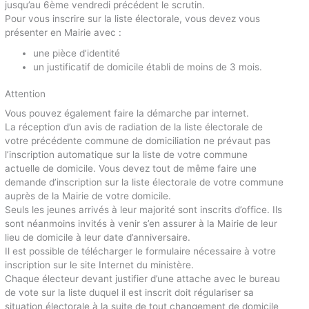
jusqu’au 6ème vendredi précédent le scrutin.
Pour vous inscrire sur la liste électorale, vous devez vous
présenter en Mairie avec :
une pièce d’identité
un justificatif de domicile établi de moins de 3 mois.
Attention
Vous pouvez également faire la démarche par internet.
La réception d’un avis de radiation de la liste électorale de
votre précédente commune de domiciliation ne prévaut pas
l’inscription automatique sur la liste de votre commune
actuelle de domicile. Vous devez tout de même faire une
demande d’inscription sur la liste électorale de votre commune
auprès de la Mairie de votre domicile.
Seuls les jeunes arrivés à leur majorité sont inscrits d’office. Ils
sont néanmoins invités à venir s’en assurer à la Mairie de leur
lieu de domicile à leur date d’anniversaire.
Il est possible de télécharger le formulaire nécessaire à votre
inscription sur le site Internet du ministère.
Chaque électeur devant justifier d’une attache avec le bureau
de vote sur la liste duquel il est inscrit doit régulariser sa
situation électorale à la suite de tout changement de domicile