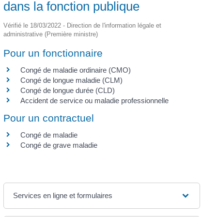
dans la fonction publique
Vérifié le 18/03/2022 - Direction de l'information légale et
administrative (Première ministre)
Pour un fonctionnaire
Congé de maladie ordinaire (CMO)
Congé de longue maladie (CLM)
Congé de longue durée (CLD)
Accident de service ou maladie professionnelle
Pour un contractuel
Congé de maladie
Congé de grave maladie
Services en ligne et formulaires