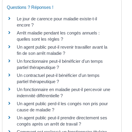
Questions ? Réponses !
Le jour de carence pour maladie existe-t-il
encore ?
Arrêt maladie pendant les congés annuels :
quelles sont les règles ?
Un agent public peut-il revenir travailler avant la
fin de son arrêt maladie ?
Un fonctionnaire peut-il bénéficier d'un temps
partiel thérapeutique ?
Un contractuel peut-il bénéficier d'un temps
partiel thérapeutique ?
Un fonctionnaire en maladie peut-il percevoir une
indemnité différentielle ?
Un agent public perd-il les congés non pris pour
cause de maladie ?
Un agent public peut-il prendre directement ses
congés après un arrêt de travail ?
Comment est reclassé un fonctionnaire titulaire