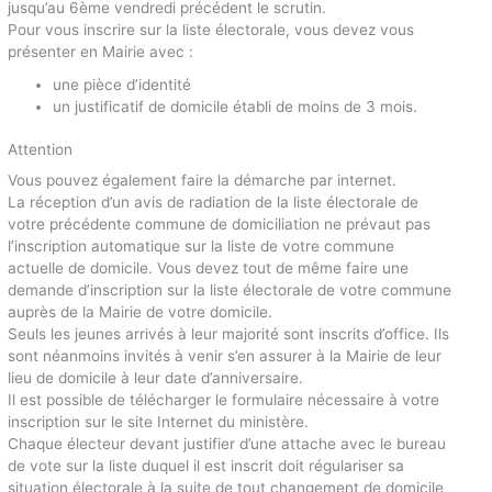
jusqu’au 6ème vendredi précédent le scrutin.
Pour vous inscrire sur la liste électorale, vous devez vous
présenter en Mairie avec :
une pièce d’identité
un justificatif de domicile établi de moins de 3 mois.
Attention
Vous pouvez également faire la démarche par internet.
La réception d’un avis de radiation de la liste électorale de
votre précédente commune de domiciliation ne prévaut pas
l’inscription automatique sur la liste de votre commune
actuelle de domicile. Vous devez tout de même faire une
demande d’inscription sur la liste électorale de votre commune
auprès de la Mairie de votre domicile.
Seuls les jeunes arrivés à leur majorité sont inscrits d’office. Ils
sont néanmoins invités à venir s’en assurer à la Mairie de leur
lieu de domicile à leur date d’anniversaire.
Il est possible de télécharger le formulaire nécessaire à votre
inscription sur le site Internet du ministère.
Chaque électeur devant justifier d’une attache avec le bureau
de vote sur la liste duquel il est inscrit doit régulariser sa
situation électorale à la suite de tout changement de domicile