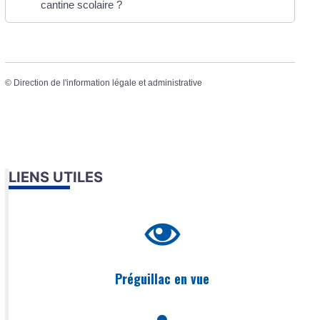
cantine scolaire ?
©
Direction de l'information légale et administrative
LIENS UTILES
Préguillac en vue