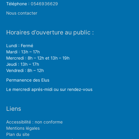
Téléphone :
0546936629
Nous contacter
Horaires d’ouverture au public :
Lundi : Fermé
Mardi : 13h – 17h
Mercredi : 8h – 12h et 13h – 19h
Jeudi : 13h – 17h
Vendredi : 8h – 12h
Permanence des Elus
Le mercredi aprés-midi ou sur rendez-vous
Liens
Accessibilité : non conforme
Mentions légales
Plan du site