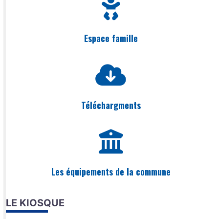
Espace famille
Téléchargments
Les équipements de la commune
LE KIOSQUE