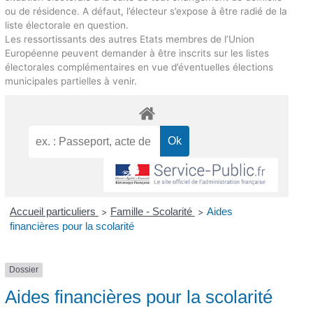
ou de résidence. A défaut, l’électeur s’expose à être radié de la
liste électorale en question.
Les ressortissants des autres Etats membres de l’Union
Européenne peuvent demander à être inscrits sur les listes
électorales complémentaires en vue d’éventuelles élections
municipales partielles à venir.
Accueil particuliers
Famille - Scolarité
Aides
>
>
financières pour la scolarité
Dossier
Aides financières pour la scolarité