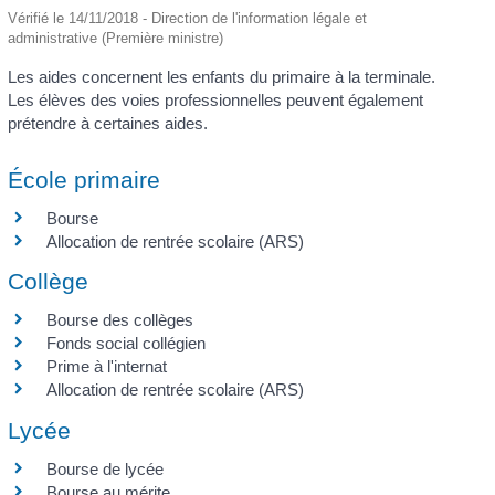
Vérifié le 14/11/2018 - Direction de l'information légale et
administrative (Première ministre)
Les aides concernent les enfants du primaire à la terminale.
Les élèves des voies professionnelles peuvent également
prétendre à certaines aides.
École primaire
Bourse
Allocation de rentrée scolaire (ARS)
Collège
Bourse des collèges
Fonds social collégien
Prime à l'internat
Allocation de rentrée scolaire (ARS)
Lycée
Bourse de lycée
Bourse au mérite