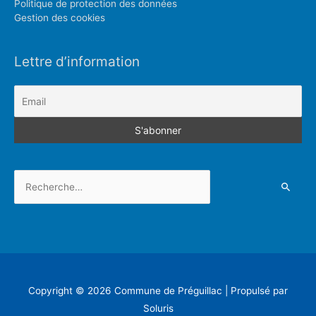
Politique de protection des données
Gestion des cookies
Lettre d’information
Rechercher :
Copyright © 2026
Commune de Préguillac
| Propulsé par
Soluris