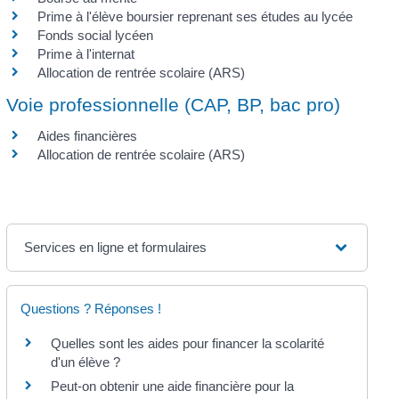
Prime à l'élève boursier reprenant ses études au lycée
Fonds social lycéen
Prime à l'internat
Allocation de rentrée scolaire (ARS)
Voie professionnelle (CAP, BP, bac pro)
Aides financières
Allocation de rentrée scolaire (ARS)
Services en ligne et formulaires
Questions ? Réponses !
Quelles sont les aides pour financer la scolarité
d'un élève ?
Peut-on obtenir une aide financière pour la