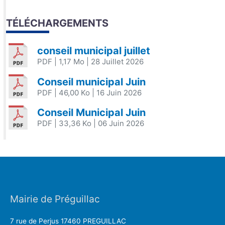
TÉLÉCHARGEMENTS
conseil municipal juillet
PDF
| 1,17 Mo
| 28 Juillet 2026
Conseil municipal Juin
PDF
| 46,00 Ko
| 16 Juin 2026
Conseil Municipal Juin
PDF
| 33,36 Ko
| 06 Juin 2026
Mairie de Préguillac
7 rue de Perjus 17460 PREGUILLAC