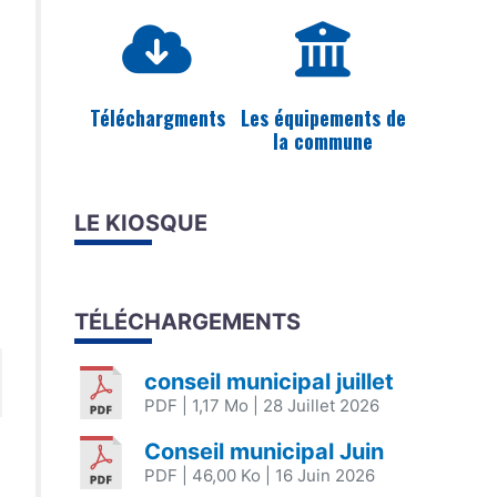
Téléchargments
Les équipements de
la commune
LE KIOSQUE
TÉLÉCHARGEMENTS
conseil municipal juillet
PDF
| 1,17 Mo
| 28 Juillet 2026
Conseil municipal Juin
PDF
| 46,00 Ko
| 16 Juin 2026