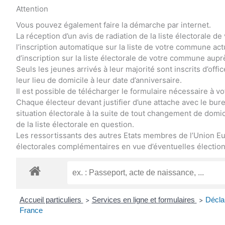
Attention
Vous pouvez également faire la démarche par internet.
La réception d’un avis de radiation de la liste électorale
l’inscription automatique sur la liste de votre commune a
d’inscription sur la liste électorale de votre commune aupr
Seuls les jeunes arrivés à leur majorité sont inscrits d’offi
leur lieu de domicile à leur date d’anniversaire.
Il est possible de télécharger le formulaire nécessaire à vot
Chaque électeur devant justifier d’une attache avec le bureau
situation électorale à la suite de tout changement de domici
de la liste électorale en question.
Les ressortissants des autres Etats membres de l’Union Eu
électorales complémentaires en vue d’éventuelles élections
Accueil particuliers
Services en ligne et formulaires
Déclar
>
>
France