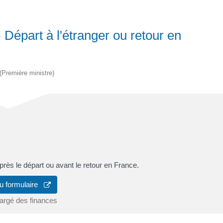
Départ à l'étranger ou retour en
 (Première ministre)
rès le départ ou avant le retour en France.
u formulaire
hargé des finances