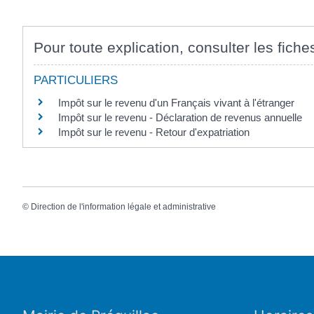
Pour toute explication, consulter les fiche
PARTICULIERS
Impôt sur le revenu d'un Français vivant à l'étranger
Impôt sur le revenu - Déclaration de revenus annuelle
Impôt sur le revenu - Retour d'expatriation
©
Direction de l'information légale et administrative