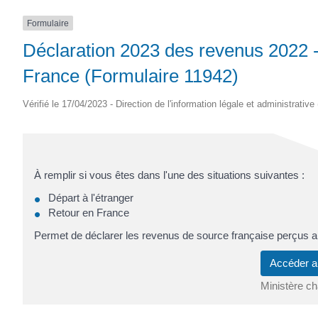
Formulaire
Déclaration 2023 des revenus 2022 - 
France (Formulaire 11942)
Vérifié le 17/04/2023 - Direction de l'information légale et administrative
À remplir si vous êtes dans l'une des situations suivantes :
Départ à l'étranger
Retour en France
Permet de déclarer les revenus de source française perçus ap
Accéder a
Ministère c