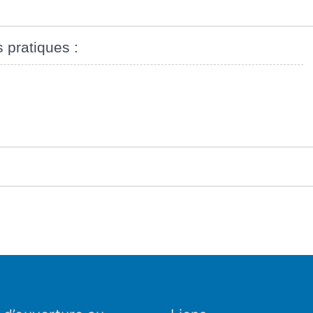
s pratiques :