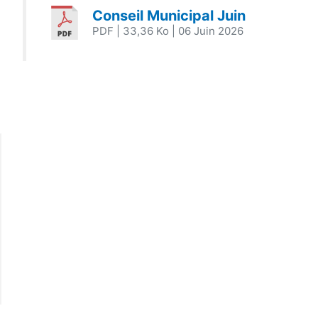
Conseil Municipal Juin
PDF
| 33,36 Ko
| 06 Juin 2026