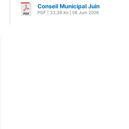
Conseil Municipal Juin
PDF
| 33,36 Ko
| 06 Juin 2026