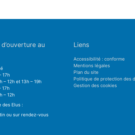
 d’ouverture au
Liens
Accessibilité : conforme
Mentions légales
mé
Plan du site
– 17h
Politique de protection des
h – 12h et 13h – 19h
Gestion des cookies
– 17h
h – 12h
des Elus :
tin ou sur rendez-vous