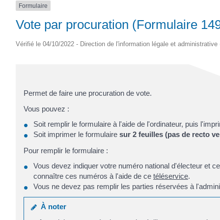
Formulaire
Vote par procuration (Formulaire 14
Vérifié le 04/10/2022 - Direction de l'information légale et administrative
Permet de faire une procuration de vote.
Vous pouvez :
Soit remplir le formulaire à l'aide de l'ordinateur, puis l'imp
Soit imprimer le formulaire
sur 2 feuilles (pas de recto v
Pour remplir le formulaire :
Vous devez indiquer votre numéro national d'électeur et ce
connaître ces numéros à l'aide de ce
téléservice
.
Vous ne devez pas remplir les parties réservées à l'admini
À noter