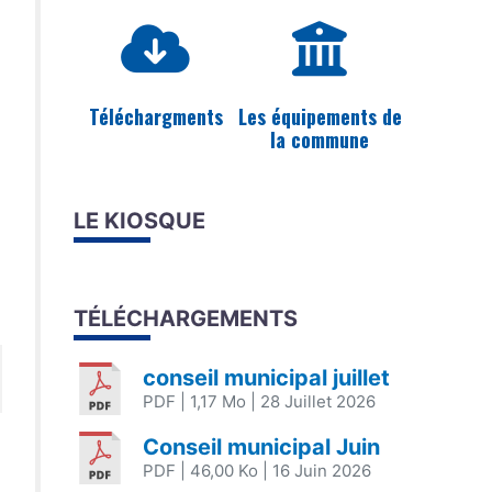
Téléchargments
Les équipements de
la commune
LE KIOSQUE
TÉLÉCHARGEMENTS
conseil municipal juillet
PDF
| 1,17 Mo
| 28 Juillet 2026
Conseil municipal Juin
PDF
| 46,00 Ko
| 16 Juin 2026