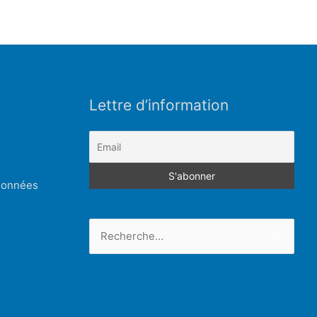
Lettre d’information
 données
Rechercher :