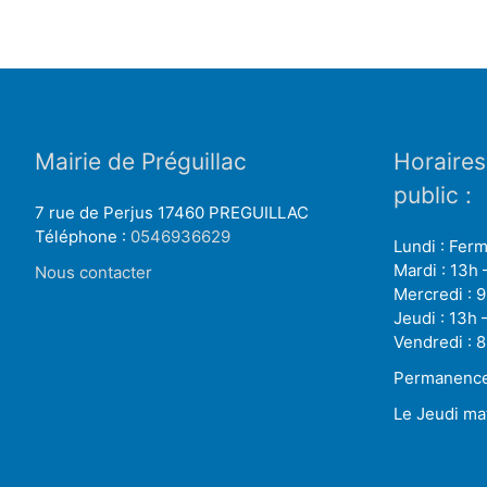
Mairie de Préguillac
Horaires
public :
7 rue de Perjus 17460 PREGUILLAC
Téléphone :
0546936629
Lundi : Fer
Mardi : 13h 
Nous contacter
Mercredi : 9
Jeudi : 13h 
Vendredi : 8
Permanence 
Le Jeudi ma