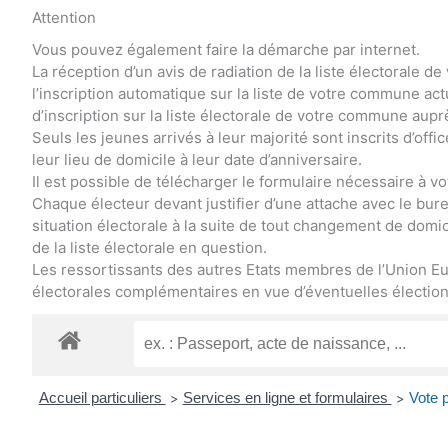
Attention
Vous pouvez également faire la démarche par internet.
La réception d’un avis de radiation de la liste électorale
l’inscription automatique sur la liste de votre commune a
d’inscription sur la liste électorale de votre commune aupr
Seuls les jeunes arrivés à leur majorité sont inscrits d’offi
leur lieu de domicile à leur date d’anniversaire.
Il est possible de télécharger le formulaire nécessaire à vot
Chaque électeur devant justifier d’une attache avec le bureau
situation électorale à la suite de tout changement de domici
de la liste électorale en question.
Les ressortissants des autres Etats membres de l’Union Eu
électorales complémentaires en vue d’éventuelles élections
Accueil particuliers
Services en ligne et formulaires
Vote p
>
>