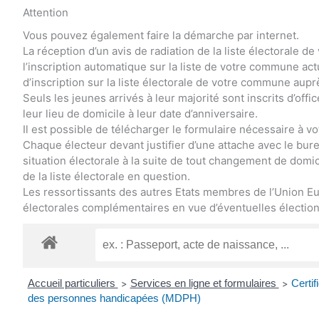
Attention
Vous pouvez également faire la démarche par internet.
La réception d’un avis de radiation de la liste électorale
l’inscription automatique sur la liste de votre commune a
d’inscription sur la liste électorale de votre commune aupr
Seuls les jeunes arrivés à leur majorité sont inscrits d’offi
leur lieu de domicile à leur date d’anniversaire.
Il est possible de télécharger le formulaire nécessaire à vot
Chaque électeur devant justifier d’une attache avec le bureau
situation électorale à la suite de tout changement de domici
de la liste électorale en question.
Les ressortissants des autres Etats membres de l’Union Eu
électorales complémentaires en vue d’éventuelles élections
Accueil particuliers
Services en ligne et formulaires
Certi
>
>
des personnes handicapées (MDPH)