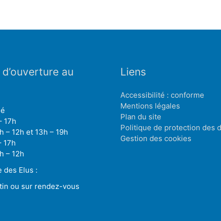
 d’ouverture au
Liens
Accessibilité : conforme
Mentions légales
mé
Plan du site
– 17h
Politique de protection des
h – 12h et 13h – 19h
Gestion des cookies
– 17h
h – 12h
des Elus :
tin ou sur rendez-vous