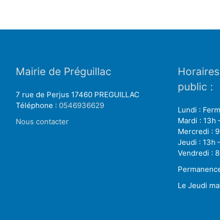
Mairie de Préguillac
Horaires
public :
7 rue de Perjus 17460 PREGUILLAC
Téléphone :
0546936629
Lundi : Fer
Mardi : 13h 
Nous contacter
Mercredi : 9
Jeudi : 13h 
Vendredi : 8
Permanence 
Le Jeudi ma