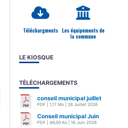
Téléchargments
Les équipements de
la commune
LE KIOSQUE
TÉLÉCHARGEMENTS
conseil municipal juillet
PDF
| 1,17 Mo
| 28 Juillet 2026
Conseil municipal Juin
PDF
| 46,00 Ko
| 16 Juin 2026