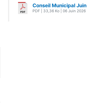
Conseil Municipal Juin
PDF
| 33,36 Ko
| 06 Juin 2026