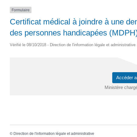
Formulaire
Certificat médical à joindre à une 
des personnes handicapées (MDPH)
Vérifié le 08/10/2018 - Direction de l'information légale et administrative
Accéder a
Ministère chargé
©
Direction de l'information légale et administrative