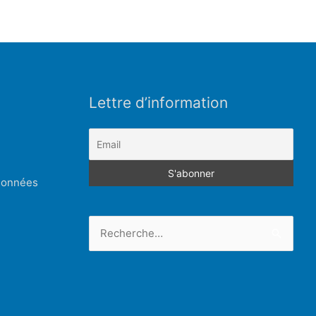
Lettre d’information
 données
Rechercher :