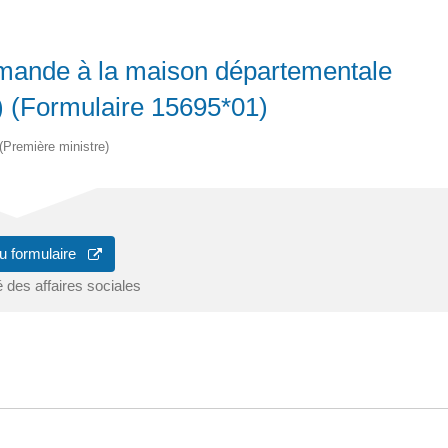
demande à la maison départementale
 (Formulaire 15695*01)
 (Première ministre)
u formulaire
 des affaires sociales