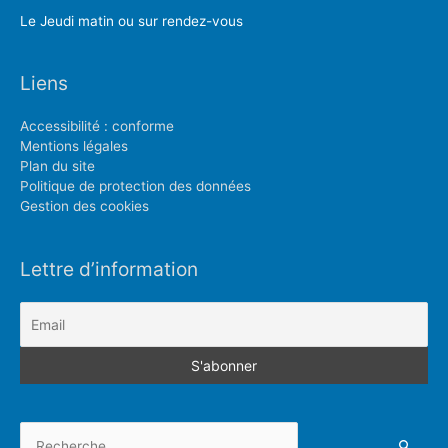
Le Jeudi matin ou sur rendez-vous
Liens
Accessibilité : conforme
Mentions légales
Plan du site
Politique de protection des données
Gestion des cookies
Lettre d’information
Rechercher :