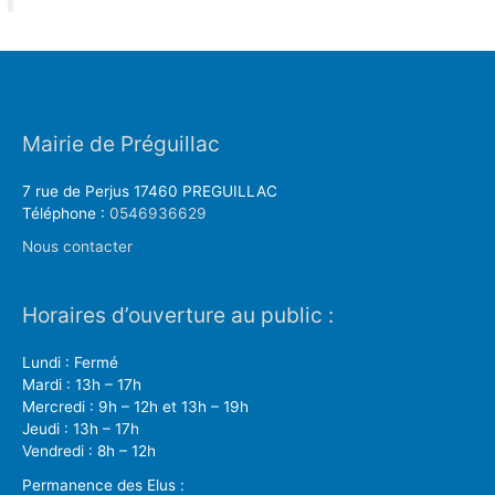
Mairie de Préguillac
7 rue de Perjus 17460 PREGUILLAC
Téléphone :
0546936629
Nous contacter
Horaires d’ouverture au public :
Lundi : Fermé
Mardi : 13h – 17h
Mercredi : 9h – 12h et 13h – 19h
Jeudi : 13h – 17h
Vendredi : 8h – 12h
Permanence des Elus :