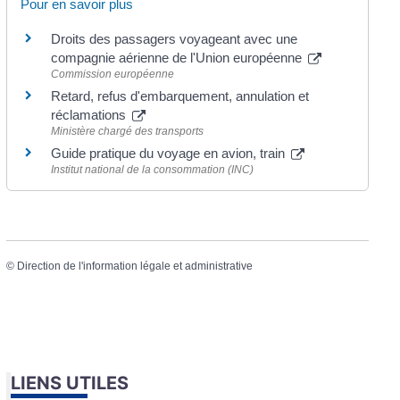
Pour en savoir plus
Droits des passagers voyageant avec une
compagnie aérienne de l'Union européenne
Commission européenne
Retard, refus d'embarquement, annulation et
réclamations
Ministère chargé des transports
Guide pratique du voyage en avion, train
Institut national de la consommation (INC)
©
Direction de l'information légale et administrative
LIENS UTILES