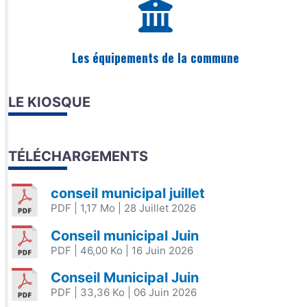
Les équipements de la commune
LE KIOSQUE
TÉLÉCHARGEMENTS
conseil municipal juillet
PDF
| 1,17 Mo
| 28 Juillet 2026
Conseil municipal Juin
PDF
| 46,00 Ko
| 16 Juin 2026
Conseil Municipal Juin
PDF
| 33,36 Ko
| 06 Juin 2026