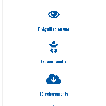
Préguillac en vue
Espace famille
Téléchargments