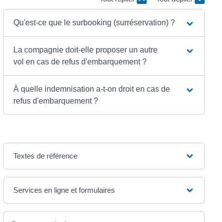
Qu'est-ce que le surbooking (surréservation) ?
La compagnie doit-elle proposer un autre
vol en cas de refus d'embarquement ?
À quelle indemnisation a-t-on droit en cas de
refus d'embarquement ?
Textes de référence
Services en ligne et formulaires