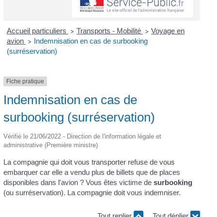
Accueil particuliers
Transports - Mobilité
Voyage en
>
>
avion
Indemnisation en cas de surbooking
>
(surréservation)
Fiche pratique
Indemnisation en cas de
surbooking (surréservation)
Vérifié le 21/06/2022 - Direction de l'information légale et
administrative (Première ministre)
La compagnie qui doit vous transporter refuse de vous
embarquer car elle a vendu plus de billets que de places
disponibles dans l'avion ? Vous êtes victime de
surbooking
(ou surréservation). La compagnie doit vous indemniser.
Tout replier
Tout déplier