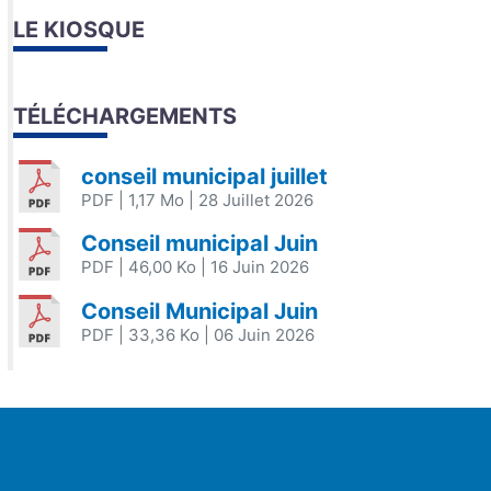
LE KIOSQUE
TÉLÉCHARGEMENTS
conseil municipal juillet
PDF
| 1,17 Mo
| 28 Juillet 2026
Conseil municipal Juin
PDF
| 46,00 Ko
| 16 Juin 2026
Conseil Municipal Juin
PDF
| 33,36 Ko
| 06 Juin 2026