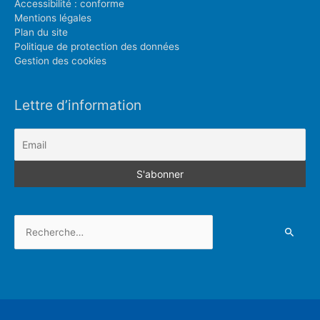
Accessibilité : conforme
Mentions légales
Plan du site
Politique de protection des données
Gestion des cookies
Lettre d’information
Rechercher :