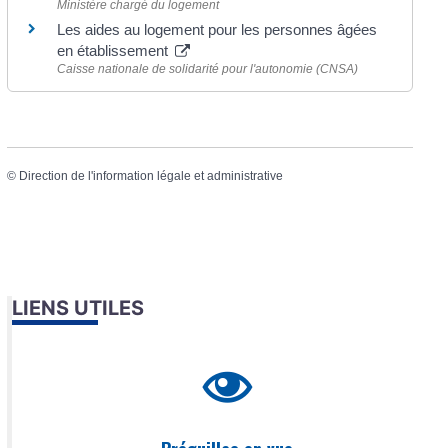
Ministère chargé du logement
Les aides au logement pour les personnes âgées
en établissement
Caisse nationale de solidarité pour l'autonomie (CNSA)
©
Direction de l'information légale et administrative
LIENS UTILES