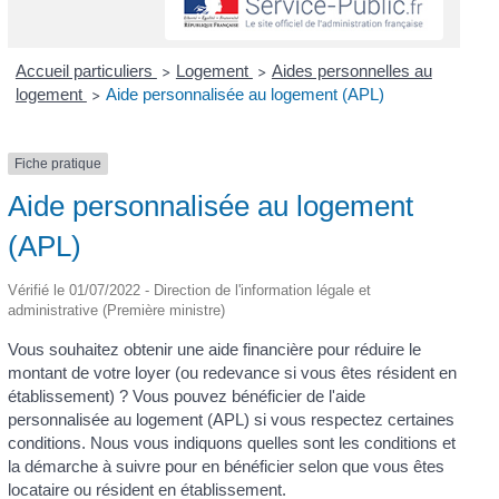
Accueil particuliers
Logement
Aides personnelles au
>
>
logement
Aide personnalisée au logement (APL)
>
Fiche pratique
Aide personnalisée au logement
(APL)
Vérifié le 01/07/2022 - Direction de l'information légale et
administrative (Première ministre)
Vous souhaitez obtenir une aide financière pour réduire le
montant de votre loyer (ou redevance si vous êtes résident en
établissement) ? Vous pouvez bénéficier de l'aide
personnalisée au logement (APL) si vous respectez certaines
conditions. Nous vous indiquons quelles sont les conditions et
la démarche à suivre pour en bénéficier selon que vous êtes
locataire ou résident en établissement.