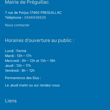
Mairie de Préguillac
7 rue de Perjus 17460 PREGUILLAC
Téléphone :
0546936629
Nous contacter
Horaires d’ouverture au public :
Lundi : Fermé
Mardi : 13h – 17h
Mercredi : 9h – 12h et 13h – 19h
Jeudi : 13h – 17h
Vendredi : 8h – 12h
Permanence des Elus :
Le Jeudi matin ou sur rendez-vous
Liens