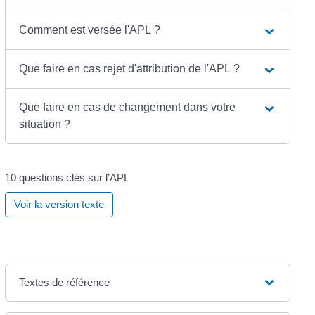
Comment est versée l'APL ?
Que faire en cas rejet d'attribution de l'APL ?
Que faire en cas de changement dans votre
situation ?
10 questions clés sur l’APL
Voir la version texte
Textes de référence