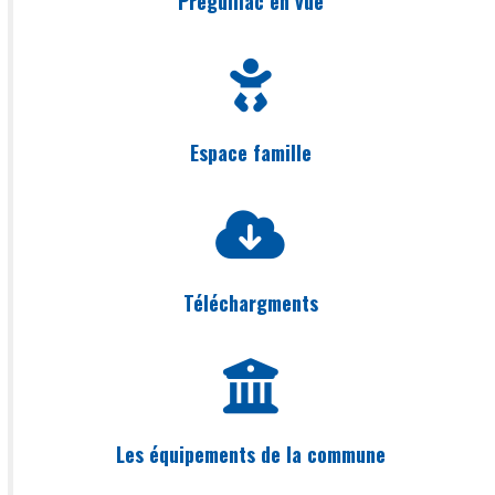
Préguillac en vue
Espace famille
Téléchargments
Les équipements de la commune