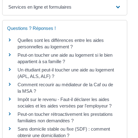
Services en ligne et formulaires
Questions ? Réponses !
Quelles sont les différences entre les aides
personnelles au logement ?
Peut-on toucher une aide au logement si le bien
appartient à sa famille ?
Un étudiant peut-il toucher une aide au logement
(APL, ALS, ALF) ?
Comment recourir au médiateur de la Caf ou de
la MSA ?
Impôt sur le revenu - Faut-il déclarer les aides
sociales et les aides versées par l'employeur ?
Peut-on toucher rétroactivement les prestations
familiales non demandées ?
Sans domicile stable ou fixe (SDF) : comment
obtenir une domiciliation ?