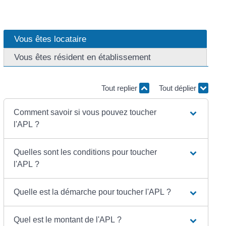
Vous êtes locataire
Vous êtes résident en établissement
Tout replier
Tout déplier
Comment savoir si vous pouvez toucher
l'APL ?
Quelles sont les conditions pour toucher
l'APL ?
Quelle est la démarche pour toucher l'APL ?
Quel est le montant de l'APL ?