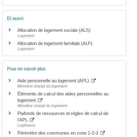
Et aussi
Allocation de logement sociale (ALS)
Logement
Allocation de logement familiale (ALF)
Logement
Pour en savoir plus
Aide personnelle au logement (APL)
Ministère chargé du logement
Éléments de calcul des aides personnelles au
logement
Ministère chargé du logement
Plafonds de ressources et règles de calcul de
l'APL
Legifrance
Périmètre des communes en zone 1-2-3