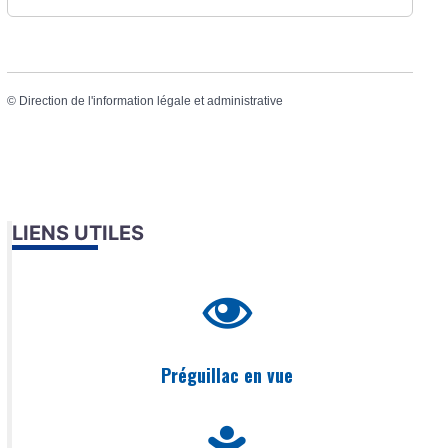
©
Direction de l'information légale et administrative
LIENS UTILES
Préguillac en vue