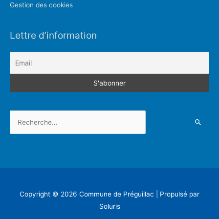
Gestion des cookies
Lettre d’information
Rechercher :
Copyright © 2026
Commune de Préguillac
| Propulsé par
Soluris