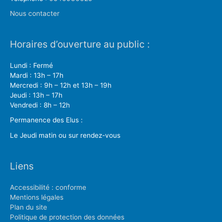
Nous contacter
Horaires d’ouverture au public :
Lundi : Fermé
Mardi : 13h – 17h
Mercredi : 9h – 12h et 13h – 19h
Jeudi : 13h – 17h
Vendredi : 8h – 12h
Permanence des Elus :
Le Jeudi matin ou sur rendez-vous
Liens
Accessibilité : conforme
Mentions légales
Plan du site
Politique de protection des données