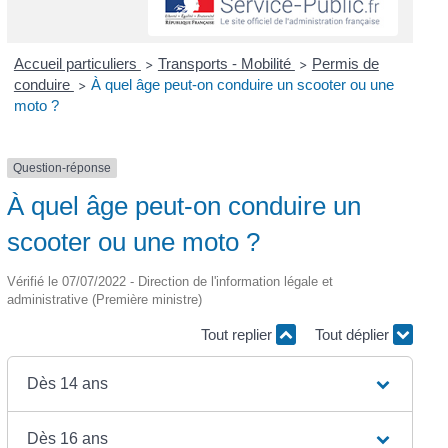
Accueil particuliers
Transports - Mobilité
Permis de
>
>
conduire
À quel âge peut-on conduire un scooter ou une
>
moto ?
Question-réponse
À quel âge peut-on conduire un
scooter ou une moto ?
Vérifié le 07/07/2022 - Direction de l'information légale et
administrative (Première ministre)
Tout replier
Tout déplier
Dès 14 ans
Dès 16 ans