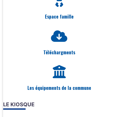
Espace famille
Téléchargments
Les équipements de la commune
LE KIOSQUE