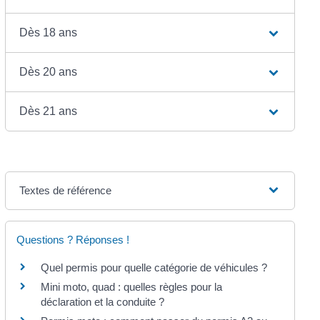
Dès 18 ans
Dès 20 ans
Dès 21 ans
Textes de référence
Questions ? Réponses !
Quel permis pour quelle catégorie de véhicules ?
Mini moto, quad : quelles règles pour la
déclaration et la conduite ?