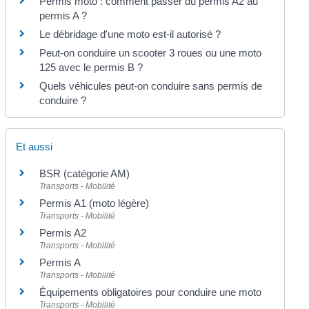
Permis moto : comment passer du permis A2 au
permis A ?
Le débridage d'une moto est-il autorisé ?
Peut-on conduire un scooter 3 roues ou une moto
125 avec le permis B ?
Quels véhicules peut-on conduire sans permis de
conduire ?
Et aussi
BSR (catégorie AM)
Transports - Mobilité
Permis A1 (moto légère)
Transports - Mobilité
Permis A2
Transports - Mobilité
Permis A
Transports - Mobilité
Équipements obligatoires pour conduire une moto
Transports - Mobilité