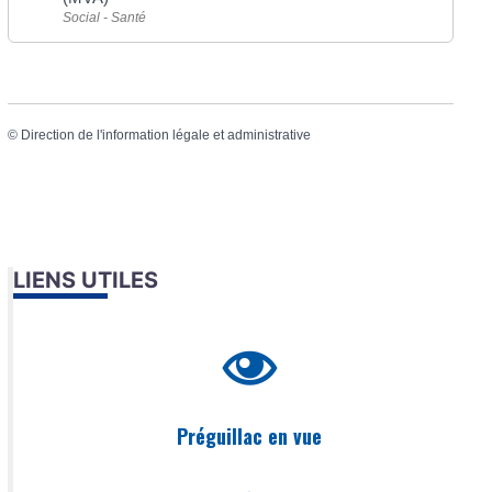
Social - Santé
©
Direction de l'information légale et administrative
LIENS UTILES
Préguillac en vue