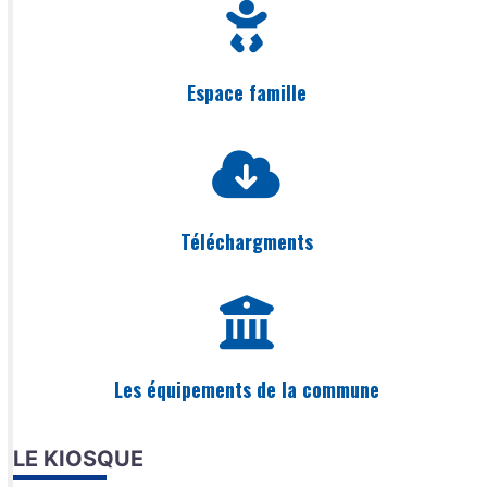
Espace famille
Téléchargments
Les équipements de la commune
LE KIOSQUE