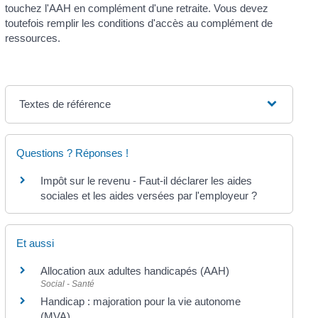
touchez l'AAH en complément d'une retraite. Vous devez
toutefois remplir les conditions d'accès au complément de
ressources.
Textes de référence
Questions ? Réponses !
Impôt sur le revenu - Faut-il déclarer les aides
sociales et les aides versées par l'employeur ?
Et aussi
Allocation aux adultes handicapés (AAH)
Social - Santé
Handicap : majoration pour la vie autonome
(MVA)