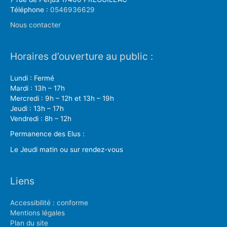
Téléphone :
0546936629
Nous contacter
Horaires d’ouverture au public :
Lundi : Fermé
Mardi : 13h – 17h
Mercredi : 9h – 12h et 13h – 19h
Jeudi : 13h – 17h
Vendredi : 8h – 12h
Permanence des Elus :
Le Jeudi matin ou sur rendez-vous
Liens
Accessibilité : conforme
Mentions légales
Plan du site