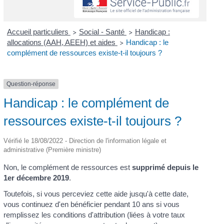
Accueil particuliers
Social - Santé
Handicap :
>
>
allocations (AAH, AEEH) et aides
Handicap : le
>
complément de ressources existe-t-il toujours ?
Question-réponse
Handicap : le complément de
ressources existe-t-il toujours ?
Vérifié le 18/08/2022 - Direction de l'information légale et
administrative (Première ministre)
Non, le complément de ressources est
supprimé depuis le
1
er
décembre 2019
.
Toutefois, si vous perceviez cette aide jusqu'à cette date,
vous continuez d'en bénéficier pendant 10 ans si vous
remplissez les conditions d'attribution (liées à votre taux