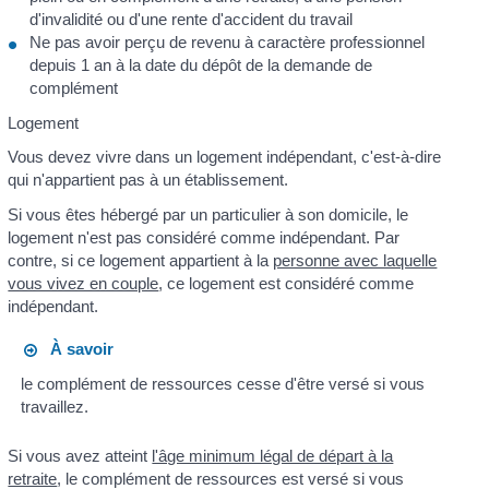
d'invalidité ou d'une rente d'accident du travail
Ne pas avoir perçu de revenu à caractère professionnel
depuis 1 an à la date du dépôt de la demande de
complément
Logement
Vous devez vivre dans un logement indépendant, c'est-à-dire
qui n'appartient pas à un établissement.
Si vous êtes hébergé par un particulier à son domicile, le
logement n'est pas considéré comme indépendant. Par
contre, si ce logement appartient à la
personne avec laquelle
vous vivez en couple
, ce logement est considéré comme
indépendant.
À savoir
le complément de ressources cesse d'être versé si vous
travaillez.
Si vous avez atteint
l'âge minimum légal de départ à la
retraite
, le complément de ressources est versé si vous