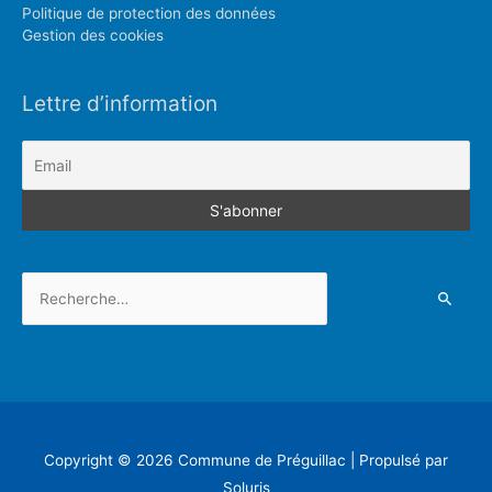
Politique de protection des données
Gestion des cookies
Lettre d’information
Rechercher :
Copyright © 2026
Commune de Préguillac
| Propulsé par
Soluris