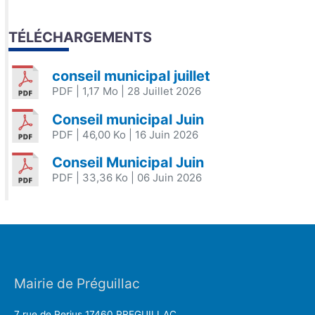
TÉLÉCHARGEMENTS
conseil municipal juillet
PDF
| 1,17 Mo
| 28 Juillet 2026
Conseil municipal Juin
PDF
| 46,00 Ko
| 16 Juin 2026
Conseil Municipal Juin
PDF
| 33,36 Ko
| 06 Juin 2026
Mairie de Préguillac
7 rue de Perjus 17460 PREGUILLAC