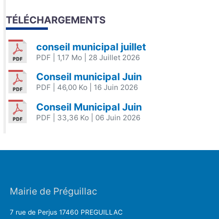
TÉLÉCHARGEMENTS
conseil municipal juillet
PDF
| 1,17 Mo
| 28 Juillet 2026
Conseil municipal Juin
PDF
| 46,00 Ko
| 16 Juin 2026
Conseil Municipal Juin
PDF
| 33,36 Ko
| 06 Juin 2026
Mairie de Préguillac
7 rue de Perjus 17460 PREGUILLAC