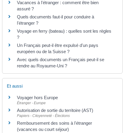
Vacances à l'étranger : comment être bien
assuré ?
Quels documents faut-il pour conduire à
l'étranger ?
Voyage en ferry (bateau) : quelles sont les règles
?
Un Français peut-il être expulsé d'un pays
européen ou de la Suisse ?
Avec quels documents un Français peut-il se
rendre au Royaume-Uni ?
Et aussi
Voyager hors Europe
Étranger - Europe
Autorisation de sortie du territoire (AST)
Papiers - Citoyenneté - Élections
Remboursement des soins à l'étranger
(vacances ou court séjour)