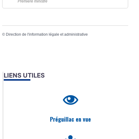
Première ministre
©
Direction de l'information légale et administrative
LIENS UTILES
Préguillac en vue