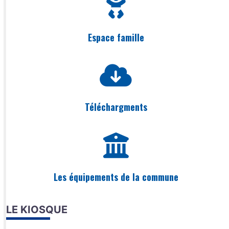
Espace famille
Téléchargments
Les équipements de la commune
LE KIOSQUE