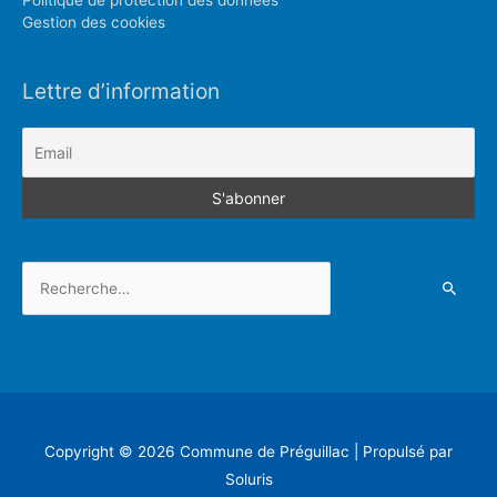
Gestion des cookies
Lettre d’information
Rechercher :
Copyright © 2026
Commune de Préguillac
| Propulsé par
Soluris