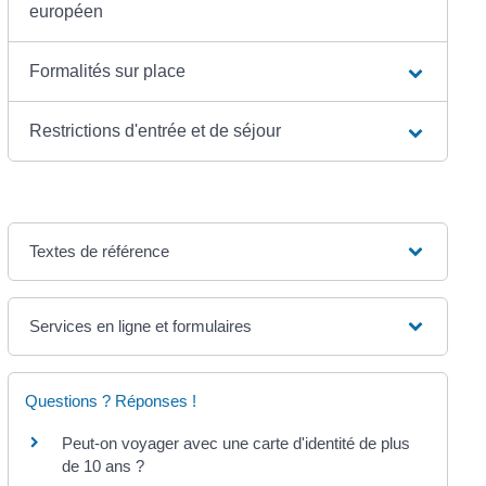
européen
Formalités sur place
Restrictions d'entrée et de séjour
Textes de référence
Services en ligne et formulaires
Questions ? Réponses !
Peut-on voyager avec une carte d'identité de plus
de 10 ans ?