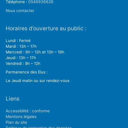
Téléphone :
0546936629
Nous contacter
Horaires d’ouverture au public :
Lundi : Fermé
Mardi : 13h – 17h
Mercredi : 9h – 12h et 13h – 19h
Jeudi : 13h – 17h
Vendredi : 8h – 12h
Permanence des Elus :
Le Jeudi matin ou sur rendez-vous
Liens
Accessibilité : conforme
Mentions légales
Plan du site
Politique de protection des données