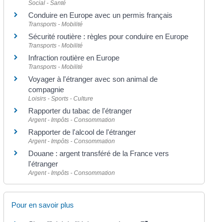
Social - Santé
Conduire en Europe avec un permis français
Transports - Mobilité
Sécurité routière : règles pour conduire en Europe
Transports - Mobilité
Infraction routière en Europe
Transports - Mobilité
Voyager à l'étranger avec son animal de
compagnie
Loisirs - Sports - Culture
Rapporter du tabac de l'étranger
Argent - Impôts - Consommation
Rapporter de l'alcool de l'étranger
Argent - Impôts - Consommation
Douane : argent transféré de la France vers
l'étranger
Argent - Impôts - Consommation
Pour en savoir plus