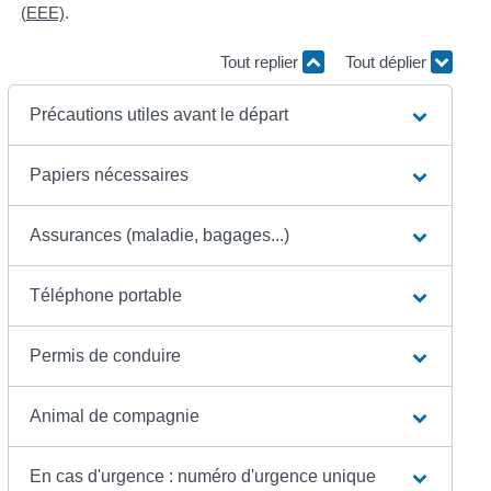
(EEE)
.
Tout replier
Tout déplier
Précautions utiles avant le départ
Papiers nécessaires
Assurances (maladie, bagages...)
Téléphone portable
Permis de conduire
Animal de compagnie
En cas d'urgence : numéro d'urgence unique