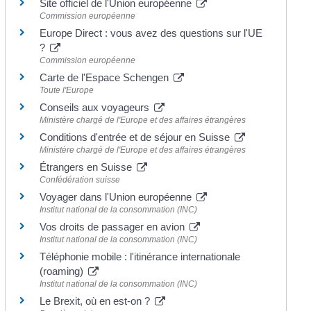
Site officiel de l'Union européenne
Commission européenne
Europe Direct : vous avez des questions sur l'UE
?
Commission européenne
Carte de l'Espace Schengen
Toute l'Europe
Conseils aux voyageurs
Ministère chargé de l'Europe et des affaires étrangères
Conditions d'entrée et de séjour en Suisse
Ministère chargé de l'Europe et des affaires étrangères
Étrangers en Suisse
Confédération suisse
Voyager dans l'Union européenne
Institut national de la consommation (INC)
Vos droits de passager en avion
Institut national de la consommation (INC)
Téléphonie mobile : l'itinérance internationale
(roaming)
Institut national de la consommation (INC)
Le Brexit, où en est-on ?