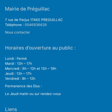
Mairie de Préguillac
7 rue de Perjus 17460 PREGUILLAC
Téléphone :
0546936629
Nous contacter
Horaires d’ouverture au public :
Lundi : Fermé
Mardi : 13h – 17h
Mercredi : 9h – 12h et 13h – 19h
Jeudi : 13h – 17h
Vendredi : 8h – 12h
Permanence des Elus :
Le Jeudi matin ou sur rendez-vous
Liens