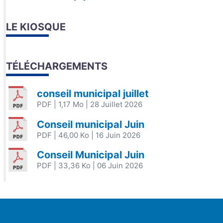
LE KIOSQUE
TÉLÉCHARGEMENTS
conseil municipal juillet
PDF
| 1,17 Mo
| 28 Juillet 2026
Conseil municipal Juin
PDF
| 46,00 Ko
| 16 Juin 2026
Conseil Municipal Juin
PDF
| 33,36 Ko
| 06 Juin 2026