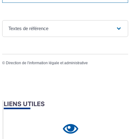
Textes de référence
©
Direction de l'information légale et administrative
LIENS UTILES