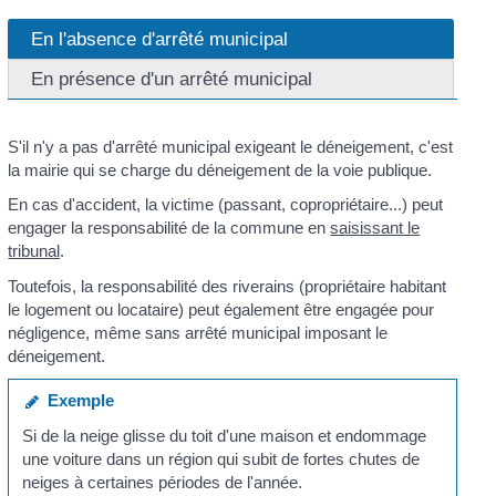
En l'absence d'arrêté municipal
En présence d'un arrêté municipal
S'il n'y a pas d'arrêté municipal exigeant le déneigement, c'est
la mairie qui se charge du déneigement de la voie publique.
En cas d'accident, la victime (passant, copropriétaire...) peut
engager la responsabilité de la commune en
saisissant le
tribunal
.
Toutefois, la responsabilité des riverains (propriétaire habitant
le logement ou locataire) peut également être engagée pour
négligence, même sans arrêté municipal imposant le
déneigement.
Exemple
Si de la neige glisse du toit d'une maison et endommage
une voiture dans un région qui subit de fortes chutes de
neiges à certaines périodes de l'année.