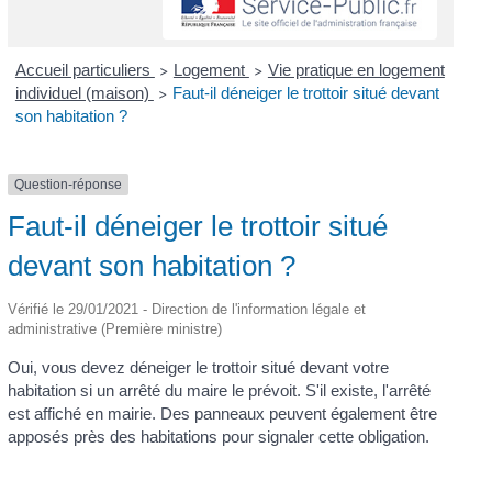
Accueil particuliers
Logement
Vie pratique en logement
>
>
individuel (maison)
Faut-il déneiger le trottoir situé devant
>
son habitation ?
Question-réponse
Faut-il déneiger le trottoir situé
devant son habitation ?
Vérifié le 29/01/2021 - Direction de l'information légale et
administrative (Première ministre)
Oui, vous devez déneiger le trottoir situé devant votre
habitation si un arrêté du maire le prévoit. S'il existe, l'arrêté
est affiché en mairie. Des panneaux peuvent également être
apposés près des habitations pour signaler cette obligation.