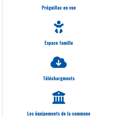
Préguillac en vue
Espace famille
Téléchargments
Les équipements de la commune