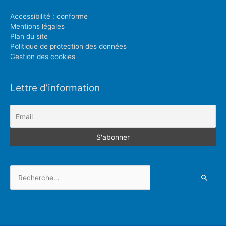
Accessibilité : conforme
Mentions légales
Plan du site
Politique de protection des données
Gestion des cookies
Lettre d’information
Rechercher :