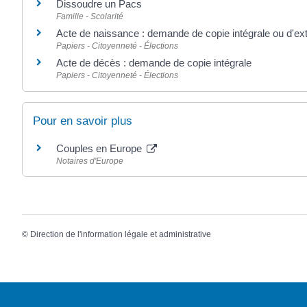
Dissoudre un Pacs
Famille - Scolarité
Acte de naissance : demande de copie intégrale ou d'ext
Papiers - Citoyenneté - Élections
Acte de décès : demande de copie intégrale
Papiers - Citoyenneté - Élections
Pour en savoir plus
Couples en Europe
Notaires d'Europe
©
Direction de l'information légale et administrative