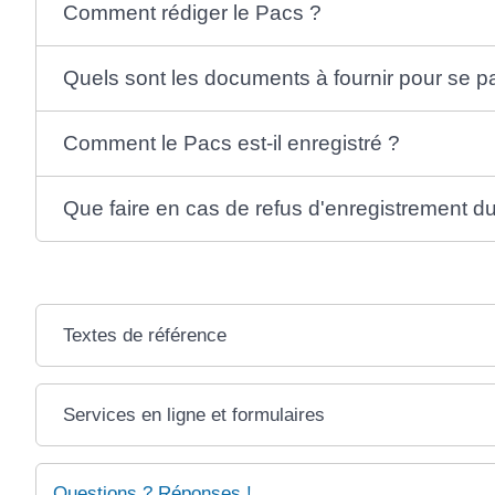
Comment rédiger le Pacs ?
Quels sont les documents à fournir pour se p
Comment le Pacs est-il enregistré ?
Que faire en cas de refus d'enregistrement d
Textes de référence
Services en ligne et formulaires
Questions ? Réponses !