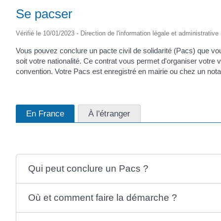
Se pacser
Vérifié le 10/01/2023 - Direction de l'information légale et administrative
Vous pouvez conclure un pacte civil de solidarité (Pacs) que v
soit votre nationalité. Ce contrat vous permet d'organiser votre
convention. Votre Pacs est enregistré en mairie ou chez un no
En France
À l'étranger
Qui peut conclure un Pacs ?
Où et comment faire la démarche ?