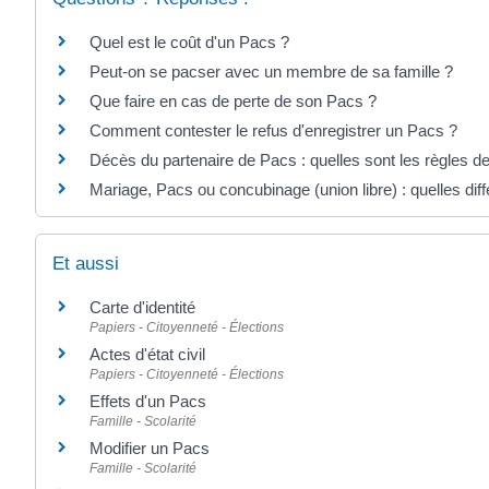
Quel est le coût d'un Pacs ?
Peut-on se pacser avec un membre de sa famille ?
Que faire en cas de perte de son Pacs ?
Comment contester le refus d'enregistrer un Pacs ?
Décès du partenaire de Pacs : quelles sont les règles d
Mariage, Pacs ou concubinage (union libre) : quelles dif
Et aussi
Carte d'identité
Papiers - Citoyenneté - Élections
Actes d'état civil
Papiers - Citoyenneté - Élections
Effets d'un Pacs
Famille - Scolarité
Modifier un Pacs
Famille - Scolarité