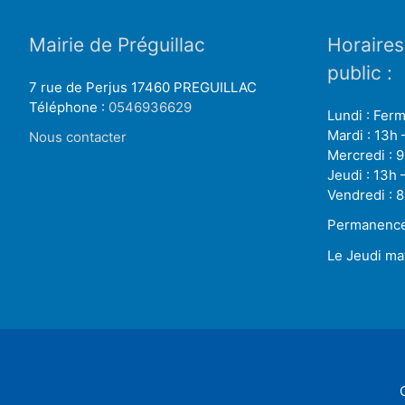
Mairie de Préguillac
Horaires
public :
7 rue de Perjus 17460 PREGUILLAC
Téléphone :
0546936629
Lundi : Fer
Mardi : 13h 
Nous contacter
Mercredi : 9
Jeudi : 13h 
Vendredi : 8
Permanence 
Le Jeudi ma