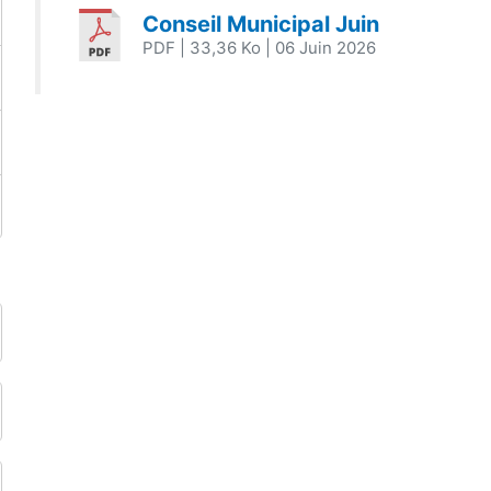
Conseil Municipal Juin
PDF
| 33,36 Ko
| 06 Juin 2026