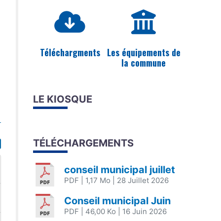
Téléchargments
Les équipements de
la commune
LE KIOSQUE
TÉLÉCHARGEMENTS
conseil municipal juillet
PDF
| 1,17 Mo
| 28 Juillet 2026
Conseil municipal Juin
PDF
| 46,00 Ko
| 16 Juin 2026