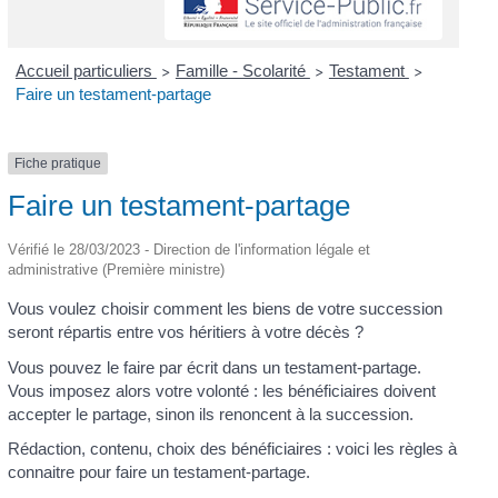
Accueil particuliers
Famille - Scolarité
Testament
>
>
>
Faire un testament-partage
Fiche pratique
Faire un testament-partage
Vérifié le 28/03/2023 - Direction de l'information légale et
administrative (Première ministre)
Vous voulez choisir comment les biens de votre succession
seront répartis entre vos héritiers à votre décès ?
Vous pouvez le faire par écrit dans un testament-partage.
Vous imposez alors votre volonté : les bénéficiaires doivent
accepter le partage, sinon ils renoncent à la succession.
Rédaction, contenu, choix des bénéficiaires : voici les règles à
connaitre pour faire un testament-partage.