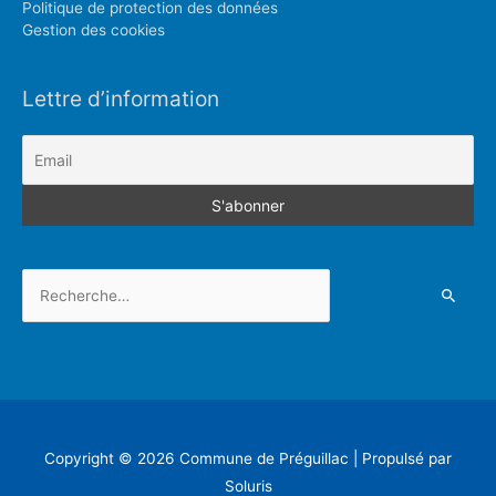
Politique de protection des données
Gestion des cookies
Lettre d’information
Rechercher :
Copyright © 2026
Commune de Préguillac
| Propulsé par
Soluris