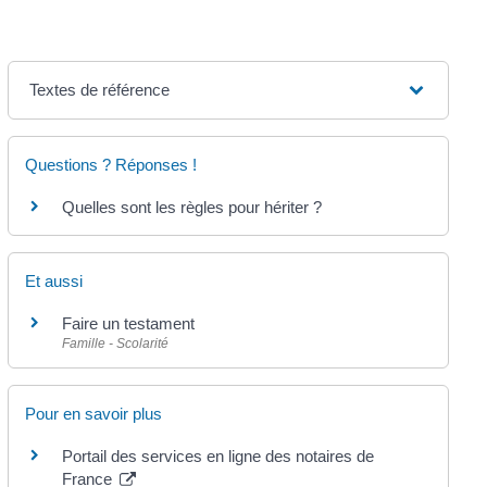
Textes de référence
Questions ? Réponses !
Quelles sont les règles pour hériter ?
Et aussi
Faire un testament
Famille - Scolarité
Pour en savoir plus
Portail des services en ligne des notaires de
France