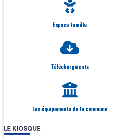
Espace famille
Téléchargments
Les équipements de la commune
LE KIOSQUE