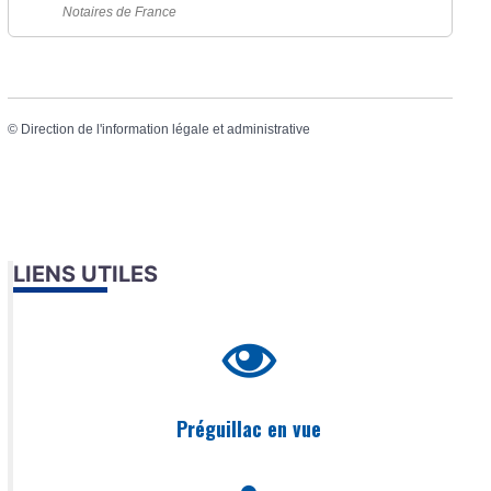
Notaires de France
©
Direction de l'information légale et administrative
LIENS UTILES
Préguillac en vue