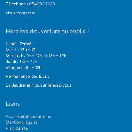
Téléphone :
0546936629
Nous contacter
Horaires d’ouverture au public :
Lundi : Fermé
Mardi : 13h – 17h
Mercredi : 9h – 12h et 13h – 19h
Jeudi : 13h – 17h
Vendredi : 8h – 12h
Permanence des Elus :
Le Jeudi matin ou sur rendez-vous
Liens
Accessibilité : conforme
Mentions légales
Plan du site