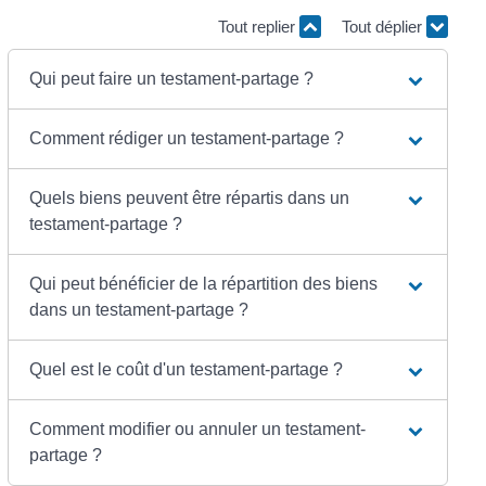
Tout replier
Tout déplier
Qui peut faire un testament-partage ?
Comment rédiger un testament-partage ?
Quels biens peuvent être répartis dans un
testament-partage ?
Qui peut bénéficier de la répartition des biens
dans un testament-partage ?
Quel est le coût d'un testament-partage ?
Comment modifier ou annuler un testament-
partage ?