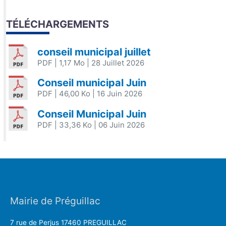
TÉLÉCHARGEMENTS
conseil municipal juillet
PDF
| 1,17 Mo
| 28 Juillet 2026
Conseil municipal Juin
PDF
| 46,00 Ko
| 16 Juin 2026
Conseil Municipal Juin
PDF
| 33,36 Ko
| 06 Juin 2026
Mairie de Préguillac
7 rue de Perjus 17460 PREGUILLAC