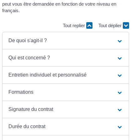
peut vous être demandée en fonction de votre niveau en
français.
Tout replier
Tout déplier
De quoi s'agit-il ?
Qui est concerné ?
Entretien individuel et personnalisé
Formations
Signature du contrat
Durée du contrat