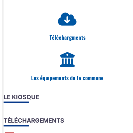
Téléchargments
Les équipements de la commune
LE KIOSQUE
TÉLÉCHARGEMENTS