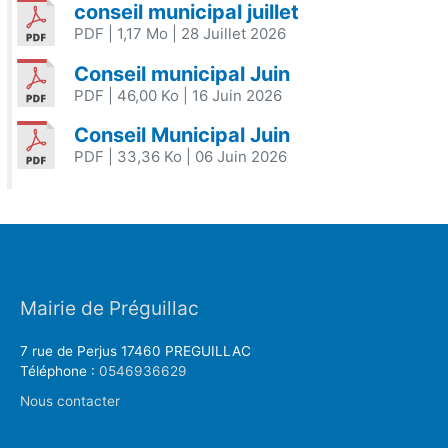
conseil municipal juillet
PDF
| 1,17 Mo
| 28 Juillet 2026
Conseil municipal Juin
PDF
| 46,00 Ko
| 16 Juin 2026
Conseil Municipal Juin
PDF
| 33,36 Ko
| 06 Juin 2026
Mairie de Préguillac
7 rue de Perjus 17460 PREGUILLAC
Téléphone :
0546936629
Nous contacter