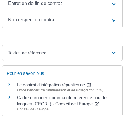
Entretien de fin de contrat
Non respect du contrat
Textes de référence
Pour en savoir plus
Le contrat d'intégration républicaine
Office français de l'immigration et de l'intégration (Ofii)
Cadre européen commun de référence pour les
langues (CECRL) - Conseil de l'Europe
Conseil de l'Europe