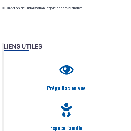
©
Direction de l'information légale et administrative
LIENS UTILES
Préguillac en vue
Espace famille