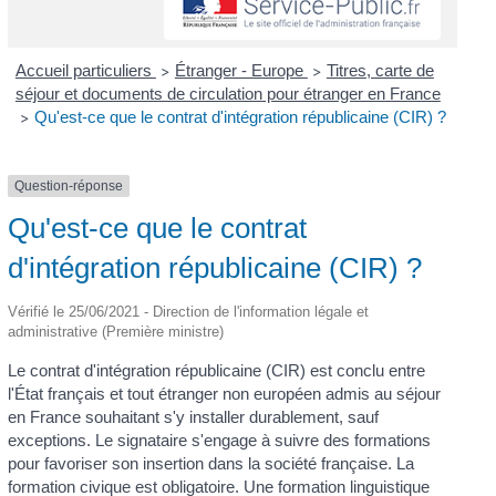
Accueil particuliers
Étranger - Europe
Titres, carte de
>
>
séjour et documents de circulation pour étranger en France
Qu'est-ce que le contrat d'intégration républicaine (CIR) ?
>
Question-réponse
Qu'est-ce que le contrat
d'intégration républicaine (CIR) ?
Vérifié le 25/06/2021 - Direction de l'information légale et
administrative (Première ministre)
Le contrat d'intégration républicaine (CIR) est conclu entre
l'État français et tout étranger non européen admis au séjour
en France souhaitant s'y installer durablement, sauf
exceptions. Le signataire s'engage à suivre des formations
pour favoriser son insertion dans la société française. La
formation civique est obligatoire. Une formation linguistique