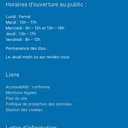
Horaires d’ouverture au public :
Lundi : Fermé
Mardi : 13h – 17h
Mercredi : 9h – 12h et 13h – 19h
Jeudi : 13h – 17h
Vendredi : 8h – 12h
Permanence des Elus :
Le Jeudi matin ou sur rendez-vous
Liens
Accessibilité : conforme
Mentions légales
Plan du site
Politique de protection des données
Gestion des cookies
Lettre d’information