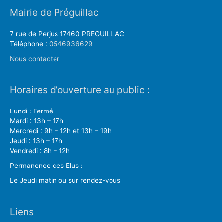
Mairie de Préguillac
7 rue de Perjus 17460 PREGUILLAC
Téléphone :
0546936629
Nous contacter
Horaires d’ouverture au public :
Lundi : Fermé
Mardi : 13h – 17h
Mercredi : 9h – 12h et 13h – 19h
Jeudi : 13h – 17h
Vendredi : 8h – 12h
Permanence des Elus :
Le Jeudi matin ou sur rendez-vous
Liens