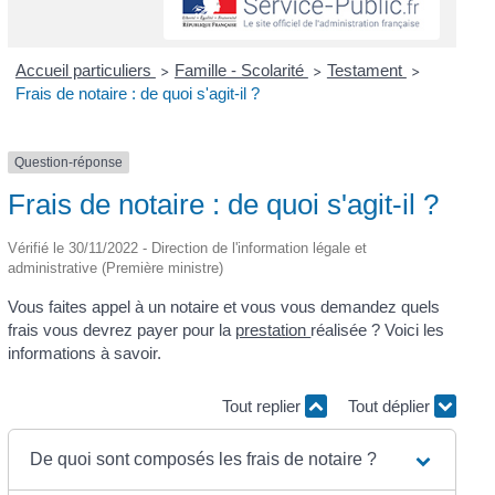
Accueil particuliers
Famille - Scolarité
Testament
>
>
>
Frais de notaire : de quoi s'agit-il ?
Question-réponse
Frais de notaire : de quoi s'agit-il ?
Vérifié le 30/11/2022 - Direction de l'information légale et
administrative (Première ministre)
Vous faites appel à un notaire et vous vous demandez quels
frais vous devrez payer pour la
prestation
réalisée ? Voici les
informations à savoir.
Tout replier
Tout déplier
De quoi sont composés les frais de notaire ?