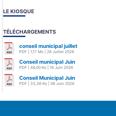
LE KIOSQUE
TÉLÉCHARGEMENTS
conseil municipal juillet
PDF
| 1,17 Mo
| 28 Juillet 2026
Conseil municipal Juin
PDF
| 46,00 Ko
| 16 Juin 2026
Conseil Municipal Juin
PDF
| 33,36 Ko
| 06 Juin 2026