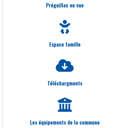
Préguillac en vue
Espace famille
Téléchargments
Les équipements de la commune