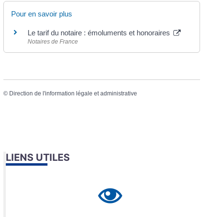
Pour en savoir plus
Le tarif du notaire : émoluments et honoraires
Notaires de France
©
Direction de l'information légale et administrative
LIENS UTILES