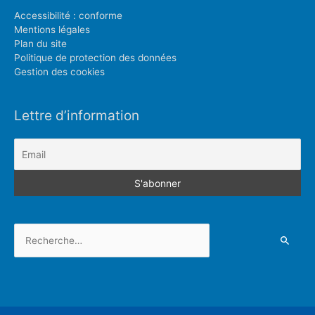
Accessibilité : conforme
Mentions légales
Plan du site
Politique de protection des données
Gestion des cookies
Lettre d’information
Rechercher :