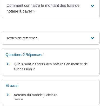
Comment connaître le montant des frais de
notaire à payer ?
Textes de référence
Questions ? Réponses !
Quels sont les tarifs des notaires en matière de
succession ?
Et aussi
Acteurs du monde judiciaire
Justice