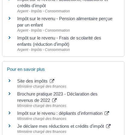
crédits d'impôt
Argent - Impôts - Consommation
Impôt sur le revenu - Pension alimentaire perçue
par un enfant
Argent - Impôts - Consommation
Impôt sur le revenu - Frais de scolarité des
enfants (réduction d'impôt)
Argent - Impôts - Consommation
Pour en savoir plus
Site des impôts
Ministère chargé des finances
Brochure pratique 2023 - Déclaration des
revenus de 2022
Ministère chargé des finances
Impôt sur le revenu : dépliants d'information
Ministère chargé des finances
Je déclare mes réductions et crédits d'impôt
Ministère chargé des finances