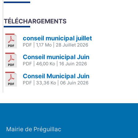
TÉLÉCHARGEMENTS
conseil municipal juillet
PDF
| 1,17 Mo
| 28 Juillet 2026
Conseil municipal Juin
PDF
| 46,00 Ko
| 16 Juin 2026
Conseil Municipal Juin
PDF
| 33,36 Ko
| 06 Juin 2026
Mairie de Préguillac