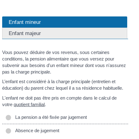
Enfant mineur
Enfant majeur
Vous pouvez déduire de vos revenus, sous certaines
conditions, la pension alimentaire que vous versez pour
subvenir aux besoins d'un enfant mineur dont vous n'assurez
pas la charge principale.
L’enfant est considéré à la charge principale (entretien et
éducation) du parent chez lequel il a sa résidence habituelle.
L'enfant ne doit pas être pris en compte dans le calcul de
votre
quotient familial
.
La pension a été fixée par jugement
Absence de jugement