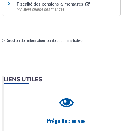
Fiscalité des pensions alimentaires
Ministère chargé des finances
©
Direction de l'information légale et administrative
LIENS UTILES
Préguillac en vue