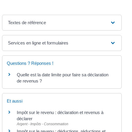
Textes de référence
Services en ligne et formulaires
Questions ? Réponses !
Quelle est la date limite pour faire sa déclaration
de revenus ?
Et aussi
Impôt sur le revenu : déclaration et revenus à
déclarer
Argent - Impôts - Consommation
Impôt sur le revenu : déductions, réductions et