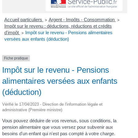
Accueil particuliers
Argent - Impôts - Consommation
>
>
Impôt sur le revenu : déductions, réductions et crédits
d'impôt
Impôt sur le revenu - Pensions alimentaires
>
versées aux enfants (déduction)
Fiche pratique
Impôt sur le revenu - Pensions
alimentaires versées aux enfants
(déduction)
Vérifié le 17/04/2023 - Direction de l'information légale et
administrative (Première ministre)
Vous pouvez déduire de vos revenus, sous conditions, la
pension alimentaire que vous versez pour subvenir aux
besoins d'un enfant qui n'est pas compté à votre charge.