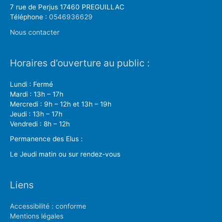
7 rue de Perjus 17460 PREGUILLAC
Téléphone :
0546936629
Nous contacter
Horaires d’ouverture au public :
Lundi : Fermé
Mardi : 13h – 17h
Mercredi : 9h – 12h et 13h – 19h
Jeudi : 13h – 17h
Vendredi : 8h – 12h
Permanence des Elus :
Le Jeudi matin ou sur rendez-vous
Liens
Accessibilité : conforme
Mentions légales