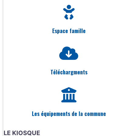
Espace famille
Téléchargments
Les équipements de la commune
LE KIOSQUE