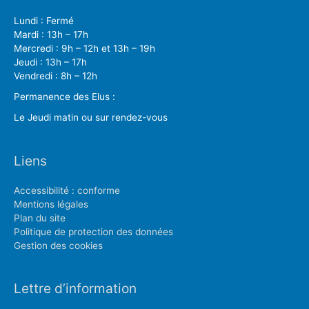
Lundi : Fermé
Mardi : 13h – 17h
Mercredi : 9h – 12h et 13h – 19h
Jeudi : 13h – 17h
Vendredi : 8h – 12h
Permanence des Elus :
Le Jeudi matin ou sur rendez-vous
Liens
Accessibilité : conforme
Mentions légales
Plan du site
Politique de protection des données
Gestion des cookies
Lettre d’information