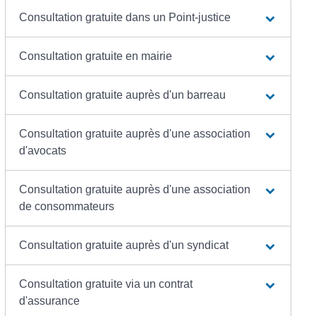
Consultation gratuite dans un Point-justice
Consultation gratuite en mairie
Consultation gratuite auprès d'un barreau
Consultation gratuite auprès d'une association
d'avocats
Consultation gratuite auprès d'une association
de consommateurs
Consultation gratuite auprès d'un syndicat
Consultation gratuite via un contrat
d'assurance