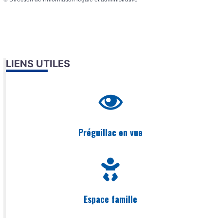
LIENS UTILES
Préguillac en vue
Espace famille