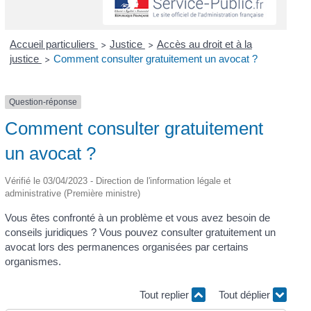
Accueil particuliers
Justice
Accès au droit et à la
>
>
justice
Comment consulter gratuitement un avocat ?
>
Question-réponse
Comment consulter gratuitement
un avocat ?
Vérifié le 03/04/2023 - Direction de l'information légale et
administrative (Première ministre)
Vous êtes confronté à un problème et vous avez besoin de
conseils juridiques ? Vous pouvez consulter gratuitement un
avocat lors des permanences organisées par certains
organismes.
Tout replier
Tout déplier