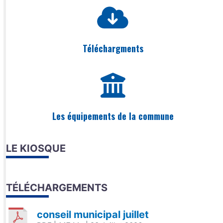
Téléchargments
Les équipements de la commune
LE KIOSQUE
TÉLÉCHARGEMENTS
conseil municipal juillet