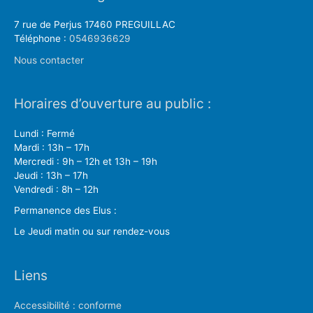
7 rue de Perjus 17460 PREGUILLAC
Téléphone :
0546936629
Nous contacter
Horaires d’ouverture au public :
Lundi : Fermé
Mardi : 13h – 17h
Mercredi : 9h – 12h et 13h – 19h
Jeudi : 13h – 17h
Vendredi : 8h – 12h
Permanence des Elus :
Le Jeudi matin ou sur rendez-vous
Liens
Accessibilité : conforme