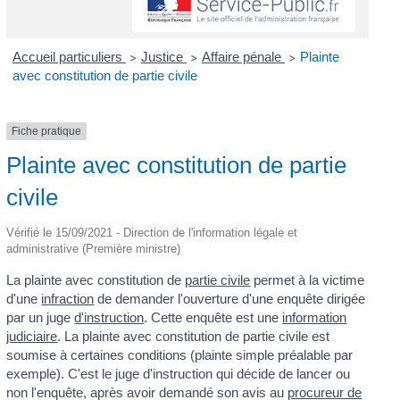
Accueil particuliers
Justice
Affaire pénale
Plainte
>
>
>
avec constitution de partie civile
Fiche pratique
Plainte avec constitution de partie
civile
Vérifié le 15/09/2021 - Direction de l'information légale et
administrative (Première ministre)
La plainte avec constitution de
partie civile
permet à la victime
d'une
infraction
de demander l'ouverture d'une enquête dirigée
par un juge
d'instruction
. Cette enquête est une
information
judiciaire
. La plainte avec constitution de partie civile est
soumise à certaines conditions (plainte simple préalable par
exemple). C'est le juge d'instruction qui décide de lancer ou
non l'enquête, après avoir demandé son avis au
procureur de