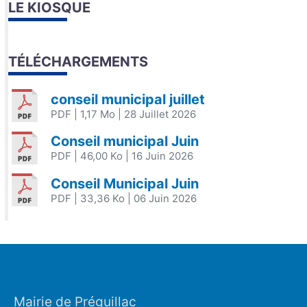
LE KIOSQUE
TÉLÉCHARGEMENTS
conseil municipal juillet
PDF
| 1,17 Mo
| 28 Juillet 2026
Conseil municipal Juin
PDF
| 46,00 Ko
| 16 Juin 2026
Conseil Municipal Juin
PDF
| 33,36 Ko
| 06 Juin 2026
Mairie de Préguillac