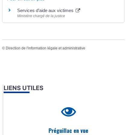
Services d’aide aux victimes
Ministère chargé de la justice
©
Direction de l'information légale et administrative
LIENS UTILES
Préguillac en vue