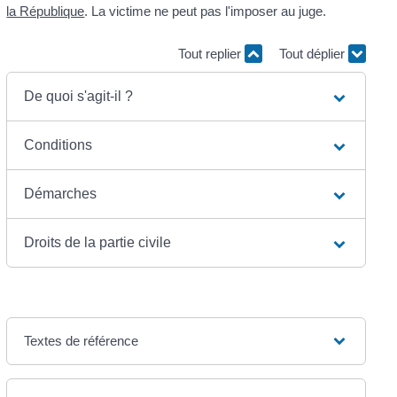
la République
. La victime ne peut pas l'imposer au juge.
Tout replier
Tout déplier
De quoi s'agit-il ?
Conditions
Démarches
Droits de la partie civile
Textes de référence