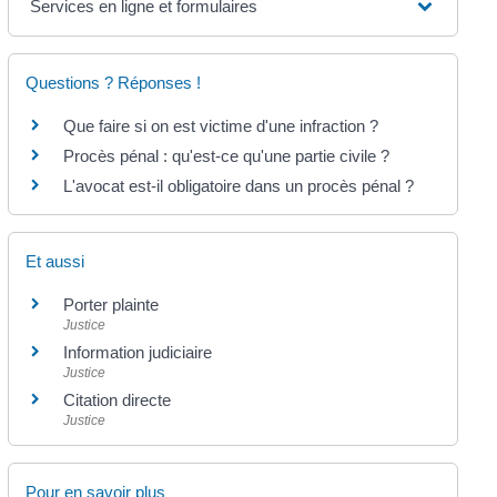
Services en ligne et formulaires
Questions ? Réponses !
Que faire si on est victime d'une infraction ?
Procès pénal : qu'est-ce qu'une partie civile ?
L'avocat est-il obligatoire dans un procès pénal ?
Et aussi
Porter plainte
Justice
Information judiciaire
Justice
Citation directe
Justice
Pour en savoir plus