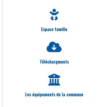
Espace famille
Téléchargments
Les équipements de la commune