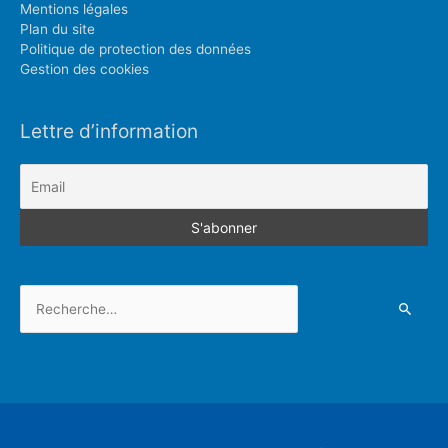
Mentions légales
Plan du site
Politique de protection des données
Gestion des cookies
Lettre d’information
Rechercher :