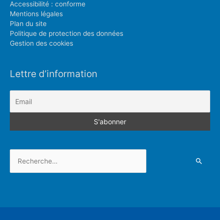
Accessibilité : conforme
Mentions légales
Plan du site
Politique de protection des données
Gestion des cookies
Lettre d’information
Rechercher :