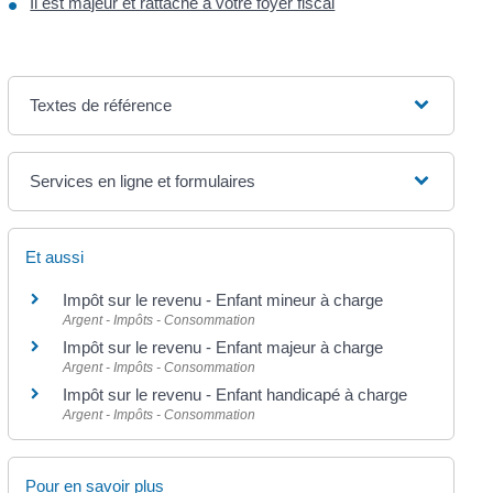
Il est majeur et rattaché à votre foyer fiscal
Textes de référence
Services en ligne et formulaires
Et aussi
Impôt sur le revenu - Enfant mineur à charge
Argent - Impôts - Consommation
Impôt sur le revenu - Enfant majeur à charge
Argent - Impôts - Consommation
Impôt sur le revenu - Enfant handicapé à charge
Argent - Impôts - Consommation
Pour en savoir plus