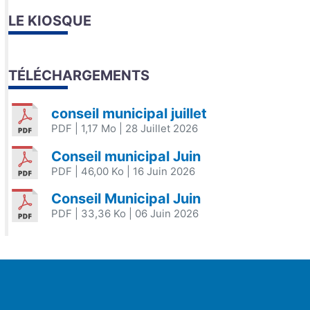
LE KIOSQUE
TÉLÉCHARGEMENTS
conseil municipal juillet
PDF
| 1,17 Mo
| 28 Juillet 2026
Conseil municipal Juin
PDF
| 46,00 Ko
| 16 Juin 2026
Conseil Municipal Juin
PDF
| 33,36 Ko
| 06 Juin 2026