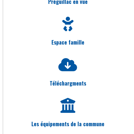
Préguillac en vue
Espace famille
Téléchargments
Les équipements de la commune