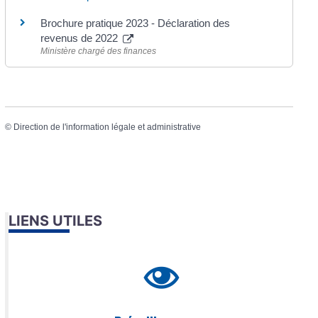
Brochure pratique 2023 - Déclaration des
revenus de 2022
Ministère chargé des finances
©
Direction de l'information légale et administrative
LIENS UTILES