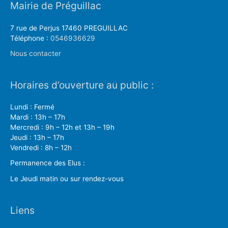
Mairie de Préguillac
7 rue de Perjus 17460 PREGUILLAC
Téléphone :
0546936629
Nous contacter
Horaires d’ouverture au public :
Lundi : Fermé
Mardi : 13h – 17h
Mercredi : 9h – 12h et 13h – 19h
Jeudi : 13h – 17h
Vendredi : 8h – 12h
Permanence des Elus :
Le Jeudi matin ou sur rendez-vous
Liens