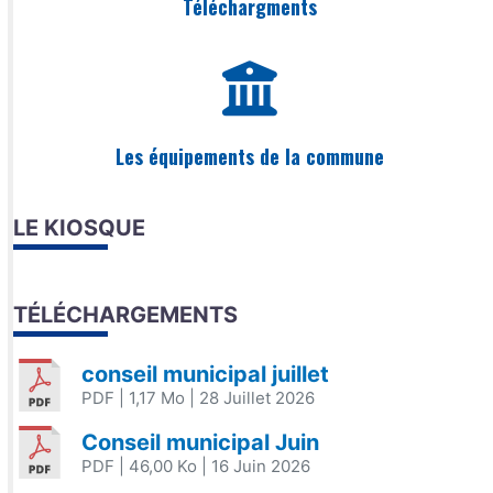
Téléchargments
Les équipements de la commune
LE KIOSQUE
TÉLÉCHARGEMENTS
conseil municipal juillet
PDF
| 1,17 Mo
| 28 Juillet 2026
Conseil municipal Juin
PDF
| 46,00 Ko
| 16 Juin 2026