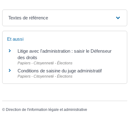
Textes de référence
Et aussi
Litige avec l'administration : saisir le Défenseur
des droits
Papiers - Citoyenneté - Élections
Conditions de saisine du juge administratif
Papiers - Citoyenneté - Élections
©
Direction de l'information légale et administrative