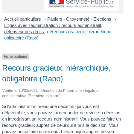
Accueil particuliers
Papiers - Citoyenneté - Élections
>
>
Litiges avec l'administration : recours administratif,
défenseur des droits
Recours gracieux, hiérarchique,
>
obligatoire (Rapo)
Fiche pratique
Recours gracieux, hiérarchique,
obligatoire (Rapo)
Vérifié le 10/02/2021 - Direction de l'information légale et
administrative (Première ministre)
Si l'administration prend une décision qui vous est
défavorable, vous pouvez lui demander de revoir sa décision
en introduisant un recours administratif. Vous pouvez faire un
recours gracieux auprès de celui qui a pris la décision. Vous
pouvez aussi faire un recours hiérarchique auprès de son