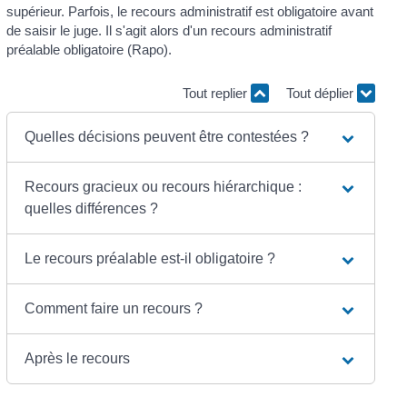
supérieur. Parfois, le recours administratif est obligatoire avant
de saisir le juge. Il s'agit alors d'un recours administratif
préalable obligatoire (Rapo).
Tout replier
Tout déplier
Quelles décisions peuvent être contestées ?
Recours gracieux ou recours hiérarchique :
quelles différences ?
Le recours préalable est-il obligatoire ?
Comment faire un recours ?
Après le recours