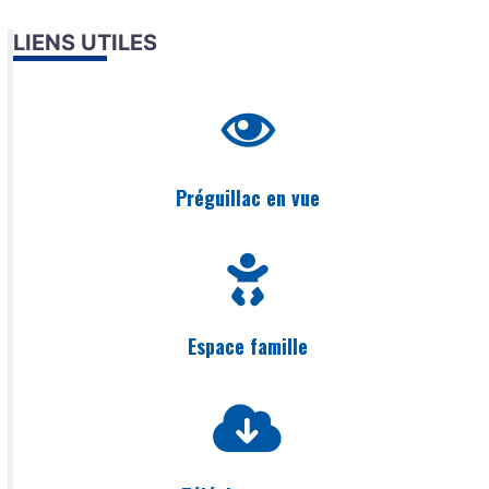
LIENS UTILES
Préguillac en vue
Espace famille