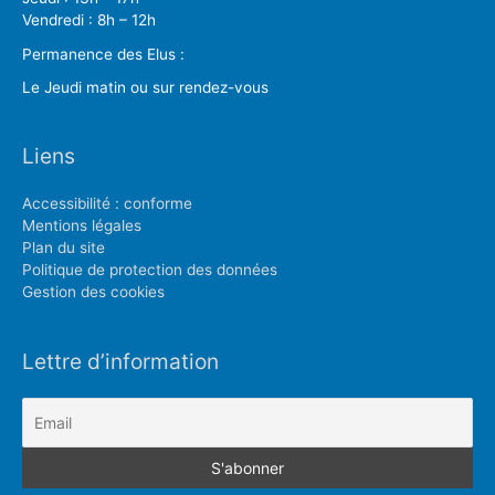
Vendredi : 8h – 12h
Permanence des Elus :
Le Jeudi matin ou sur rendez-vous
Liens
Accessibilité : conforme
Mentions légales
Plan du site
Politique de protection des données
Gestion des cookies
Lettre d’information