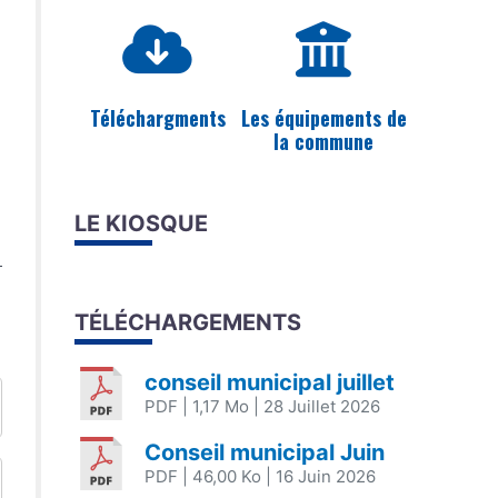
Téléchargments
Les équipements de
la commune
LE KIOSQUE
TÉLÉCHARGEMENTS
conseil municipal juillet
PDF
| 1,17 Mo
| 28 Juillet 2026
Conseil municipal Juin
PDF
| 46,00 Ko
| 16 Juin 2026