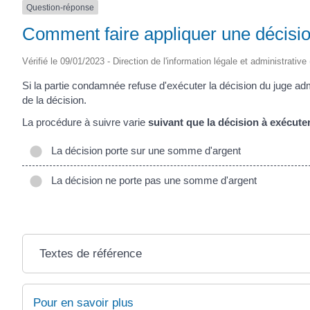
Question-réponse
Comment faire appliquer une décision
Vérifié le 09/01/2023 - Direction de l'information légale et administrative
Si la partie condamnée refuse d'exécuter la décision du juge adm
de la décision.
La procédure à suivre varie
suivant que la décision à exécut
La décision porte sur une somme d'argent
La décision ne porte pas une somme d'argent
Textes de référence
Pour en savoir plus