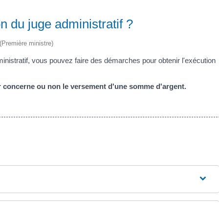
 du juge administratif ?
 (Première ministre)
inistratif, vous pouvez faire des démarches pour obtenir l'exécution
er concerne ou non le versement d'une somme d'argent.