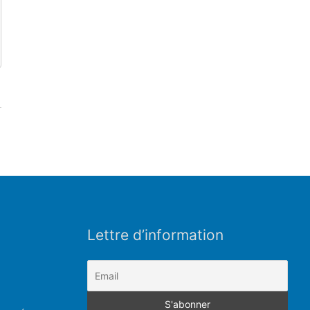
Lettre d’information