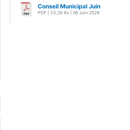
Conseil Municipal Juin
PDF
| 33,36 Ko
| 06 Juin 2026