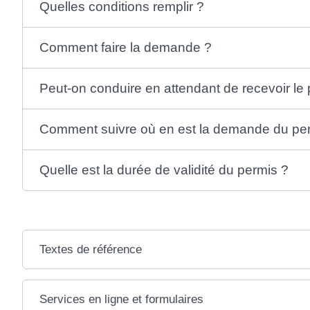
Quelles conditions remplir ?
Comment faire la demande ?
Peut-on conduire en attendant de recevoir le
Comment suivre où en est la demande du pe
Quelle est la durée de validité du permis ?
Textes de référence
Services en ligne et formulaires