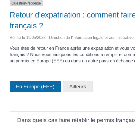
Question-réponse
Retour d'expatriation : comment fair
français ?
Vérifié le 18/05/2022 - Direction de l'information légale et administrative
Vous êtes de retour en France après une expatriation et vous
français ? Nous vous indiquons les conditions à remplir et com
un permis en Europe (EEE) ou dans un autre pays en échange d
En Europe (EEE)
Ailleurs
Dans quels cas faire rétablir le permis françai