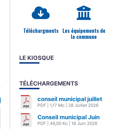
Téléchargments
Les équipements de
la commune
LE KIOSQUE
TÉLÉCHARGEMENTS
conseil municipal juillet
PDF
| 1,17 Mo
| 28 Juillet 2026
Conseil municipal Juin
PDF
| 46,00 Ko
| 16 Juin 2026