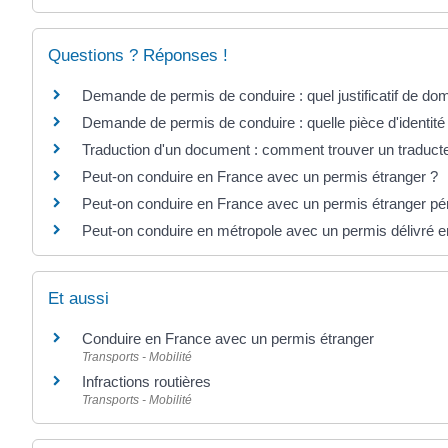
Questions ? Réponses !
Demande de permis de conduire : quel justificatif de dom
Demande de permis de conduire : quelle pièce d'identité
Traduction d'un document : comment trouver un traduct
Peut-on conduire en France avec un permis étranger ?
Peut-on conduire en France avec un permis étranger pé
Peut-on conduire en métropole avec un permis délivré e
Et aussi
Conduire en France avec un permis étranger
Transports - Mobilité
Infractions routières
Transports - Mobilité