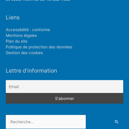
Liens
Accessibilité : conforme
Mentions légales
Plan du site
Politique de protection des données
Gestion des cookies
Lettre d’information
Rechercher :