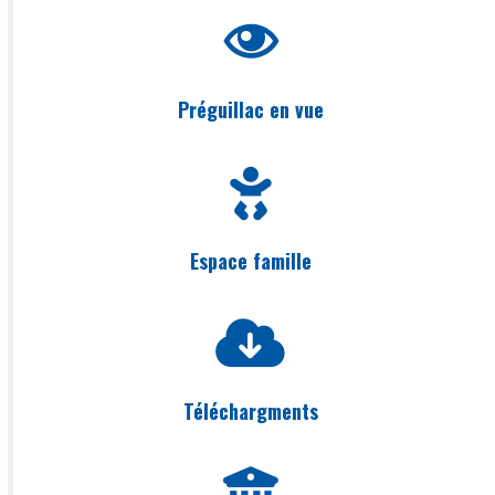
Préguillac en vue
Espace famille
Téléchargments