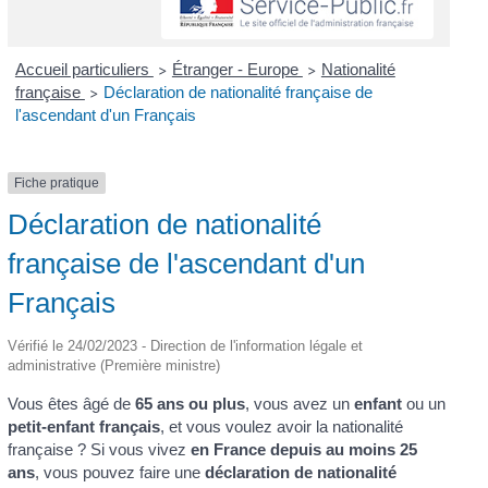
Accueil particuliers
Étranger - Europe
Nationalité
>
>
française
Déclaration de nationalité française de
>
l'ascendant d'un Français
Fiche pratique
Déclaration de nationalité
française de l'ascendant d'un
Français
Vérifié le 24/02/2023 - Direction de l'information légale et
administrative (Première ministre)
Vous êtes âgé de
65 ans ou plus
, vous avez un
enfant
ou un
petit-enfant français
, et vous voulez avoir la nationalité
française ? Si vous vivez
en France depuis au moins 25
ans
, vous pouvez faire une
déclaration de nationalité