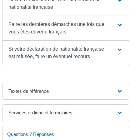
nationalité française
Faire les dernières démarches une fois que
vous êtes devenu français
Si votre déclaration de nationalité française
est refusée, faire un éventuel recours
Textes de référence
Services en ligne et formulaires
Questions ? Réponses !