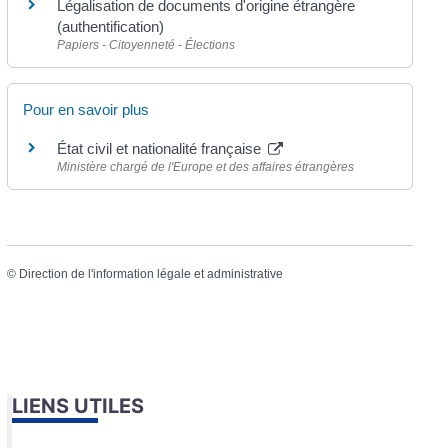
Légalisation de documents d'origine étrangère
(authentification)
Papiers - Citoyenneté - Élections
Pour en savoir plus
État civil et nationalité française
Ministère chargé de l'Europe et des affaires étrangères
©
Direction de l'information légale et administrative
LIENS UTILES