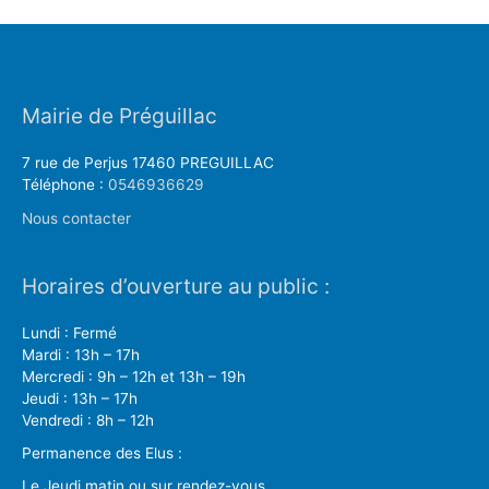
Mairie de Préguillac
7 rue de Perjus 17460 PREGUILLAC
Téléphone :
0546936629
Nous contacter
Horaires d’ouverture au public :
Lundi : Fermé
Mardi : 13h – 17h
Mercredi : 9h – 12h et 13h – 19h
Jeudi : 13h – 17h
Vendredi : 8h – 12h
Permanence des Elus :
Le Jeudi matin ou sur rendez-vous