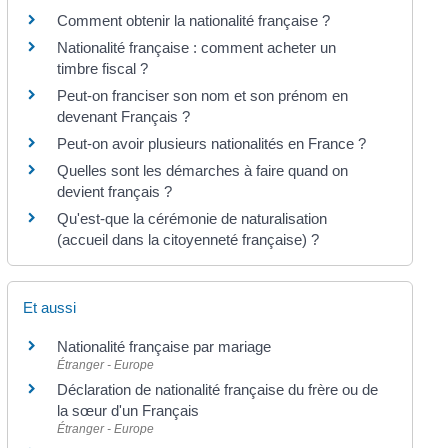
Comment obtenir la nationalité française ?
Nationalité française : comment acheter un
timbre fiscal ?
Peut-on franciser son nom et son prénom en
devenant Français ?
Peut-on avoir plusieurs nationalités en France ?
Quelles sont les démarches à faire quand on
devient français ?
Qu'est-que la cérémonie de naturalisation
(accueil dans la citoyenneté française) ?
Et aussi
Nationalité française par mariage
Étranger - Europe
Déclaration de nationalité française du frère ou de
la sœur d'un Français
Étranger - Europe