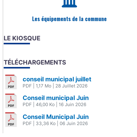
Les équipements de la commune
LE KIOSQUE
TÉLÉCHARGEMENTS
conseil municipal juillet
PDF
| 1,17 Mo
| 28 Juillet 2026
Conseil municipal Juin
PDF
| 46,00 Ko
| 16 Juin 2026
Conseil Municipal Juin
PDF
| 33,36 Ko
| 06 Juin 2026