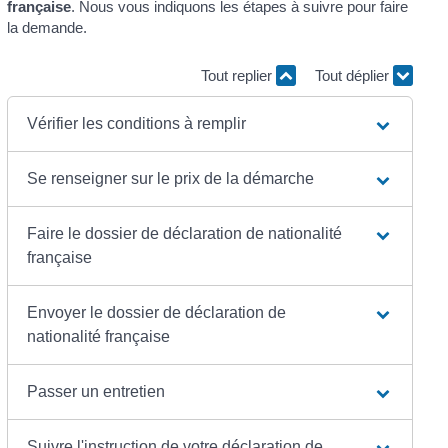
française
. Nous vous indiquons les étapes à suivre pour faire
la demande.
Tout replier
Tout déplier
Vérifier les conditions à remplir
Se renseigner sur le prix de la démarche
Faire le dossier de déclaration de nationalité
française
Envoyer le dossier de déclaration de
nationalité française
Passer un entretien
Suivre l'instruction de votre déclaration de