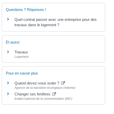
Questions ? Réponses !
Quel contrat passer avec une entreprise pour des
travaux dans le logement ?
Et aussi
Travaux
Logement
Pour en savoir plus
Quand devez-vous isoler ?
Agence de la transition écologique (Ademe)
Changer ses fenêtres
Institut national de la consommation (INC)