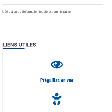
©
Direction de l'information légale et administrative
LIENS UTILES
Préguillac en vue