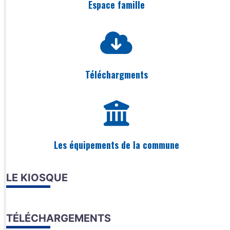
Espace famille
Téléchargments
Les équipements de la commune
LE KIOSQUE
TÉLÉCHARGEMENTS