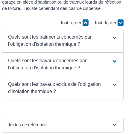
garage en pièce d'habitation ou de travaux lourds de réfection
de toiture. Il existe cependant des cas de dispense.
Tout replier
Tout déplier
Quels sont les bâtiments concernés par
l'obligation d'isolation thermique ?
Quels sont les travaux concernés par
l'obligation d'isolation thermique ?
Quels sont les travaux exclus de l'obligation
d'isolation thermique ?
Textes de référence