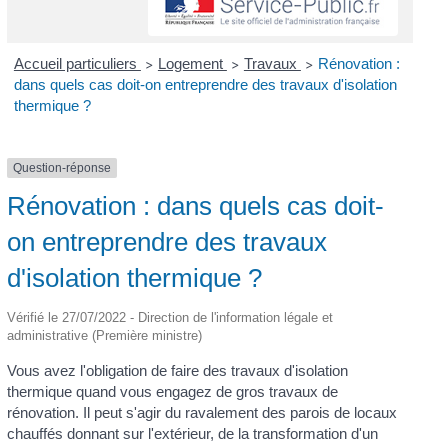
Accueil particuliers
Logement
Travaux
Rénovation :
>
>
>
dans quels cas doit-on entreprendre des travaux d'isolation
thermique ?
Question-réponse
Rénovation : dans quels cas doit-
on entreprendre des travaux
d'isolation thermique ?
Vérifié le 27/07/2022 - Direction de l'information légale et
administrative (Première ministre)
Vous avez l'obligation de faire des travaux d'isolation
thermique quand vous engagez de gros travaux de
rénovation. Il peut s'agir du ravalement des parois de locaux
chauffés donnant sur l'extérieur, de la transformation d'un