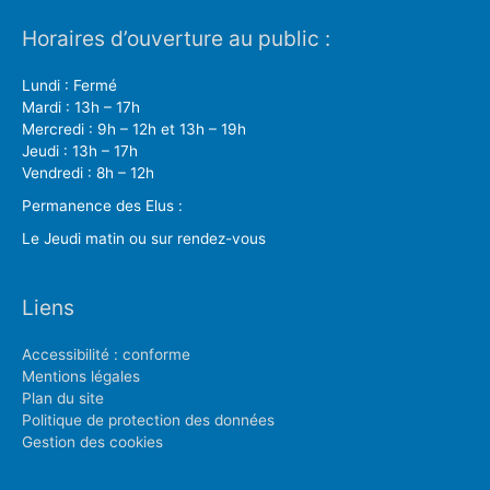
Horaires d’ouverture au public :
Lundi : Fermé
Mardi : 13h – 17h
Mercredi : 9h – 12h et 13h – 19h
Jeudi : 13h – 17h
Vendredi : 8h – 12h
Permanence des Elus :
Le Jeudi matin ou sur rendez-vous
Liens
Accessibilité : conforme
Mentions légales
Plan du site
Politique de protection des données
Gestion des cookies